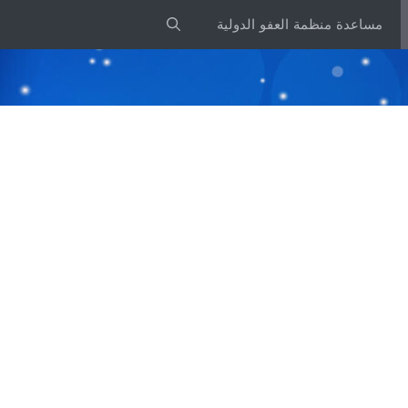
مساعدة منظمة العفو الدولية