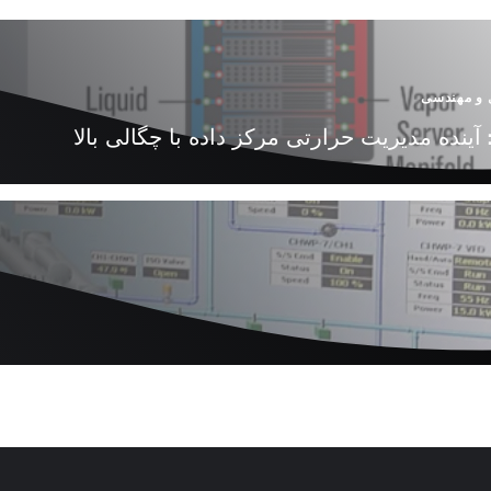
 و مهندسی
آینده مدیریت حرارتی مرکز داده با چگالی بالا