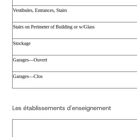
Vestibules, Entrances, Stairs
Stairs on Perimeter of Building or w/Glass
Stockage
Garages—Ouvert
Garages—Clos
Les établissements d'enseignement