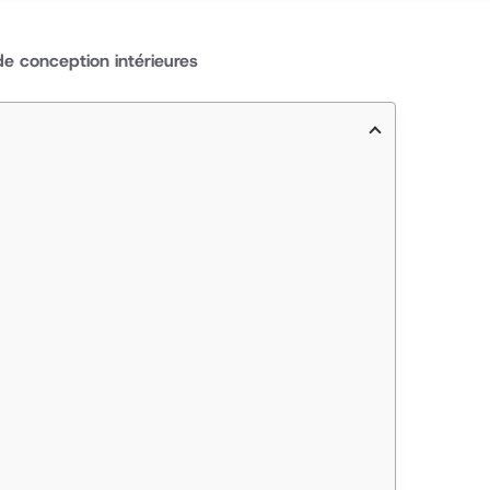
de conception intérieures