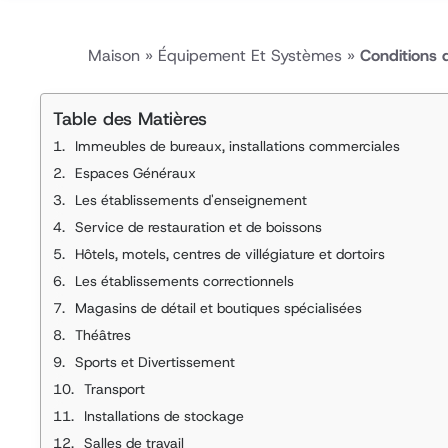
Maison
»
Équipement Et Systèmes
»
Conditions 
Table des Matières
Immeubles de bureaux, installations commerciales
Espaces Généraux
Les établissements d'enseignement
Service de restauration et de boissons
Hôtels, motels, centres de villégiature et dortoirs
Les établissements correctionnels
Magasins de détail et boutiques spécialisées
Théâtres
Sports et Divertissement
Transport
Installations de stockage
Salles de travail