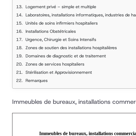
Logement privé – simple et multiple
Laboratoires, installations informatiques, industries de h
Unités de soins infirmiers hospitaliers
Installations Obstétricales
Urgence, Chirurgie et Soins Intensifs
Zones de soutien des installations hospitalières
Domaines de diagnostic et de traitement
Zones de services hospitaliers
Stérilisation et Approvisionnement
Remarques
Immeubles de bureaux, installations commer
Immeubles de bureaux, installations commercia