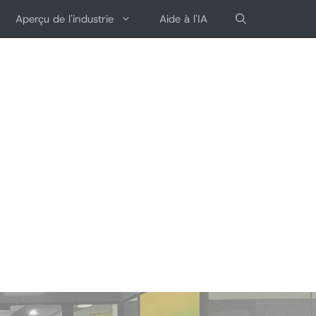
Aperçu de l'industrie
Aide à l'IA