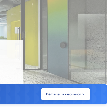
Démarrer la discussion