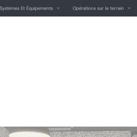
Systèmes Et Équipements
Opérations sur le terrain