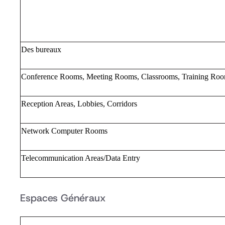
Des bureaux
Conference Rooms, Meeting Rooms, Classrooms, Training Ro
Reception Areas, Lobbies, Corridors
Network Computer Rooms
Telecommunication Areas/Data Entry
Espaces Généraux