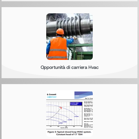
Opportunità di carriera Hvac