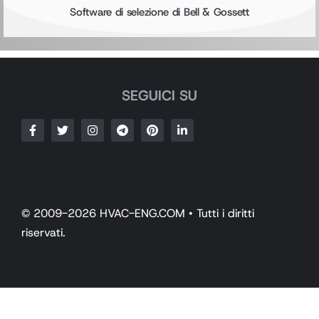
Software di selezione di Bell & Gossett
SEGUICI SU
© 2009-2026 HVAC-ENG.COM • Tutti i diritti
riservati.