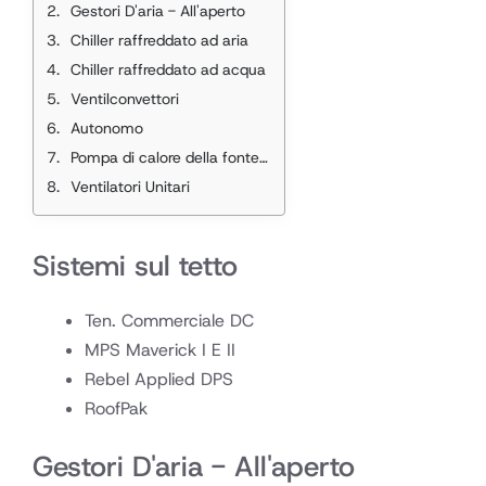
Gestori D'aria - All'aperto
Chiller raffreddato ad aria
Chiller raffreddato ad acqua
Ventilconvettori
Autonomo
Pompa di calore della fonte d'acqua
Ventilatori Unitari
Sistemi sul tetto
Ten. Commerciale DC
MPS Maverick I E II
Rebel Applied DPS
RoofPak
Gestori D'aria - All'aperto