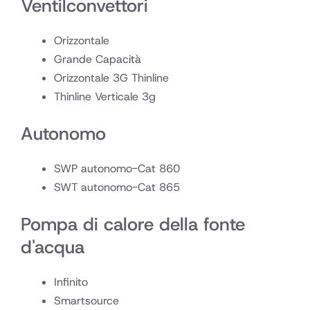
Ventilconvettori
Orizzontale
Grande Capacità
Orizzontale 3G Thinline
Thinline Verticale 3g
Autonomo
SWP autonomo-Cat 860
SWT autonomo-Cat 865
Pompa di calore della fonte
d'acqua
Infinito
Smartsource