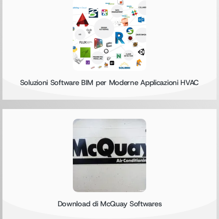
Soluzioni Software BIM per Moderne Applicazioni HVAC
Download di McQuay Softwares