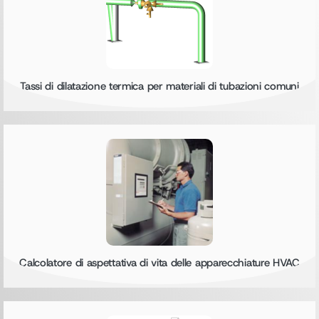
Tassi di dilatazione termica per materiali di tubazioni comuni
Calcolatore di aspettativa di vita delle apparecchiature HVAC