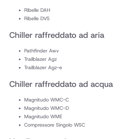
Ribelle DAH
Ribelle DVS
Chiller raffreddato ad aria
Pathfinder Awv
Trailblazer Agz
Trailblazer Agz-e
Chiller raffreddato ad acqua
Magnitudo WMC-C
Magnitudo WMC-D
Magnitudo WME
Compressore Singolo WSC