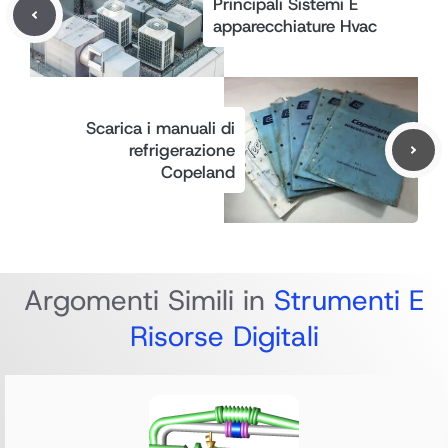
Principali Sistemi E
apparecchiature Hvac
Scarica i manuali di
refrigerazione
Copeland
Argomenti Simili in
Strumenti E
Risorse Digitali