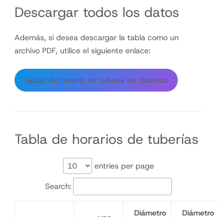
Descargar todos los datos
Además, si desea descargar la tabla como un
archivo PDF, utilice el siguiente enlace:
Tablas de horario de tubería de downloa
Tabla de horarios de tuberías
entries per page
Search:
Diámetro
Diámetro