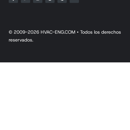
© 2009-2026 HVAC-ENG.COM • Todos los derechos
reservados.