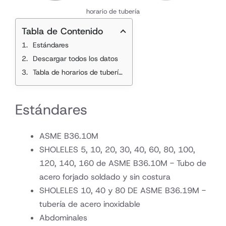
horario de tubería
Tabla de Contenido
Estándares
Descargar todos los datos
Tabla de horarios de tuberías
Estándares
ASME B36.10M
SHOLELES 5, 10, 20, 30, 40, 60, 80, 100,
120, 140, 160 de ASME B36.10M - Tubo de
acero forjado soldado y sin costura
SHOLELES 10, 40 y 80 DE ASME B36.19M -
tubería de acero inoxidable
Abdominales