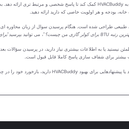
خانه، بودجه و هر اولویت خاصی که دارید ارائه دهید.
ی درک زبان طبیعی طراحی شده است. هنگام پرسیدن سوال از زبان محاوره 
ین رتبه BTU برای کولر گازی من چیست؟
"، می توانید بپرسید"
برای اتاقی که 0
ت بیشتر برای شفاف سازی پاسخ کاملا قابل قبول است.