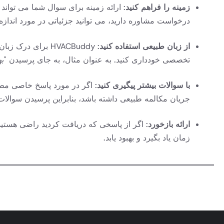
زمینه را فراهم کنید
درخواست مشاوره دارید، می توانید جزئیاتی در مورد اندازه 
از زبان طبیعی استفاده کنید
: HVACBuddy برا
تخصصی خودداری کنید. به عنوان مثال، به جای پرسیدن "
بهتر
با سوالات بیشتر پیگیری کنید
جریان مکالمه طبیعی داشته باشد، بنابراین پرسیدن سوالا
ارائه بازخورد
زمان یاد بگیرد و بهبود یابد.