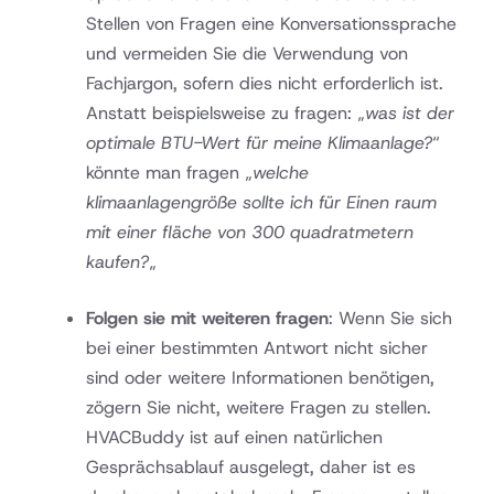
Stellen von Fragen eine Konversationssprache
und vermeiden Sie die Verwendung von
Fachjargon, sofern dies nicht erforderlich ist.
Anstatt beispielsweise zu fragen: „
was ist der
optimale BTU-Wert für meine Klimaanlage?
“
könnte man fragen „
welche
klimaanlagengröße sollte ich für Einen raum
mit einer fläche von 300 quadratmetern
kaufen?
„
Folgen sie mit weiteren fragen
: Wenn Sie sich
bei einer bestimmten Antwort nicht sicher
sind oder weitere Informationen benötigen,
zögern Sie nicht, weitere Fragen zu stellen.
HVACBuddy ist auf einen natürlichen
Gesprächsablauf ausgelegt, daher ist es