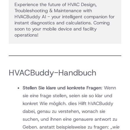
Experience the future of HVAC Design, 
Troubleshooting & Maintenance with 
HVACBuddy AI - your intelligent companion for 
instant diagnostics and calculations. Coming 
soon to your mobile device and facility 
operations! 
HVACBuddy-Handbuch
Stellen Sie klare und konkrete Fragen
: Wenn
sie eine frage stellen, seien sie so klar und
konkret Wie möglich. dies Hilft hVACBuddy
dabei, genau zu verstehen, wonach sie
suchen, und ihnen eine genauere antwort zu
Geben. anstatt beispielsweise zu fragen: „
wie