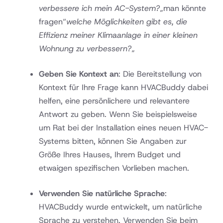
verbessere ich mein AC-System?
„man könnte
fragen“
welche Möglichkeiten gibt es, die
Effizienz meiner Klimaanlage in einer kleinen
Wohnung zu verbessern?
„
Geben Sie Kontext an
: Die Bereitstellung von
Kontext für Ihre Frage kann HVACBuddy dabei
helfen, eine persönlichere und relevantere
Antwort zu geben. Wenn Sie beispielsweise
um Rat bei der Installation eines neuen HVAC-
Systems bitten, können Sie Angaben zur
Größe Ihres Hauses, Ihrem Budget und
etwaigen spezifischen Vorlieben machen.
Verwenden Sie natürliche Sprache
:
HVACBuddy wurde entwickelt, um natürliche
Sprache zu verstehen. Verwenden Sie beim