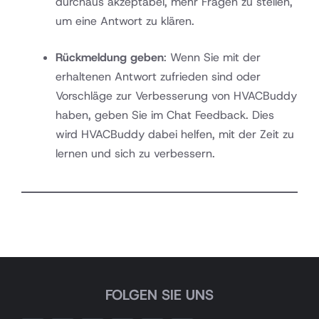
durchaus akzeptabel, mehr Fragen zu stellen,
um eine Antwort zu klären.
Rückmeldung geben
: Wenn Sie mit der
erhaltenen Antwort zufrieden sind oder
Vorschläge zur Verbesserung von HVACBuddy
haben, geben Sie im Chat Feedback. Dies
wird HVACBuddy dabei helfen, mit der Zeit zu
lernen und sich zu verbessern.
FOLGEN SIE UNS