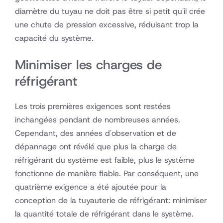
diamètre du tuyau ne doit pas être si petit qu'il crée
une chute de pression excessive, réduisant trop la
capacité du système.
Minimiser les charges de
réfrigérant
Les trois premières exigences sont restées
inchangées pendant de nombreuses années.
Cependant, des années d'observation et de
dépannage ont révélé que plus la charge de
réfrigérant du système est faible, plus le système
fonctionne de manière fiable. Par conséquent, une
quatrième exigence a été ajoutée pour la
conception de la tuyauterie de réfrigérant: minimiser
la quantité totale de réfrigérant dans le système.