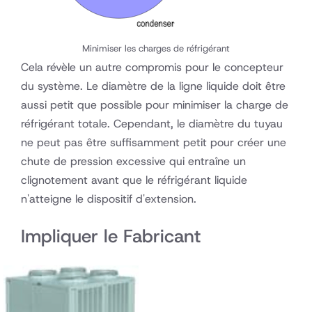
Minimiser les charges de réfrigérant
Cela révèle un autre compromis pour le concepteur
du système. Le diamètre de la ligne liquide doit être
aussi petit que possible pour minimiser la charge de
réfrigérant totale. Cependant, le diamètre du tuyau
ne peut pas être suffisamment petit pour créer une
chute de pression excessive qui entraîne un
clignotement avant que le réfrigérant liquide
n'atteigne le dispositif d'extension.
Impliquer le Fabricant