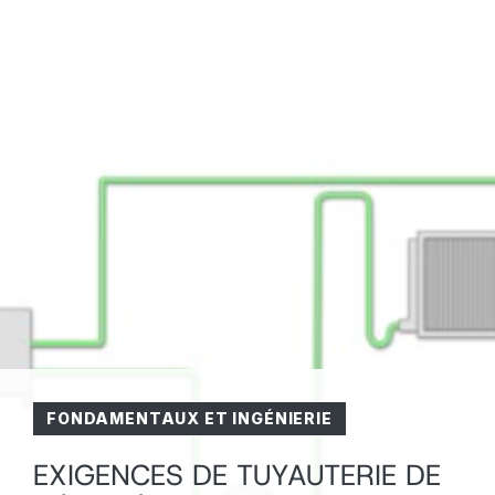
FONDAMENTAUX ET INGÉNIERIE
EXIGENCES DE TUYAUTERIE DE