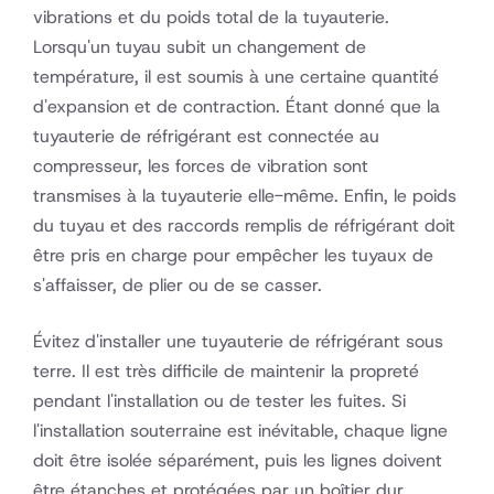
vibrations et du poids total de la tuyauterie.
Lorsqu'un tuyau subit un changement de
température, il est soumis à une certaine quantité
d'expansion et de contraction. Étant donné que la
tuyauterie de réfrigérant est connectée au
compresseur, les forces de vibration sont
transmises à la tuyauterie elle-même. Enfin, le poids
du tuyau et des raccords remplis de réfrigérant doit
être pris en charge pour empêcher les tuyaux de
s'affaisser, de plier ou de se casser.
Évitez d'installer une tuyauterie de réfrigérant sous
terre. Il est très difficile de maintenir la propreté
pendant l'installation ou de tester les fuites. Si
l'installation souterraine est inévitable, chaque ligne
doit être isolée séparément, puis les lignes doivent
comme
être étanches et protégées par un boîtier dur