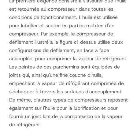
La première exigence consiste à s'assurer que l'huile
est retournée au compresseur dans toutes les
conditions de fonctionnement. L'huile est utilisée
pour lubrifier et sceller les parties mobiles d'un
compresseur. Par exemple, le compresseur de
défilement illustré à la figure ci-dessus utilise deux
configurations de défilement, en face à face
accouplée, pour comprimer la vapeur de réfrigérant.
Les pointes de ces parchemins sont équipées de
joints qui, ainsi qu'une fine couche d'huile,
empêchent la vapeur de réfrigérant comprimée de
s'échapper à travers les surfaces d'accouplement.
De même, d'autres types de compresseurs reposent
également sur l'huile pour la lubrification et pour
fournir un joint lors de la compression de la vapeur
de réfrigérant.