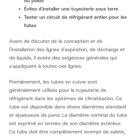
du poids
Évitez d'installer une tuyauterie sous terre
Tester un circuit de réfrigérant entier pour les
fuites
Avant de discuter de la conception et de
l'installation des lignes d'aspiration, de décharge et
de liquide, il existe des exigences générales qui
s'appliquent à toutes ces lignes.
Premièrement, les tubes en cuivre sont
généralement utilisés pour la tuyauterie de
réfrigérant dans les systèmes de climatisation. Ce
tube est disponible dans divers diamètres standard
et épaisseurs de paroi. Le diamètre nominal du tube
est exprimé en termes de son diamètre extérieur.
Ce tube doit être complètement exempt de saleté,