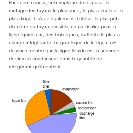
Pour commencer, cela implique de disposer le
routage des tuyaux le plus court, le plus simple et le
plus dirigé. Il s'agit également d'utiliser le plus petit
diamètre du tuyau possible, en particulier pour la
ligne liquide car, des trois lignes, il affecte le plus la
charge réfrigérante. Le graphique de la figure ci-
dessous montre que la ligne liquide est la seconde
derrière le condenseur dans la quantité de
réfrigérant qu'il contient.