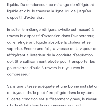
liquide. Du condenseur, ce mélange de réfrigérant
liquide et d'huile traverse la ligne liquide jusqu'au
dispositif d'extension.
Ensuite, le mélange réfrigérant-huile est mesuré à
travers le dispositif d'extension dans l'évaporateur,
où le réfrigérant liquide absorbe la chaleur et se
vaporise. Encore une fois, la vitesse de la vapeur de
réfrigérant à l'intérieur de la conduite d'aspiration
doit être suffisamment élevée pour transporter les
gouttelettes d'huile à travers le tuyau vers le
compresseur.
Sans une vitesse adéquate et une bonne installation
de tuyaux, l'huile peut être piégée dans le système.
Si cette condition est suffisamment grave, le niveau
d'huile réduit dans le compresseur pourrait