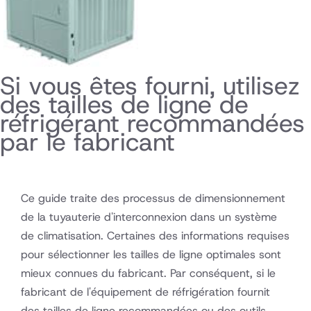
Si vous êtes fourni, utilisez
des tailles de ligne de
réfrigérant recommandées
par le fabricant
Ce guide traite des processus de dimensionnement
de la tuyauterie d'interconnexion dans un système
de climatisation. Certaines des informations requises
pour sélectionner les tailles de ligne optimales sont
mieux connues du fabricant. Par conséquent, si le
fabricant de l'équipement de réfrigération fournit
des tailles de ligne recommandées ou des outils