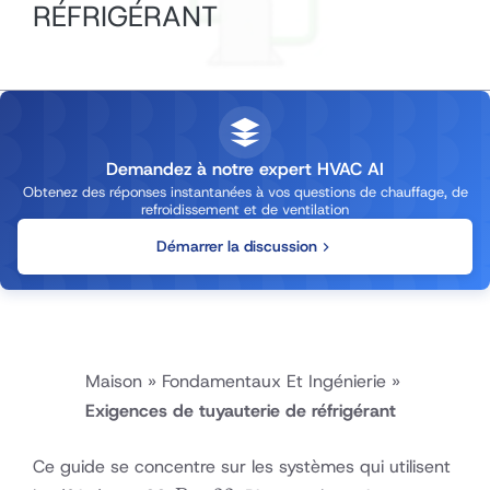
RÉFRIGÉRANT
Demandez à notre expert HVAC AI
Obtenez des réponses instantanées à vos questions de chauffage, de
refroidissement et de ventilation
Démarrer la discussion
Maison
»
Fondamentaux Et Ingénierie
»
Exigences de tuyauterie de réfrigérant
Ce guide se concentre sur les systèmes qui utilisent