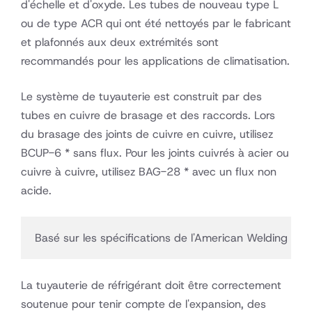
d'échelle et d'oxyde. Les tubes de nouveau type L
ou de type ACR qui ont été nettoyés par le fabricant
et plafonnés aux deux extrémités sont
recommandés pour les applications de climatisation.
Le système de tuyauterie est construit par des
tubes en cuivre de brasage et des raccords. Lors
du brasage des joints de cuivre en cuivre, utilisez
BCUP-6 * sans flux. Pour les joints cuivrés à acier ou
cuivre à cuivre, utilisez BAG-28 * avec un flux non
acide.
Basé sur les spécifications de l'American Welding So
La tuyauterie de réfrigérant doit être correctement
soutenue pour tenir compte de l'expansion, des