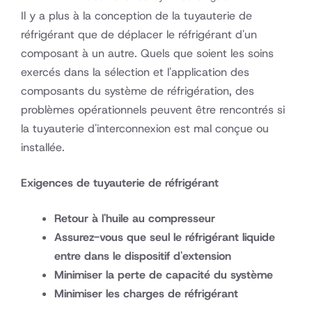
Il y a plus à la conception de la tuyauterie de
réfrigérant que de déplacer le réfrigérant d'un
composant à un autre. Quels que soient les soins
exercés dans la sélection et l'application des
composants du système de réfrigération, des
problèmes opérationnels peuvent être rencontrés si
la tuyauterie d'interconnexion est mal conçue ou
installée.
Exigences de tuyauterie de réfrigérant
Retour à l'huile au compresseur
Assurez-vous que seul le réfrigérant liquide
entre dans le dispositif d'extension
Minimiser la perte de capacité du système
Minimiser les charges de réfrigérant