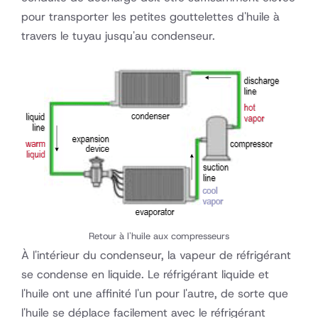
pour transporter les petites gouttelettes d'huile à
travers le tuyau jusqu'au condenseur.
Retour à l'huile aux compresseurs
À l'intérieur du condenseur, la vapeur de réfrigérant
se condense en liquide. Le réfrigérant liquide et
l'huile ont une affinité l'un pour l'autre, de sorte que
l'huile se déplace facilement avec le réfrigérant