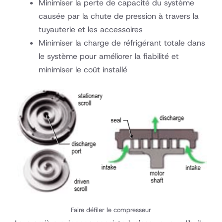
Minimiser la perte de capacité du système
causée par la chute de pression à travers la
tuyauterie et les accessoires
Minimiser la charge de réfrigérant totale dans
le système pour améliorer la fiabilité et
minimiser le coût installé
Faire défiler le compresseur