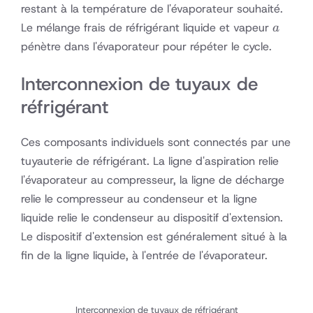
clignote
restant à la température de l'évaporateur souhaité.
a
Le mélange frais de réfrigérant liquide et vapeur
a
pénètre dans l'évaporateur pour répéter le cycle.
Interconnexion de tuyaux de
réfrigérant
Ces composants individuels sont connectés par une
tuyauterie de réfrigérant. La ligne d'aspiration relie
l'évaporateur au compresseur, la ligne de décharge
relie le compresseur au condenseur et la ligne
liquide relie le condenseur au dispositif d'extension.
Le dispositif d'extension est généralement situé à la
fin de la ligne liquide, à l'entrée de l'évaporateur.
Interconnexion de tuyaux de réfrigérant