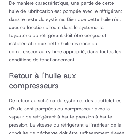
De manière caractéristique, une partie de cette
huile de lubrification est pompée avec le réfrigérant
dans le reste du système. Bien que cette huile n'ait
aucune fonction ailleurs dans le système, la
tuyauterie de réfrigérant doit être conçue et
installée afin que cette huile revienne au
compresseur au rythme approprié, dans toutes les
conditions de fonctionnement.
Retour à l'huile aux
compresseurs
De retour au schéma du système, des gouttelettes
d'huile sont pompées du compresseur avec la
vapeur de réfrigérant à haute pression à haute
pression. La vitesse du réfrigérant à l'intérieur de la
conduite de décharge doit être suffisamment élevée