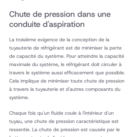
Chute de pression dans une
conduite d'aspiration
La troisième exigence de la conception de la
tuyauterie de réfrigérant est de minimiser la perte
de capacité du système. Pour atteindre la capacité
maximale du système, le réfrigérant doit circuler à
travers le système aussi efficacement que possible.
Cela implique de minimiser toute chute de pression
à travers la tuyauterie et d'autres composants du
système.
Chaque fois qu'un fluide coule à l'intérieur d'un
tuyau, une chute de pression caractéristique est
ressentie. La chute de pression est causée par le
ou la