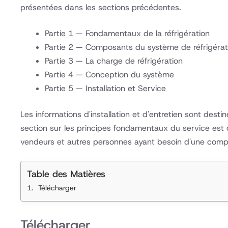
présentées dans les sections précédentes.
Partie 1 — Fondamentaux de la réfrigération
Partie 2 — Composants du système de réfrigérat
Partie 3 — La charge de réfrigération
Partie 4 — Conception du système
Partie 5 — Installation et Service
Les informations d'installation et d'entretien sont dest
section sur les principes fondamentaux du service est c
vendeurs et autres personnes ayant besoin d'une comp
Table des Matières
Télécharger
Télécharger