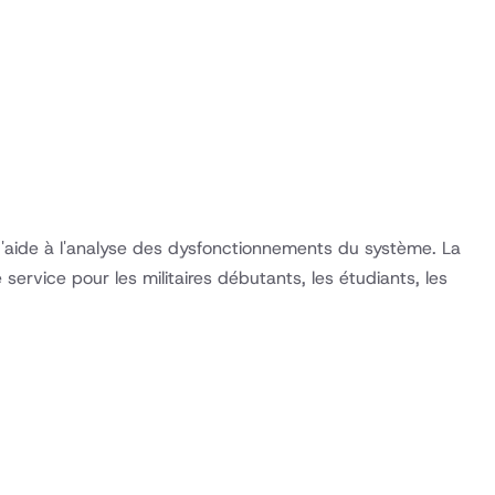
t d'aide à l'analyse des dysfonctionnements du système. La
ervice pour les militaires débutants, les étudiants, les