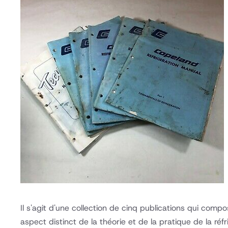
Il s'agit d'une collection de cinq publications qui com
aspect distinct de la théorie et de la pratique de la 