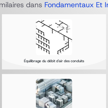
imilaires dans
Fondamentaux Et I
Équilibrage du débit d'air des conduits