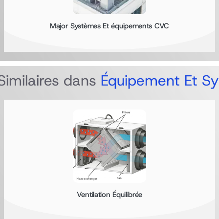
Major Systèmes Et équipements CVC
Similaires dans
Équipement Et S
Ventilation Équilibrée