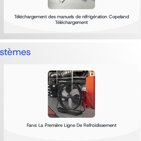
Téléchargement des manuels de réfrigération Copeland
Téléchargement
ystèmes
Fans: La Première Ligne De Refroidissement