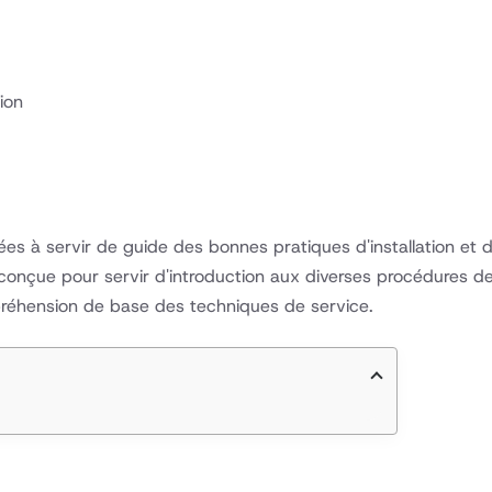
ion
inées à servir de guide des bonnes pratiques d'installation e
onçue pour servir d'introduction aux diverses procédures de s
réhension de base des techniques de service.