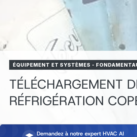
ÉQUIPEMENT ET SYSTÈMES
-
FONDAMENTAU
TÉLÉCHARGEMENT D
RÉFRIGÉRATION CO
Demandez à notre expert HVAC AI