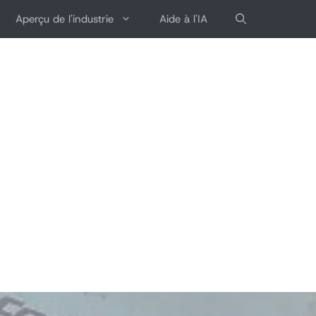
Aperçu de l'industrie
Aide à l'IA