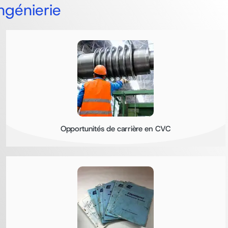
ngénierie
Opportunités de carrière en CVC