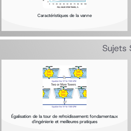
Caractéristiques de la vanne
Sujets 
Égalisation de la tour de refroidissement: fondamentaux
d'ingénierie et meilleures pratiques