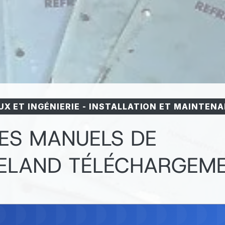
X ET INGÉNIERIE
-
INSTALLATION ET MAINTEN
ES MANUELS DE
PELAND TÉLÉCHARGEM