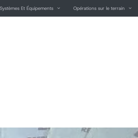
Systèmes Et Équipements
Opérations sur le terrain