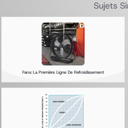
Sujets S
Fans: La Première Ligne De Refroidissement