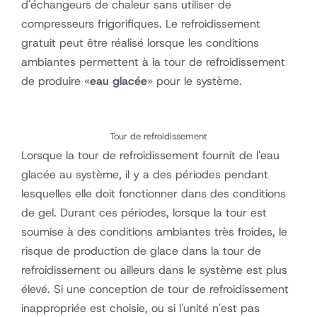
d'échangeurs de chaleur sans utiliser de
compresseurs frigorifiques. Le refroidissement
gratuit peut être réalisé lorsque les conditions
ambiantes permettent à la tour de refroidissement
de produire «
eau glacée
» pour le système.
Tour de refroidissement
Lorsque la tour de refroidissement fournit de l'eau
glacée au système, il y a des périodes pendant
lesquelles elle doit fonctionner dans des conditions
de gel. Durant ces périodes, lorsque la tour est
soumise à des conditions ambiantes très froides, le
risque de production de glace dans la tour de
refroidissement ou ailleurs dans le système est plus
élevé. Si une conception de tour de refroidissement
inappropriée est choisie, ou si l'unité n'est pas