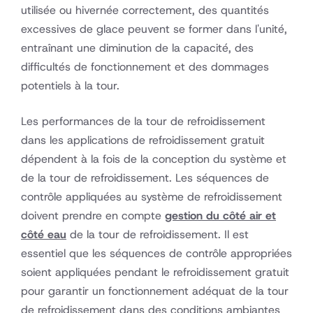
utilisée ou hivernée correctement, des quantités
excessives de glace peuvent se former dans l'unité,
entraînant une diminution de la capacité, des
difficultés de fonctionnement et des dommages
potentiels à la tour.
Les performances de la tour de refroidissement
dans les applications de refroidissement gratuit
dépendent à la fois de la conception du système et
de la tour de refroidissement. Les séquences de
contrôle appliquées au système de refroidissement
doivent prendre en compte
gestion du côté air et
côté eau
de la tour de refroidissement. Il est
essentiel que les séquences de contrôle appropriées
soient appliquées pendant le refroidissement gratuit
pour garantir un fonctionnement adéquat de la tour
de refroidissement dans des conditions ambiantes