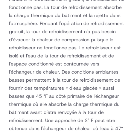
fonctionne pas. La tour de refroidissement absorbe
la charge thermique du bâtiment et la rejette dans
l'atmosphère. Pendant l'opération de refroidissement
gratuit, la tour de refroidissement n'a pas besoin
d'évacuer la chaleur de compression puisque le
refroidisseur ne fonctionne pas. Le refroidisseur est
isolé et l'eau de la tour de refroidissement et de
l'espace conditionné est contournée vers
l'échangeur de chaleur. Des conditions ambiantes
basses permettent à la tour de refroidissement de
fournir des températures « d'eau glacée » aussi
basses que 45 °F au côté primaire de l'échangeur
thermique où elle absorbe la charge thermique du
bâtiment avant d'être renvoyée à la tour de
refroidissement. Une approche de 2° F peut être
obtenue dans l'échangeur de chaleur où l'eau à 47°