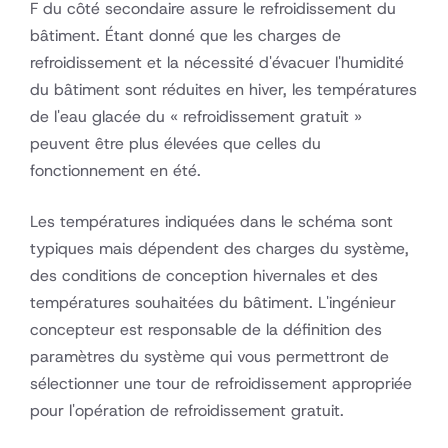
F du côté secondaire assure le refroidissement du
bâtiment. Étant donné que les charges de
refroidissement et la nécessité d'évacuer l'humidité
du bâtiment sont réduites en hiver, les températures
de l'eau glacée du « refroidissement gratuit »
peuvent être plus élevées que celles du
fonctionnement en été.
Les températures indiquées dans le schéma sont
typiques mais dépendent des charges du système,
des conditions de conception hivernales et des
températures souhaitées du bâtiment. L'ingénieur
concepteur est responsable de la définition des
paramètres du système qui vous permettront de
sélectionner une tour de refroidissement appropriée
pour l'opération de refroidissement gratuit.