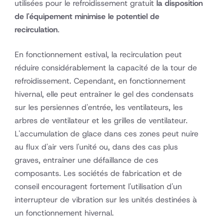
utilisées pour le refroidissement gratuit
la disposition
de l'équipement minimise le potentiel de
recirculation
.
En fonctionnement estival, la recirculation peut
réduire considérablement la capacité de la tour de
refroidissement. Cependant, en fonctionnement
hivernal, elle peut entraîner le gel des condensats
sur les persiennes d'entrée, les ventilateurs, les
arbres de ventilateur et les grilles de ventilateur.
L'accumulation de glace dans ces zones peut nuire
au flux d'air vers l'unité ou, dans des cas plus
graves, entraîner une défaillance de ces
composants. Les sociétés de fabrication et de
conseil encouragent fortement l'utilisation d'un
interrupteur de vibration sur les unités destinées à
un fonctionnement hivernal.