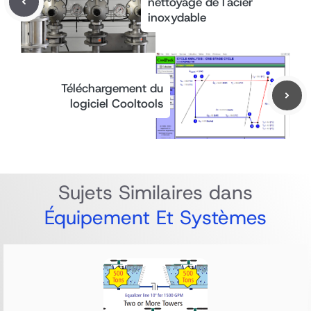
nettoyage de l'acier
inoxydable
Téléchargement du
logiciel Cooltools
Sujets Similaires dans
Équipement Et Systèmes