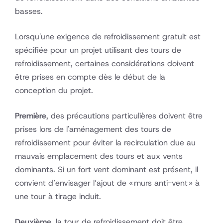
basses.
Lorsqu'une exigence de refroidissement gratuit est
spécifiée pour un projet utilisant des tours de
refroidissement, certaines considérations doivent
être prises en compte dès le début de la
conception du projet.
Première
, des précautions particulières doivent être
prises lors de l'aménagement des tours de
refroidissement pour éviter la recirculation due au
mauvais emplacement des tours et aux vents
dominants. Si un fort vent dominant est présent, il
convient d’envisager l’ajout de « murs anti-vent » à
une tour à tirage induit.
Deuxième
, la tour de refroidissement doit être