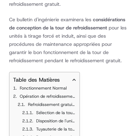
refroidissement gratuit.
Ce bulletin d'ingénierie examinera les
considérations
de conception de la tour de refroidissement
pour les
unités à tirage forcé et induit, ainsi que des
procédures de maintenance appropriées pour
garantir le bon fonctionnement de la tour de
refroidissement pendant le refroidissement gratuit.
Table des Matières
Fonctionnement Normal
Opération de refroidissement gratuit
Refroidissement gratuit : considérations relatives à la conception du système
Sélection de la tour de refroidissement
Disposition de l'unité
Tuyauterie de la tour de refroidissement