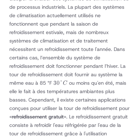
de processus industriels. La plupart des systèmes
de climatisation actuellement utilisés ne
fonctionnent que pendant la saison de
refroidissement estivale, mais de nombreux
systèmes de climatisation et de traitement
nécessitent un refroidissement toute l'année. Dans
certains cas, l’ensemble du système de
refroidissement doit fonctionner pendant l’hiver. La
tour de refroidissement doit fournir au système la
30
30°
même eau à 85 °F
ou moins qu'en été, mais
C
°C
elle le fait à des températures ambiantes plus
basses. Cependant, il existe certaines applications
conçues pour utiliser la tour de refroidissement pour
«
refroidissement gratuit
». Le refroidissement gratuit
consiste à refroidir l'eau réfrigérée par l'eau de la
tour de refroidissement grâce à l'utilisation