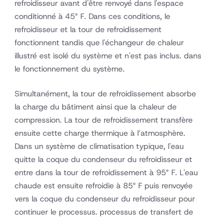
refroidisseur avant d'être renvoyé dans l'espace
conditionné à 45° F. Dans ces conditions, le
refroidisseur et la tour de refroidissement
fonctionnent tandis que l'échangeur de chaleur
illustré est isolé du système et n'est pas inclus. dans
le fonctionnement du système.
Simultanément, la tour de refroidissement absorbe
la charge du bâtiment ainsi que la chaleur de
compression. La tour de refroidissement transfère
ensuite cette charge thermique à l’atmosphère.
Dans un système de climatisation typique, l'eau
quitte la coque du condenseur du refroidisseur et
entre dans la tour de refroidissement à 95° F. L'eau
chaude est ensuite refroidie à 85° F puis renvoyée
vers la coque du condenseur du refroidisseur pour
continuer le processus. processus de transfert de