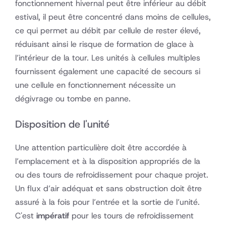
fonctionnement hivernal peut être inférieur au débit
estival, il peut être concentré dans moins de cellules,
ce qui permet au débit par cellule de rester élevé,
réduisant ainsi le risque de formation de glace à
l’intérieur de la tour. Les unités à cellules multiples
fournissent également une capacité de secours si
une cellule en fonctionnement nécessite un
dégivrage ou tombe en panne.
Disposition de l'unité
Une attention particulière doit être accordée à
l’emplacement et à la disposition appropriés de la
ou des tours de refroidissement pour chaque projet.
Un flux d’air adéquat et sans obstruction doit être
assuré à la fois pour l’entrée et la sortie de l’unité.
C'est
impératif
pour les tours de refroidissement