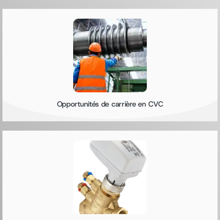
Opportunités de carrière en CVC