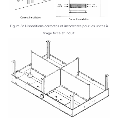
Figure 3 : Dispositions correctes et incorrectes pour les unités à
tirage forcé et induit.