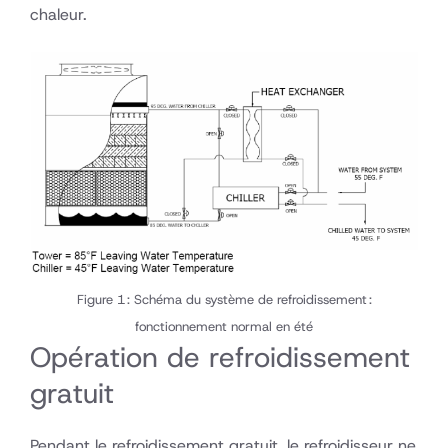
chaleur.
Figure 1 : Schéma du système de refroidissement :
fonctionnement normal en été
Opération de refroidissement
gratuit
Pendant le refroidissement gratuit, le refroidisseur ne