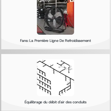
Fans: La Première Ligne De Refroidissement
Équilibrage du débit d'air des conduits