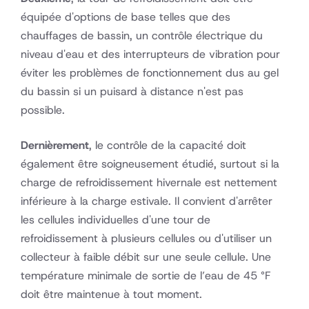
équipée d'options de base telles que des
chauffages de bassin, un contrôle électrique du
niveau d'eau et des interrupteurs de vibration pour
éviter les problèmes de fonctionnement dus au gel
du bassin si un puisard à distance n'est pas
possible.
Dernièrement
, le contrôle de la capacité doit
également être soigneusement étudié, surtout si la
charge de refroidissement hivernale est nettement
inférieure à la charge estivale. Il convient d'arrêter
les cellules individuelles d'une tour de
refroidissement à plusieurs cellules ou d'utiliser un
collecteur à faible débit sur une seule cellule. Une
température minimale de sortie de l’eau de 45 °F
doit être maintenue à tout moment.