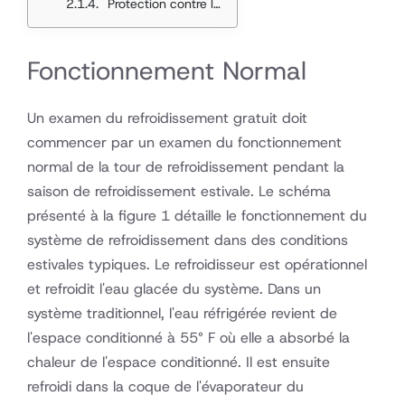
Protection contre le gel
Fonctionnement Normal
Un examen du refroidissement gratuit doit
commencer par un examen du fonctionnement
normal de la tour de refroidissement pendant la
saison de refroidissement estivale. Le schéma
présenté à la figure 1 détaille le fonctionnement du
système de refroidissement dans des conditions
estivales typiques. Le refroidisseur est opérationnel
et refroidit l'eau glacée du système. Dans un
système traditionnel, l'eau réfrigérée revient de
l'espace conditionné à 55° F où elle a absorbé la
chaleur de l'espace conditionné. Il est ensuite
refroidi dans la coque de l'évaporateur du