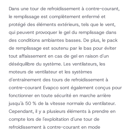
Dans une tour de refroidissement à contre-courant,
le remplissage est complètement enfermé et
protégé des éléments extérieurs, tels que le vent,
qui peuvent provoquer le gel du remplissage dans
des conditions ambiantes basses. De plus, le pack
de remplissage est soutenu par le bas pour éviter
tout affaissement en cas de gel en raison d'un
déséquilibre du système. Les ventilateurs, les
moteurs de ventilateur et les systèmes
d'entraînement des tours de refroidissement à
contre-courant Evapco sont également conçus pour
fonctionner en toute sécurité en marche arrière
jusqu'à 50 % de la vitesse normale du ventilateur.
Cependant, il y a plusieurs éléments à prendre en
compte lors de l'exploitation d'une tour de
refroidissement à contre-courant en mode