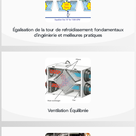
Égalisation de la tour de refroidissement: fondamentaux
d'ingénierie et meilleures pratiques
Ventilation Équilibrée