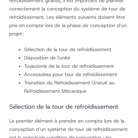
refroidissement gratuit, il est important de planifier
correctement la conception du système de tour de
refroidissement. Les éléments suivants doivent être
pris en compte lors de la phase de conception d’un
projet :
Sélection de la tour de refroidissement
Disposition de l'unité
Tuyauterie de la tour de refroidissement
Accessoires pour tour de refroidissement
Transition du Refroidissement Gratuit au
Refroidissement Mécanique
Sélection de la tour de refroidissement
Le premier élément à prendre en compte lors de la
conception d’un système de tour de refroidissement
est la principale condition de conception : les