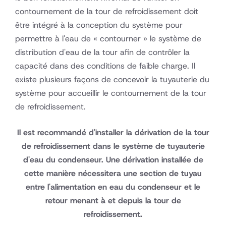
contournement de la tour de refroidissement doit
être intégré à la conception du système pour
permettre à l'eau de « contourner » le système de
distribution d'eau de la tour afin de contrôler la
capacité dans des conditions de faible charge. Il
existe plusieurs façons de concevoir la tuyauterie du
système pour accueillir le contournement de la tour
de refroidissement.
Il est recommandé d'installer la dérivation de la tour
de refroidissement dans le système de tuyauterie
d'eau du condenseur. Une dérivation installée de
cette manière nécessitera une section de tuyau
entre l'alimentation en eau du condenseur et le
retour menant à et depuis la tour de
refroidissement.