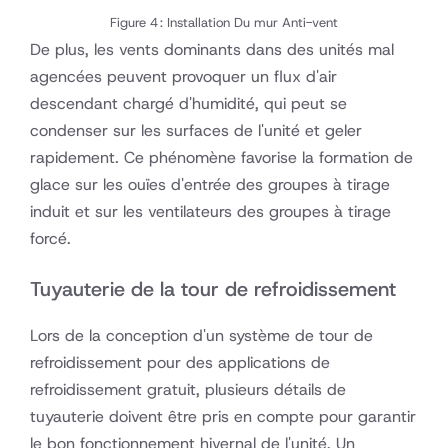
Figure 4 : Installation Du mur Anti-vent
De plus, les vents dominants dans des unités mal
agencées peuvent provoquer un flux d'air
descendant chargé d'humidité, qui peut se
condenser sur les surfaces de l'unité et geler
rapidement. Ce phénomène favorise la formation de
glace sur les ouïes d'entrée des groupes à tirage
induit et sur les ventilateurs des groupes à tirage
forcé.
Tuyauterie de la tour de refroidissement
Lors de la conception d'un système de tour de
refroidissement pour des applications de
refroidissement gratuit, plusieurs détails de
tuyauterie doivent être pris en compte pour garantir
le bon fonctionnement hivernal de l'unité. Un