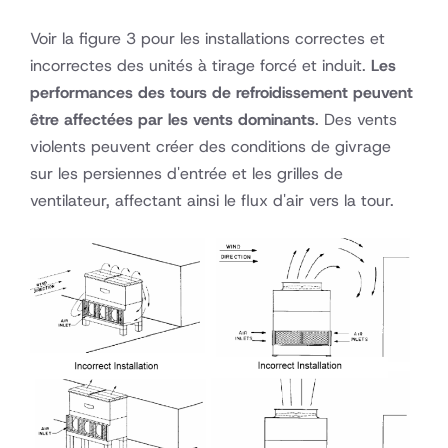
Voir la figure 3 pour les installations correctes et
incorrectes des unités à tirage forcé et induit.
Les
performances des tours de refroidissement peuvent
être affectées par les vents dominants
. Des vents
violents peuvent créer des conditions de givrage
sur les persiennes d'entrée et les grilles de
ventilateur, affectant ainsi le flux d'air vers la tour.