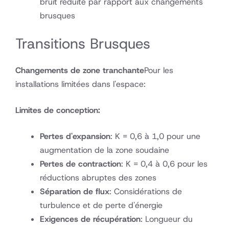
bruit réduite par rapport aux changements
brusques
Transitions Brusques
Changements de zone tranchante
Pour les
installations limitées dans l'espace:
Limites de conception:
Pertes d'expansion
: K = 0,6 à 1,0 pour une
augmentation de la zone soudaine
Pertes de contraction
: K = 0,4 à 0,6 pour les
réductions abruptes des zones
Séparation de flux
: Considérations de
turbulence et de perte d'énergie
Exigences de récupération
: Longueur du