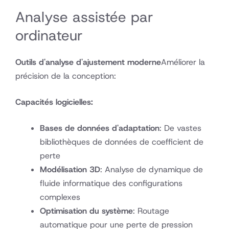
Analyse assistée par
ordinateur
Outils d'analyse d'ajustement moderne
Améliorer la
précision de la conception:
Capacités logicielles:
Bases de données d'adaptation
: De vastes
bibliothèques de données de coefficient de
perte
Modélisation 3D
: Analyse de dynamique de
fluide informatique des configurations
complexes
Optimisation du système
: Routage
automatique pour une perte de pression