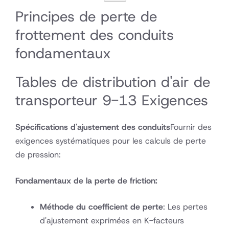
Principes de perte de
frottement des conduits
fondamentaux
Tables de distribution d'air de
transporteur 9-13 Exigences
Spécifications d'ajustement des conduits
Fournir des
exigences systématiques pour les calculs de perte
de pression:
Fondamentaux de la perte de friction:
Méthode du coefficient de perte
: Les pertes
d'ajustement exprimées en K-facteurs