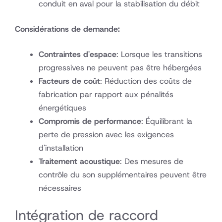
conduit en aval pour la stabilisation du débit
Considérations de demande:
Contraintes d'espace
: Lorsque les transitions
progressives ne peuvent pas être hébergées
Facteurs de coût
: Réduction des coûts de
fabrication par rapport aux pénalités
énergétiques
Compromis de performance
: Équilibrant la
perte de pression avec les exigences
d'installation
Traitement acoustique
: Des mesures de
contrôle du son supplémentaires peuvent être
nécessaires
Intégration de raccord