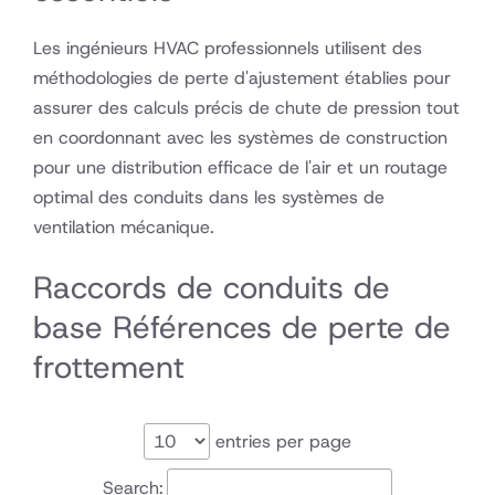
Les ingénieurs HVAC professionnels utilisent des
méthodologies de perte d'ajustement établies pour
assurer des calculs précis de chute de pression tout
en coordonnant avec les systèmes de construction
pour une distribution efficace de l'air et un routage
optimal des conduits dans les systèmes de
ventilation mécanique.
Raccords de conduits de
base Références de perte de
frottement
entries per page
Search: