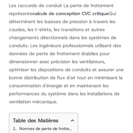
Les raccords de conduit La perte de frottement
représente
calculs de conception CVC critique
Qui
déterminent les baisses de pression à travers les
coudes, les t-shirts, les transitions et autres
changements directionnels dans les systèmes de
conduits. Les ingénieurs professionnels utilisent des
données de perte de frottement établies pour
dimensionner avec précision les ventilateurs,
optimiser les dispositions de conduits et assurer une
bonne distribution de flux d'air tout en minimisant la
consommation d'énergie et en maintenant les
performances du système dans les installations de
ventilation mécanique.
Table des Matières
Normes de perte de frottement des conduits essentiels