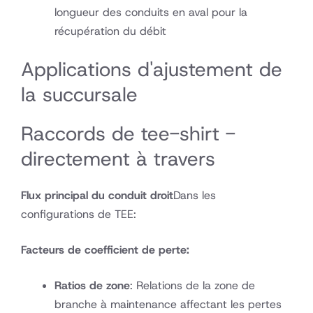
longueur des conduits en aval pour la
récupération du débit
Applications d'ajustement de
la succursale
Raccords de tee-shirt -
directement à travers
Flux principal du conduit droit
Dans les
configurations de TEE:
Facteurs de coefficient de perte:
Ratios de zone
: Relations de la zone de
branche à maintenance affectant les pertes