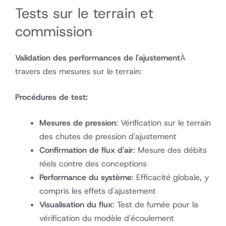
Tests sur le terrain et
commission
Validation des performances de l'ajustement
À
travers des mesures sur le terrain:
Procédures de test:
Mesures de pression
: Vérification sur le terrain
des chutes de pression d'ajustement
Confirmation de flux d'air
: Mesure des débits
réels contre des conceptions
Performance du système
: Efficacité globale, y
compris les effets d'ajustement
Visualisation du flux
: Test de fumée pour la
vérification du modèle d'écoulement