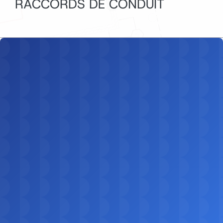
RACCORDS DE CONDUIT