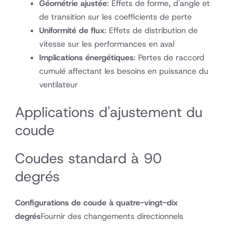
Géométrie ajustée
: Effets de forme, d'angle et
de transition sur les coefficients de perte
Uniformité de flux
: Effets de distribution de
vitesse sur les performances en aval
Implications énergétiques
: Pertes de raccord
cumulé affectant les besoins en puissance du
ventilateur
Applications d'ajustement du
coude
Coudes standard à 90
degrés
Configurations de coude à quatre-vingt-dix
degrés
Fournir des changements directionnels