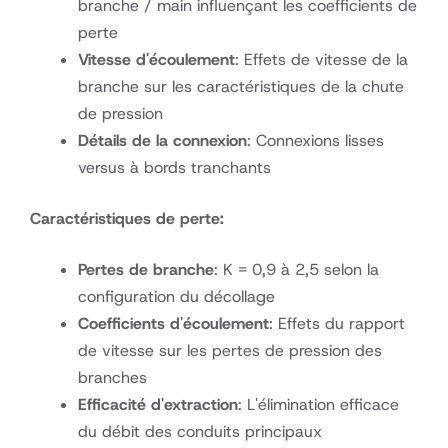
branche / main influençant les coefficients de
perte
Vitesse d'écoulement
: Effets de vitesse de la
branche sur les caractéristiques de la chute
de pression
Détails de la connexion
: Connexions lisses
versus à bords tranchants
Caractéristiques de perte:
Pertes de branche
: K = 0,9 à 2,5 selon la
configuration du décollage
Coefficients d'écoulement
: Effets du rapport
de vitesse sur les pertes de pression des
branches
Efficacité d'extraction
: L'élimination efficace
du débit des conduits principaux