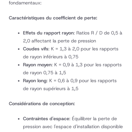
fondamentaux:
Caractéristiques du coefficient de perte:
Effets du rapport rayon
: Ratios R / D de 0,5 à
2,0 affectant la perte de pression
Coudes vifs
: K = 1,3 à 2,0 pour les rapports
de rayon inférieurs à 0,75
Rayon moyen
: K = 0,9 à 1,3 pour les rapports
de rayon 0,75 à 1,5
Rayon long
: K = 0,6 à 0,9 pour les rapports
de rayon supérieurs à 1,5
Considérations de conception:
Contraintes d'espace
: Équilibrer la perte de
pression avec l'espace d'installation disponible