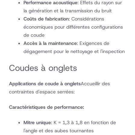
Performance acoustique
: Effets du rayon sur
la génération et la transmission du bruit
Coûts de fabrication
: Considérations
économiques pour différentes configurations
de coude
Accès à la maintenance
: Exigences de
dégagement pour le nettoyage et l'inspection
Coudes à onglets
Applications de coude à onglets
Accueillir des
contraintes d'espace serrées:
Caractéristiques de performance:
Mitre unique
: K = 1,3 à 1,8 en fonction de
l'angle et des aubes tournantes