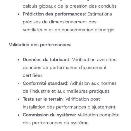
calculs globaux de la pression des conduits
Prédiction des performances
: Estimations
précises de dimensionnement des
ventilateurs et de consommation d'énergie
Validation des performances:
Données du fabricant
: Vérification avec des
données de performance d'ajustement
certifiées
Conformité standard
: Adhésion aux normes
de l'industrie et aux meilleures pratiques
Tests sur le terrain
: Vérification post-
installation des performances d'ajustement
Commission du système
: Validation complète
des performances du système