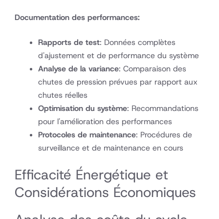
Documentation des performances:
Rapports de test
: Données complètes
d'ajustement et de performance du système
Analyse de la variance
: Comparaison des
chutes de pression prévues par rapport aux
chutes réelles
Optimisation du système
: Recommandations
pour l'amélioration des performances
Protocoles de maintenance
: Procédures de
surveillance et de maintenance en cours
Efficacité Énergétique et
Considérations Économiques