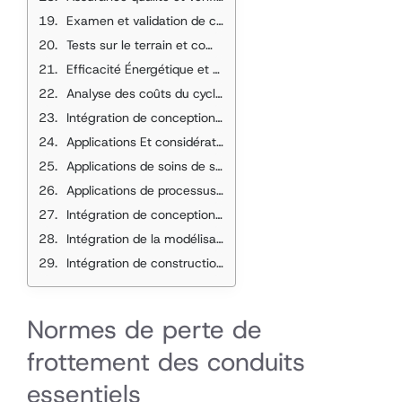
Examen et validation de conception
Tests sur le terrain et commission
Efficacité Énergétique et Considérations Économiques
Analyse des coûts du cycle de vie
Intégration de conception durable
Applications Et considérations Spécialisées
Applications de soins de santé et de laboratoire
Applications de processus industriels
Intégration de conception avancée
Intégration de la modélisation des informations du bâtiment
Intégration de construction intelligente
Normes de perte de
frottement des conduits
essentiels