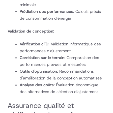
minimale
Prédiction des performances
: Calculs précis
de consommation d'énergie
Validation de conception:
Vérification cFD
: Validation informatique des
performances d'ajustement
Corrélation sur le terrain
: Comparaison des
performances prévues et mesurées
Outils d'optimisation
: Recommandations
d'amélioration de la conception automatisée
Analyse des coûts
: Évaluation économique
des alternatives de sélection d'ajustement
Assurance qualité et