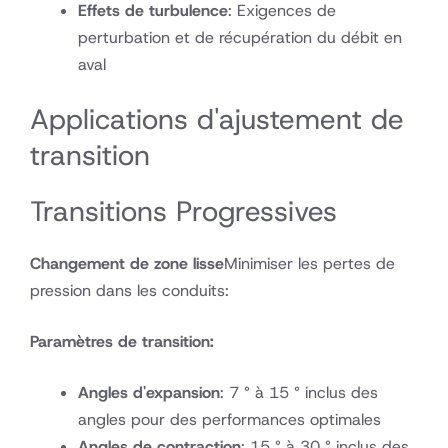
Effets de turbulence
: Exigences de
perturbation et de récupération du débit en
aval
Applications d'ajustement de
transition
Transitions Progressives
Changement de zone lisse
Minimiser les pertes de
pression dans les conduits:
Paramètres de transition:
Angles d'expansion
: 7 ° à 15 ° inclus des
angles pour des performances optimales
Angles de contraction
: 15 ° à 30 ° inclus des