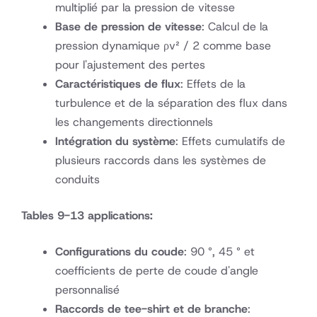
multiplié par la pression de vitesse
Base de pression de vitesse
: Calcul de la
pression dynamique ρv² / 2 comme base
pour l'ajustement des pertes
Caractéristiques de flux
: Effets de la
turbulence et de la séparation des flux dans
les changements directionnels
Intégration du système
: Effets cumulatifs de
plusieurs raccords dans les systèmes de
conduits
Tables 9-13 applications:
Configurations du coude
: 90 °, 45 ° et
coefficients de perte de coude d'angle
personnalisé
Raccords de tee-shirt et de branche
: