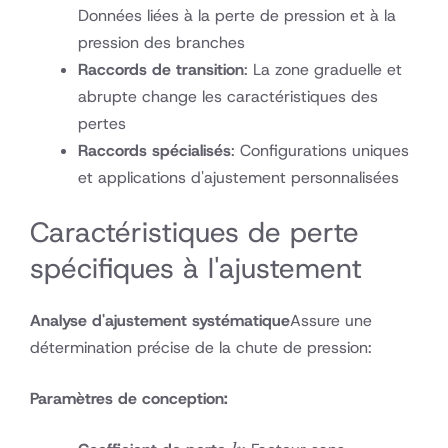
Données liées à la perte de pression et à la
pression des branches
Raccords de transition
: La zone graduelle et
abrupte change les caractéristiques des
pertes
Raccords spécialisés
: Configurations uniques
et applications d'ajustement personnalisées
Caractéristiques de perte
spécifiques à l'ajustement
Analyse d'ajustement systématique
Assure une
détermination précise de la chute de pression:
Paramètres de conception:
k