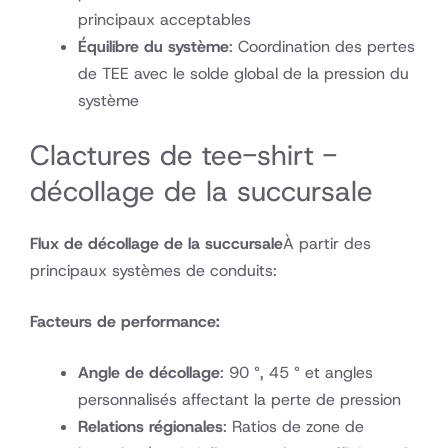
principaux acceptables
Équilibre du système
: Coordination des pertes
de TEE avec le solde global de la pression du
système
Clactures de tee-shirt -
décollage de la succursale
Flux de décollage de la succursale
À partir des
principaux systèmes de conduits:
Facteurs de performance:
Angle de décollage
: 90 °, 45 ° et angles
personnalisés affectant la perte de pression
Relations régionales
: Ratios de zone de