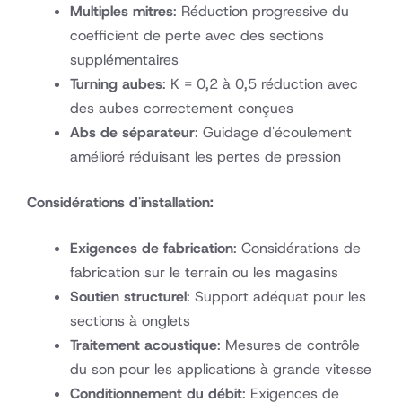
Multiples mitres
: Réduction progressive du
coefficient de perte avec des sections
supplémentaires
Turning aubes
: K = 0,2 à 0,5 réduction avec
des aubes correctement conçues
Abs de séparateur
: Guidage d'écoulement
amélioré réduisant les pertes de pression
Considérations d'installation:
Exigences de fabrication
: Considérations de
fabrication sur le terrain ou les magasins
Soutien structurel
: Support adéquat pour les
sections à onglets
Traitement acoustique
: Mesures de contrôle
du son pour les applications à grande vitesse
Conditionnement du débit
: Exigences de