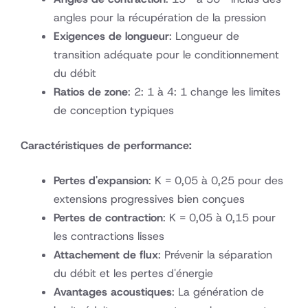
angles pour la récupération de la pression
Exigences de longueur
: Longueur de
transition adéquate pour le conditionnement
du débit
Ratios de zone
: 2: 1 à 4: 1 change les limites
de conception typiques
Caractéristiques de performance:
Pertes d'expansion
: K = 0,05 à 0,25 pour des
extensions progressives bien conçues
Pertes de contraction
: K = 0,05 à 0,15 pour
les contractions lisses
Attachement de flux
: Prévenir la séparation
du débit et les pertes d'énergie
Avantages acoustiques
: La génération de