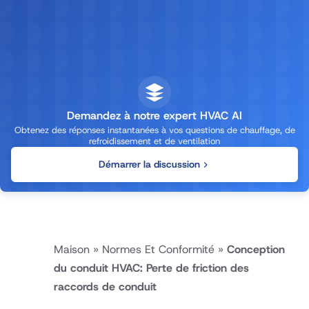
Demandez à notre expert HVAC AI
Obtenez des réponses instantanées à vos questions de chauffage, de
refroidissement et de ventilation
Démarrer la discussion
Maison
»
Normes Et Conformité
»
Conception
du conduit HVAC: Perte de friction des
raccords de conduit