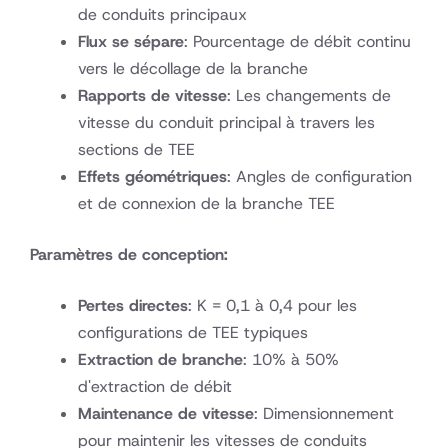
de conduits principaux
Flux se sépare
: Pourcentage de débit continu
vers le décollage de la branche
Rapports de vitesse
: Les changements de
vitesse du conduit principal à travers les
sections de TEE
Effets géométriques
: Angles de configuration
et de connexion de la branche TEE
Paramètres de conception:
Pertes directes
: K = 0,1 à 0,4 pour les
configurations de TEE typiques
Extraction de branche
: 10% à 50%
d'extraction de débit
Maintenance de vitesse
: Dimensionnement
pour maintenir les vitesses de conduits