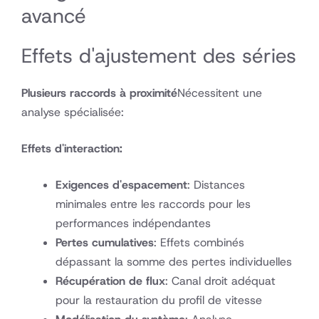
avancé
Effets d'ajustement des séries
Plusieurs raccords à proximité
Nécessitent une
analyse spécialisée:
Effets d'interaction:
Exigences d'espacement
: Distances
minimales entre les raccords pour les
performances indépendantes
Pertes cumulatives
: Effets combinés
dépassant la somme des pertes individuelles
Récupération de flux
: Canal droit adéquat
pour la restauration du profil de vitesse