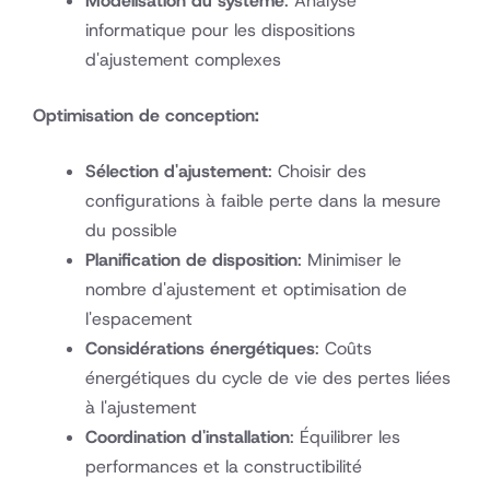
Modélisation du système
: Analyse
informatique pour les dispositions
d'ajustement complexes
Optimisation de conception:
Sélection d'ajustement
: Choisir des
configurations à faible perte dans la mesure
du possible
Planification de disposition
: Minimiser le
nombre d'ajustement et optimisation de
l'espacement
Considérations énergétiques
: Coûts
énergétiques du cycle de vie des pertes liées
à l'ajustement
Coordination d'installation
: Équilibrer les
performances et la constructibilité