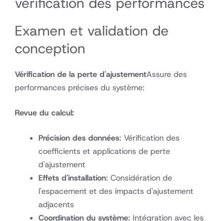
vérification des performances
Examen et validation de
conception
Vérification de la perte d'ajustement
Assure des
performances précises du système:
Revue du calcul:
Précision des données
: Vérification des
coefficients et applications de perte
d'ajustement
Effets d'installation
: Considération de
l'espacement et des impacts d'ajustement
adjacents
Coordination du système
: Intégration avec les