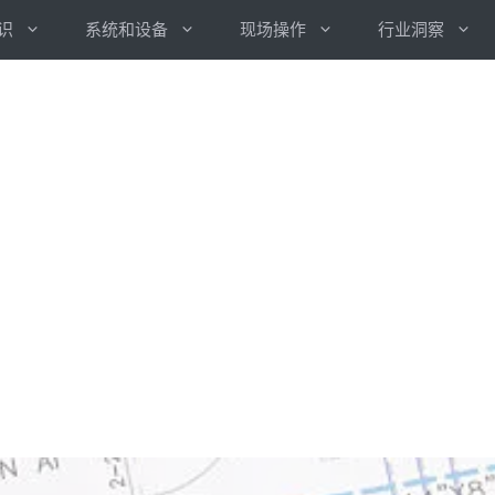
识
系统和设备
现场操作
行业洞察