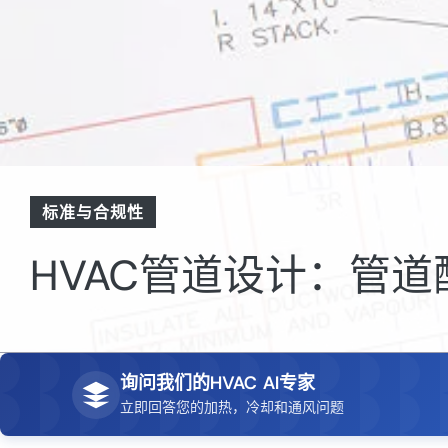
标准与合规性
HVAC管道设计：管
询问我们的HVAC AI专家
立即回答您的加热，冷却和通风问题