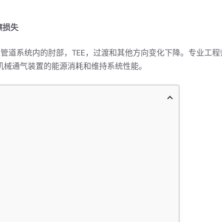
擦损失
管道系统内的肘部，TEE，过渡和其他方向变化下降。专业工
机械通气装置的能源消耗和维持系统性能。