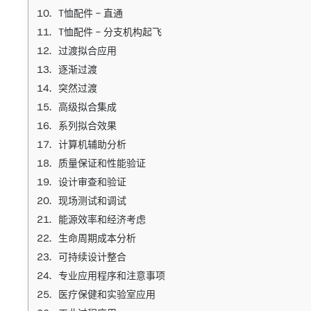
T恤配件 - 直通
T恤配件 - 分支机构起飞
过渡拟合应用
逐渐过渡
突然过渡
高级拟合集成
系列拟合效果
计算机辅助分析
质量保证和性能验证
设计审查和验证
现场测试和调试
能源效率和经济考虑
生命周期成本分析
可持续设计整合
专业应用程序和注意事项
医疗保健和实验室应用