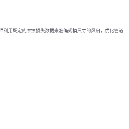
程师利用既定的摩擦损失数据来准确规模尺寸的风扇，优化管道