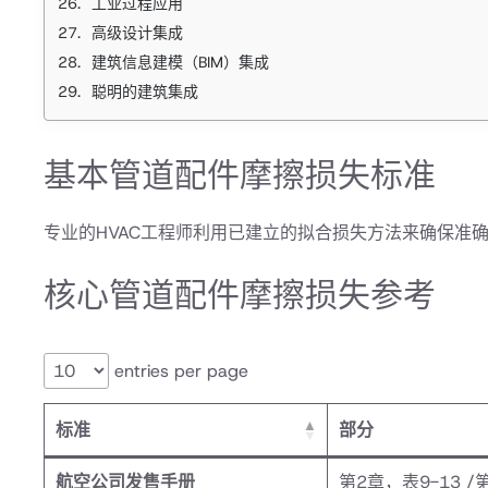
工业过程应用
高级设计集成
建筑信息建模（BIM）集成
聪明的建筑集成
基本管道配件摩擦损失标准
专业的HVAC工程师利用已建立的拟合损失方法来确保准
核心管道配件摩擦损失参考
entries per page
标准
部分
航空公司发售手册
第2章，表9-13 /