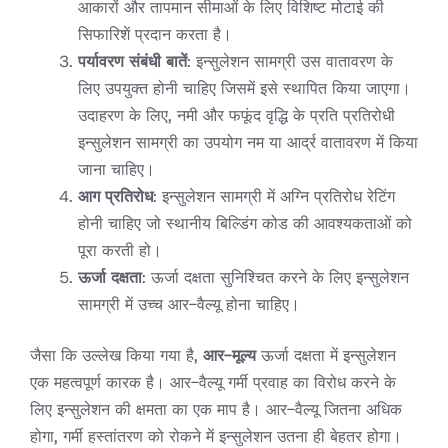
आकारों और तापमान सीमाओं के लिए विशिष्ट मोटाई की
सिफारिशें प्रदान करता है।
पर्यावरण संबंधी बातें
: इन्सुलेशन सामग्री उस वातावरण के
लिए उपयुक्त होनी चाहिए जिसमें इसे स्थापित किया जाएगा।
उदाहरण के लिए, नमी और फफूंद वृद्धि के प्रति प्रतिरोधी
इन्सुलेशन सामग्री का उपयोग नम या आर्द्र वातावरण में किया
जाना चाहिए।
आग प्रतिरोध
: इन्सुलेशन सामग्री में अग्नि प्रतिरोध रेटिंग
होनी चाहिए जो स्थानीय बिल्डिंग कोड की आवश्यकताओं को
पूरा करती हो।
ऊर्जा दक्षता
: ऊर्जा दक्षता सुनिश्चित करने के लिए इन्सुलेशन
सामग्री में उच्च आर-वैल्यू होना चाहिए।
जैसा कि उल्लेख किया गया है,
आर-मूल्य
ऊर्जा दक्षता में इन्सुलेशन
एक महत्वपूर्ण कारक है। आर-वैल्यू गर्मी प्रवाह का विरोध करने के
लिए इन्सुलेशन की क्षमता का एक माप है। आर-वैल्यू जितना अधिक
होगा, गर्मी हस्तांतरण को रोकने में इन्सुलेशन उतना ही बेहतर होगा।