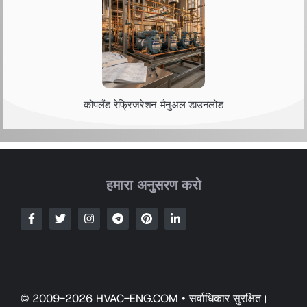
कोपलैंड रेफ्रिजरेशन मैनुअल डाउनलोड
हमारा अनुसरण करो
© 2009-2026 HVAC-ENG.COM • सर्वाधिकार सुरक्षित।