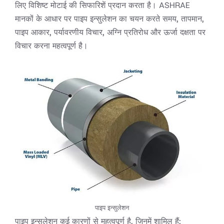
लिए विशिष्ट मोटाई की सिफारिशें प्रदान करता है। ASHRAE
मानकों के आधार पर पाइप इन्सुलेशन का चयन करते समय, तापमान,
पाइप आकार, पर्यावरणीय विचार, अग्नि प्रतिरोध और ऊर्जा दक्षता पर
विचार करना महत्वपूर्ण है।
पाइप इन्सुलेशन
पाइप इन्सुलेशन कई कारणों से महत्वपूर्ण है, जिनमें शामिल हैं: