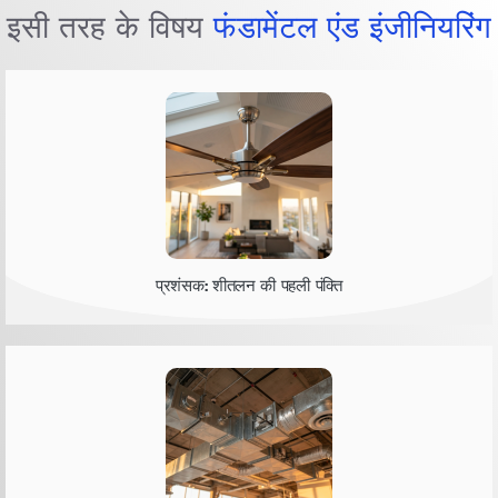
इसी तरह के विषय
फंडामेंटल एंड इंजीनियरिंग
प्रशंसक: शीतलन की पहली पंक्ति