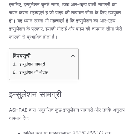
इसलिए, इन्सुलेशन चुनते समय, उच्च आर-मूल्य वाली सामग्री का
चयन करना महत्वपूर्ण है जो पाइप की तापमान सीमा के लिए उपयुक्त
हो। यह ध्यान रखना भी महत्वपूर्ण है कि इन्सुलेशन का आर-मूल्य
इन्सुलेशन के प्रकार, इसकी मोटाई और पाइप की तापमान सीमा जैसे
कारकों से प्रभावित होता है।
विषयसूची
इन्सुलेशन सामग्री
इन्सुलेशन की मोटाई
इन्सुलेशन सामग्री
ASHRAE द्वारा अनुशंसित कुछ इन्सुलेशन सामग्री और उनके अनुरूप
तापमान रेंज:
455°C
455°
खनिज ऊन या फाइबरग्लास: 850°F
तक
C