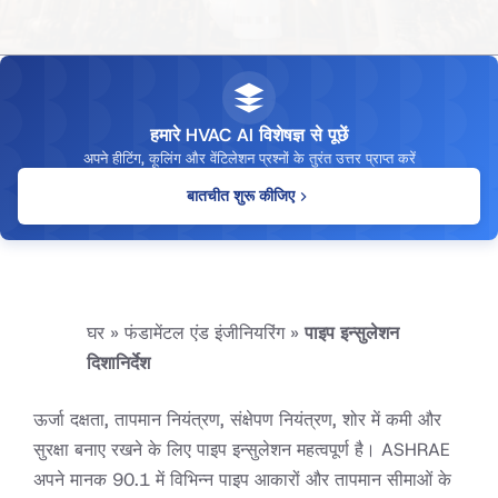
हमारे HVAC AI विशेषज्ञ से पूछें
अपने हीटिंग, कूलिंग और वेंटिलेशन प्रश्नों के तुरंत उत्तर प्राप्त करें
बातचीत शुरू कीजिए
घर
»
फंडामेंटल एंड इंजीनियरिंग
»
पाइप इन्सुलेशन
दिशानिर्देश
ऊर्जा दक्षता, तापमान नियंत्रण, संक्षेपण नियंत्रण, शोर में कमी और
सुरक्षा बनाए रखने के लिए पाइप इन्सुलेशन महत्वपूर्ण है। ASHRAE
अपने मानक 90.1 में विभिन्न पाइप आकारों और तापमान सीमाओं के