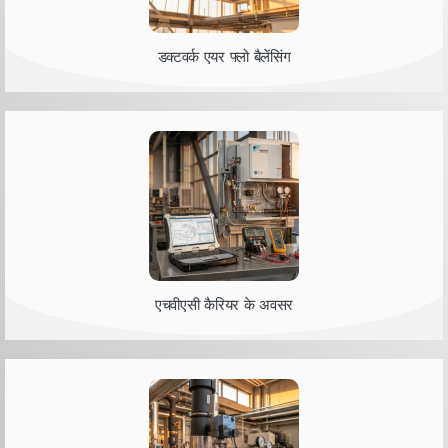
डक्टवर्क एयर फ्लो बैलेंसिंग
एचवीएसी कैरियर के अवसर