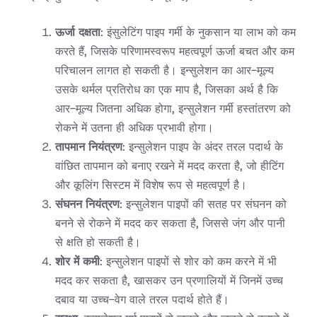
ऊर्जा दक्षता
: इंसुलेटिंग पाइप गर्मी के नुकसान या लाभ को कम
करते हैं, जिसके परिणामस्वरूप महत्वपूर्ण ऊर्जा बचत और कम
परिचालन लागत हो सकती है। इन्सुलेशन का आर-मूल्य
उसके थर्मल प्रतिरोध का एक माप है, जिसका अर्थ है कि
आर-मूल्य जितना अधिक होगा, इन्सुलेशन गर्मी हस्तांतरण को
रोकने में उतना ही अधिक प्रभावी होगा।
तापमान नियंत्रण
: इन्सुलेशन पाइप के अंदर तरल पदार्थ के
वांछित तापमान को बनाए रखने में मदद करता है, जो हीटिंग
और कूलिंग सिस्टम में विशेष रूप से महत्वपूर्ण है।
संघनन नियंत्रण
: इन्सुलेशन पाइपों की सतह पर संघनन को
बनने से रोकने में मदद कर सकता है, जिससे जंग और पानी
से क्षति हो सकती है।
शोर में कमी
: इन्सुलेशन पाइपों से शोर को कम करने में भी
मदद कर सकता है, खासकर उन प्रणालियों में जिनमें उच्च
दबाव या उच्च-वेग वाले तरल पदार्थ होते हैं।