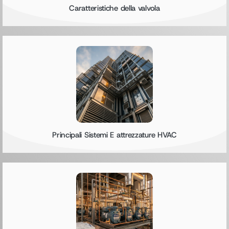
Caratteristiche della valvola
Principali Sistemi E attrezzature HVAC