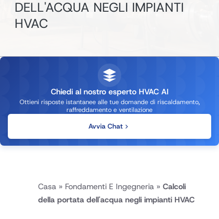
DELL'ACQUA NEGLI IMPIANTI
HVAC
Chiedi al nostro esperto HVAC AI
Ottieni risposte istantanee alle tue domande di riscaldamento,
raffreddamento e ventilazione
Avvia Chat
Casa
»
Fondamenti E Ingegneria
»
Calcoli
della portata dell'acqua negli impianti HVAC