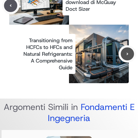
download di McQuay
Doct Sizer
Transitioning from
HCFCs to HFCs and
Natural Refrigerants:
A Comprehensive
Guide
Argomenti Simili in
Fondamenti E
Ingegneria