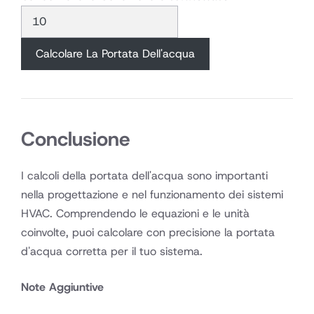
Calcolare La Portata Dell'acqua
Conclusione
I calcoli della portata dell'acqua sono importanti
nella progettazione e nel funzionamento dei sistemi
HVAC. Comprendendo le equazioni e le unità
coinvolte, puoi calcolare con precisione la portata
d'acqua corretta per il tuo sistema.
Note Aggiuntive