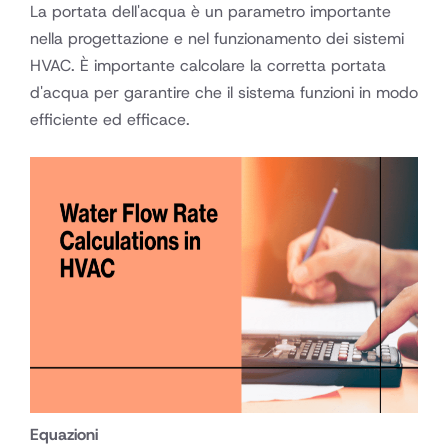
La portata dell'acqua è un parametro importante
nella progettazione e nel funzionamento dei sistemi
HVAC. È importante calcolare la corretta portata
d'acqua per garantire che il sistema funzioni in modo
efficiente ed efficace.
Equazioni