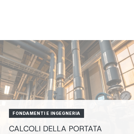
FONDAMENTI E INGEGNERIA
CALCOLI DELLA PORTATA