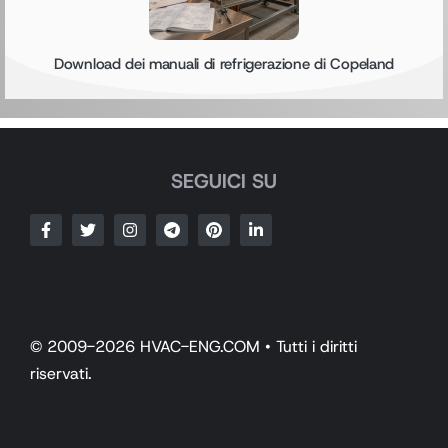
Download dei manuali di refrigerazione di Copeland
SEGUICI SU
© 2009-2026 HVAC-ENG.COM • Tutti i diritti
riservati.