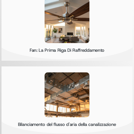
Fan: La Prima Riga Di Raffreddamento
Bilanciamento del flusso d'aria della canalizzazione