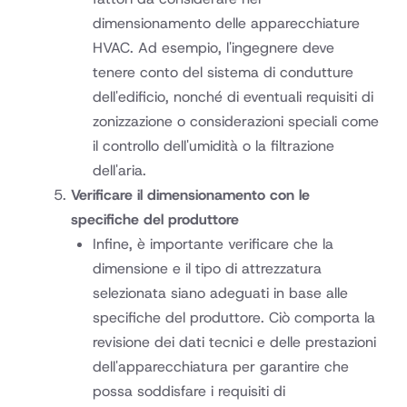
dimensionamento delle apparecchiature
HVAC. Ad esempio, l'ingegnere deve
tenere conto del sistema di condutture
dell'edificio, nonché di eventuali requisiti di
zonizzazione o considerazioni speciali come
il controllo dell'umidità o la filtrazione
dell'aria.
Verificare il dimensionamento con le
specifiche del produttore
Infine, è importante verificare che la
dimensione e il tipo di attrezzatura
selezionata siano adeguati in base alle
specifiche del produttore. Ciò comporta la
revisione dei dati tecnici e delle prestazioni
dell'apparecchiatura per garantire che
possa soddisfare i requisiti di