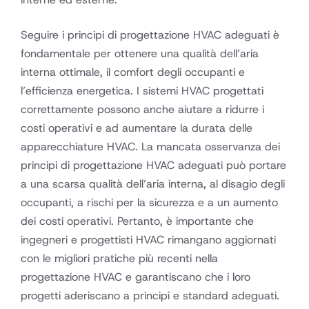
Seguire i principi di progettazione HVAC adeguati è
fondamentale per ottenere una qualità dell’aria
interna ottimale, il comfort degli occupanti e
l’efficienza energetica. I sistemi HVAC progettati
correttamente possono anche aiutare a ridurre i
costi operativi e ad aumentare la durata delle
apparecchiature HVAC. La mancata osservanza dei
principi di progettazione HVAC adeguati può portare
a una scarsa qualità dell’aria interna, al disagio degli
occupanti, a rischi per la sicurezza e a un aumento
dei costi operativi. Pertanto, è importante che
ingegneri e progettisti HVAC rimangano aggiornati
con le migliori pratiche più recenti nella
progettazione HVAC e garantiscano che i loro
progetti aderiscano a principi e standard adeguati.