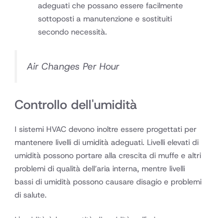
adeguati che possano essere facilmente
sottoposti a manutenzione e sostituiti
secondo necessità.
Air Changes Per Hour
Controllo dell'umidità
I sistemi HVAC devono inoltre essere progettati per
mantenere livelli di umidità adeguati. Livelli elevati di
umidità possono portare alla crescita di muffe e altri
problemi di qualità dell’aria interna, mentre livelli
bassi di umidità possono causare disagio e problemi
di salute.