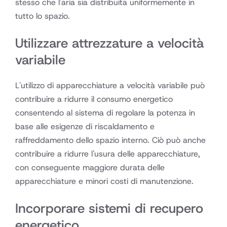
stesso che l'aria sia distribuita uniformemente in
tutto lo spazio.
Utilizzare attrezzature a velocità
variabile
L'utilizzo di apparecchiature a velocità variabile può
contribuire a ridurre il consumo energetico
consentendo al sistema di regolare la potenza in
base alle esigenze di riscaldamento e
raffreddamento dello spazio interno. Ciò può anche
contribuire a ridurre l'usura delle apparecchiature,
con conseguente maggiore durata delle
apparecchiature e minori costi di manutenzione.
Incorporare sistemi di recupero
energetico