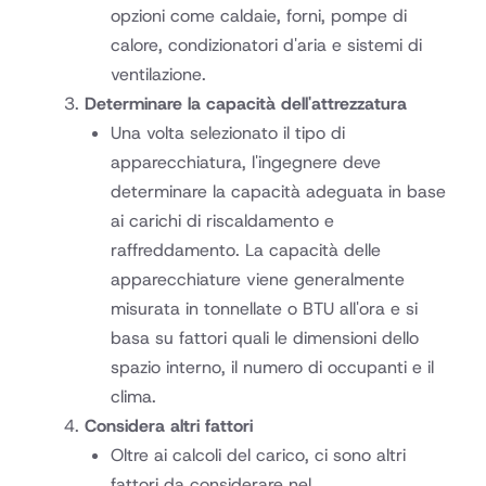
opzioni come caldaie, forni, pompe di
calore, condizionatori d'aria e sistemi di
ventilazione.
Determinare la capacità dell'attrezzatura
Una volta selezionato il tipo di
apparecchiatura, l'ingegnere deve
determinare la capacità adeguata in base
ai carichi di riscaldamento e
raffreddamento. La capacità delle
apparecchiature viene generalmente
misurata in tonnellate o BTU all'ora e si
basa su fattori quali le dimensioni dello
spazio interno, il numero di occupanti e il
clima.
Considera altri fattori
Oltre ai calcoli del carico, ci sono altri
fattori da considerare nel