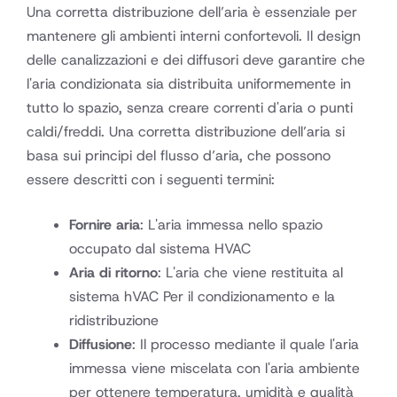
Una corretta distribuzione dell’aria è essenziale per
mantenere gli ambienti interni confortevoli. Il design
delle canalizzazioni e dei diffusori deve garantire che
l'aria condizionata sia distribuita uniformemente in
tutto lo spazio, senza creare correnti d'aria o punti
caldi/freddi. Una corretta distribuzione dell’aria si
basa sui principi del flusso d’aria, che possono
essere descritti con i seguenti termini:
Fornire aria
: L'aria immessa nello spazio
occupato dal sistema HVAC
Aria di ritorno
: L'aria che viene restituita al
sistema hVAC Per il condizionamento e la
ridistribuzione
Diffusione
: Il processo mediante il quale l'aria
immessa viene miscelata con l'aria ambiente
per ottenere temperatura, umidità e qualità