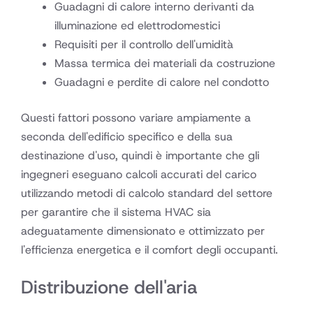
Guadagni di calore interno derivanti da
illuminazione ed elettrodomestici
Requisiti per il controllo dell'umidità
Massa termica dei materiali da costruzione
Guadagni e perdite di calore nel condotto
Questi fattori possono variare ampiamente a
seconda dell'edificio specifico e della sua
destinazione d'uso, quindi è importante che gli
ingegneri eseguano calcoli accurati del carico
utilizzando metodi di calcolo standard del settore
per garantire che il sistema HVAC sia
adeguatamente dimensionato e ottimizzato per
l'efficienza energetica e il comfort degli occupanti.
Distribuzione dell'aria