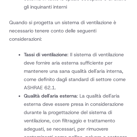
gli inquinanti interni
Quando si progetta un sistema di ventilazione è
necessario tenere conto delle seguenti
considerazioni:
Tassi di ventilazione
: Il sistema di ventilazione
deve fornire aria esterna sufficiente per
mantenere una sana qualità dell'aria interna,
come definito dagli standard di settore come
ASHRAE 62.1.
Qualità dell'aria esterna
: La qualità dell'aria
esterna deve essere presa in considerazione
durante la progettazione del sistema di
ventilazione, con filtraggio e trattamento
adeguati, se necessari, per rimuovere