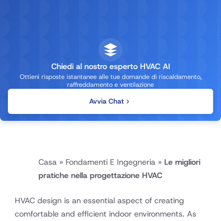
Chiedi al nostro esperto HVAC AI
Ottieni risposte istantanee alle tue domande di riscaldamento,
raffreddamento e ventilazione
Avvia Chat
Casa
»
Fondamenti E Ingegneria
»
Le migliori
pratiche nella progettazione HVAC
HVAC design is an essential aspect of creating
comfortable and efficient indoor environments. As