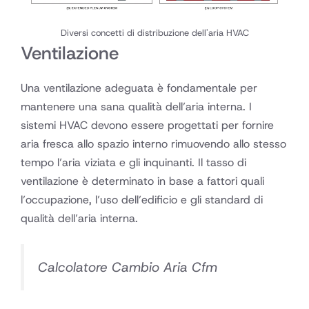
Diversi concetti di distribuzione dell'aria HVAC
Ventilazione
Una ventilazione adeguata è fondamentale per
mantenere una sana qualità dell’aria interna. I
sistemi HVAC devono essere progettati per fornire
aria fresca allo spazio interno rimuovendo allo stesso
tempo l’aria viziata e gli inquinanti. Il tasso di
ventilazione è determinato in base a fattori quali
l’occupazione, l’uso dell’edificio e gli standard di
qualità dell’aria interna.
Calcolatore Cambio Aria Cfm