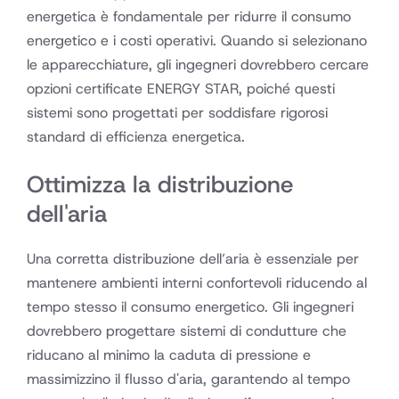
energetica è fondamentale per ridurre il consumo
energetico e i costi operativi. Quando si selezionano
le apparecchiature, gli ingegneri dovrebbero cercare
opzioni certificate ENERGY STAR, poiché questi
sistemi sono progettati per soddisfare rigorosi
standard di efficienza energetica.
Ottimizza la distribuzione
dell'aria
Una corretta distribuzione dell’aria è essenziale per
mantenere ambienti interni confortevoli riducendo al
tempo stesso il consumo energetico. Gli ingegneri
dovrebbero progettare sistemi di condutture che
riducano al minimo la caduta di pressione e
massimizzino il flusso d'aria, garantendo al tempo