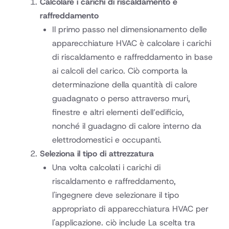
Calcolare i carichi di riscaldamento e
raffreddamento
Il primo passo nel dimensionamento delle
apparecchiature HVAC è calcolare i carichi
di riscaldamento e raffreddamento in base
ai calcoli del carico. Ciò comporta la
determinazione della quantità di calore
guadagnato o perso attraverso muri,
finestre e altri elementi dell’edificio,
nonché il guadagno di calore interno da
elettrodomestici e occupanti.
Seleziona il tipo di attrezzatura
Una volta calcolati i carichi di
riscaldamento e raffreddamento,
l'ingegnere deve selezionare il tipo
appropriato di apparecchiatura HVAC per
l'applicazione. ciò include La scelta tra