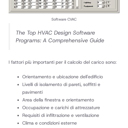
Software CVAC
The Top HVAC Design Software
Programs: A Comprehensive Guide
I fattori più importanti per il calcolo del carico sono:
Orientamento e ubicazione dell'edificio
Livelli di isolamento di pareti, soffitti e
pavimenti
Area della finestra e orientamento
Occupazione e carichi di attrezzature
Requisiti di infiltrazione e ventilazione
Clima e condizioni esterne