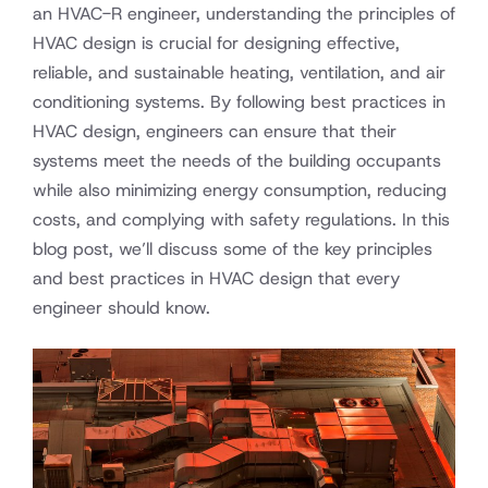
an HVAC-R engineer, understanding the principles of
HVAC design is crucial for designing effective,
reliable, and sustainable heating, ventilation, and air
conditioning systems. By following best practices in
HVAC design, engineers can ensure that their
systems meet the needs of the building occupants
while also minimizing energy consumption, reducing
costs, and complying with safety regulations. In this
blog post, we’ll discuss some of the key principles
and best practices in HVAC design that every
engineer should know.