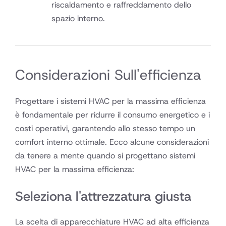
riscaldamento e raffreddamento dello
spazio interno.
Considerazioni Sull'efficienza
Progettare i sistemi HVAC per la massima efficienza
è fondamentale per ridurre il consumo energetico e i
costi operativi, garantendo allo stesso tempo un
comfort interno ottimale. Ecco alcune considerazioni
da tenere a mente quando si progettano sistemi
HVAC per la massima efficienza:
Seleziona l'attrezzatura giusta
La scelta di apparecchiature HVAC ad alta efficienza