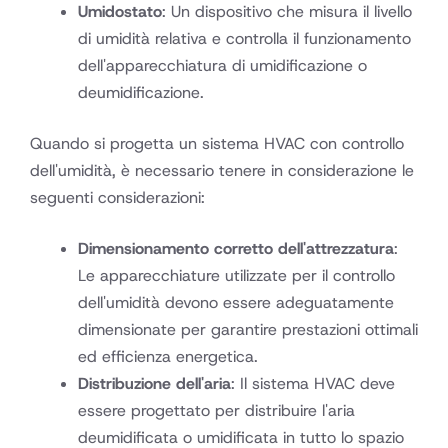
Umidostato
: Un dispositivo che misura il livello
di umidità relativa e controlla il funzionamento
dell'apparecchiatura di umidificazione o
deumidificazione.
Quando si progetta un sistema HVAC con controllo
dell'umidità, è necessario tenere in considerazione le
seguenti considerazioni:
Dimensionamento corretto dell'attrezzatura
:
Le apparecchiature utilizzate per il controllo
dell'umidità devono essere adeguatamente
dimensionate per garantire prestazioni ottimali
ed efficienza energetica.
Distribuzione dell'aria
: Il sistema HVAC deve
essere progettato per distribuire l'aria
deumidificata o umidificata in tutto lo spazio