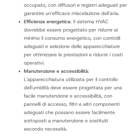
occupato, con diffusori e registri adeguati per
garantire un'efficace miscelazione dell'aria.
Efficienza energetica
: Il sistema HVAC
dovrebbe essere progettato per ridurre al
minimo il consumo energetico, con controlli
adeguati e selezione delle apparecchiature
per ottimizzare le prestazioni e ridurre i costi
operativi.
Manutenzione e accessibilità
:
L'apparecchiatura utilizzata per il controllo
dell'umidità deve essere progettata per una
facile manutenzione e accessibilità, con
pannelli di accesso, filtri e altri componenti
adeguati che possano essere facilmente
sottoposti a manutenzione e sostituiti
secondo necessità.