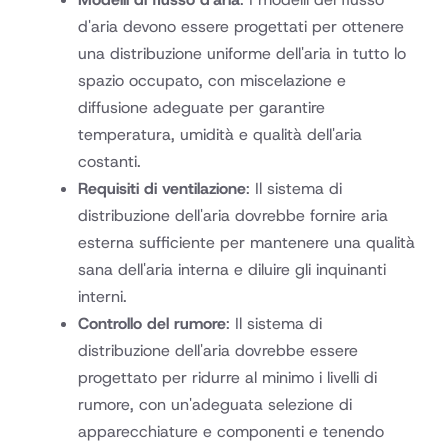
d'aria devono essere progettati per ottenere
una distribuzione uniforme dell'aria in tutto lo
spazio occupato, con miscelazione e
diffusione adeguate per garantire
temperatura, umidità e qualità dell'aria
costanti.
Requisiti di ventilazione
: Il sistema di
distribuzione dell'aria dovrebbe fornire aria
esterna sufficiente per mantenere una qualità
sana dell'aria interna e diluire gli inquinanti
interni.
Controllo del rumore
: Il sistema di
distribuzione dell'aria dovrebbe essere
progettato per ridurre al minimo i livelli di
rumore, con un'adeguata selezione di
apparecchiature e componenti e tenendo