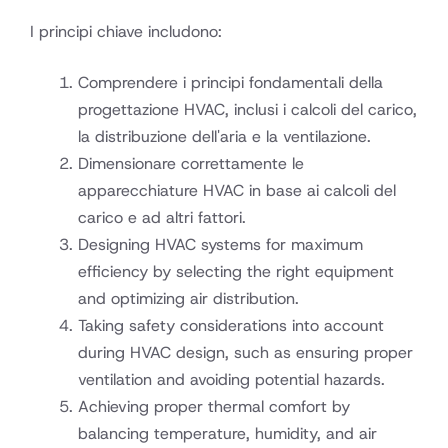
I principi chiave includono:
Comprendere i principi fondamentali della
progettazione HVAC, inclusi i calcoli del carico,
la distribuzione dell'aria e la ventilazione.
Dimensionare correttamente le
apparecchiature HVAC in base ai calcoli del
carico e ad altri fattori.
Designing HVAC systems for maximum
efficiency by selecting the right equipment
and optimizing air distribution.
Taking safety considerations into account
during HVAC design, such as ensuring proper
ventilation and avoiding potential hazards.
Achieving proper thermal comfort by
balancing temperature, humidity, and air