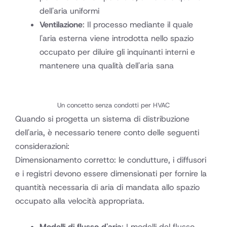
dell'aria uniformi
Ventilazione
: Il processo mediante il quale
l'aria esterna viene introdotta nello spazio
occupato per diluire gli inquinanti interni e
mantenere una qualità dell'aria sana
Un concetto senza condotti per HVAC
Quando si progetta un sistema di distribuzione
dell'aria, è necessario tenere conto delle seguenti
considerazioni:
Dimensionamento corretto: le condutture, i diffusori
e i registri devono essere dimensionati per fornire la
quantità necessaria di aria di mandata allo spazio
occupato alla velocità appropriata.
Modelli di flusso d'aria
: I modelli del flusso