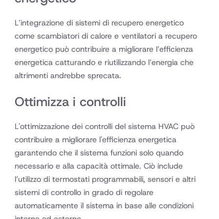
L’integrazione di sistemi di recupero energetico
come scambiatori di calore e ventilatori a recupero
energetico può contribuire a migliorare l’efficienza
energetica catturando e riutilizzando l’energia che
altrimenti andrebbe sprecata.
Ottimizza i controlli
L'ottimizzazione dei controlli del sistema HVAC può
contribuire a migliorare l'efficienza energetica
garantendo che il sistema funzioni solo quando
necessario e alla capacità ottimale. Ciò include
l’utilizzo di termostati programmabili, sensori e altri
sistemi di controllo in grado di regolare
automaticamente il sistema in base alle condizioni
interne ed esterne.