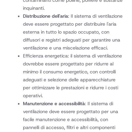
contaminanti come polline, polvere e sostanze
inquinanti.
Distribuzione dell'aria
: Il sistema di ventilazione
deve essere progettato per distribuire l'aria
esterna in tutto lo spazio occupato, con
diffusori e registri adeguati per garantire una
ventilazione e una miscelazione efficaci.
Efficienza energetica: il sistema di ventilazione
dovrebbe essere progettato per ridurre al
minimo il consumo energetico, con controlli
adeguati e selezione delle apparecchiature
per ottimizzare le prestazioni e ridurre i costi
operativi.
Manutenzione e accessibilità
: Il sistema di
ventilazione deve essere progettato per una
facile manutenzione e accessibilità, con
pannelli di accesso, filtri e altri componenti