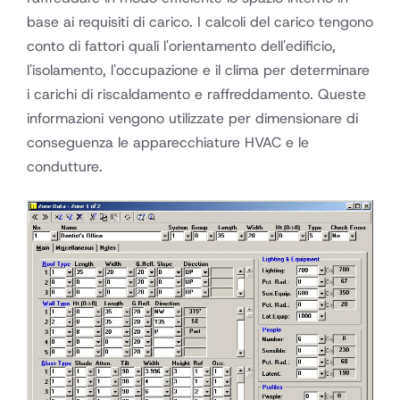
base ai requisiti di carico. I calcoli del carico tengono
conto di fattori quali l'orientamento dell'edificio,
l'isolamento, l'occupazione e il clima per determinare
i carichi di riscaldamento e raffreddamento. Queste
informazioni vengono utilizzate per dimensionare di
conseguenza le apparecchiature HVAC e le
condutture.