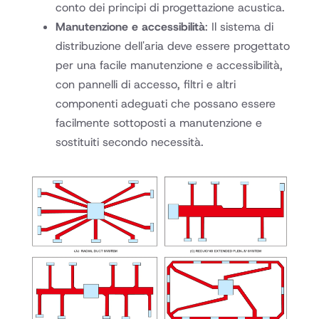
conto dei principi di progettazione acustica.
Manutenzione e accessibilità
: Il sistema di
distribuzione dell'aria deve essere progettato
per una facile manutenzione e accessibilità,
con pannelli di accesso, filtri e altri
componenti adeguati che possano essere
facilmente sottoposti a manutenzione e
sostituiti secondo necessità.