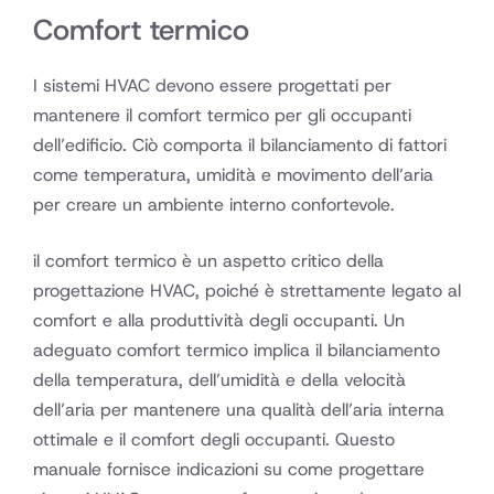
Comfort termico
I sistemi HVAC devono essere progettati per
mantenere il comfort termico per gli occupanti
dell’edificio. Ciò comporta il bilanciamento di fattori
come temperatura, umidità e movimento dell’aria
per creare un ambiente interno confortevole.
il comfort termico è un aspetto critico della
progettazione HVAC, poiché è strettamente legato al
comfort e alla produttività degli occupanti. Un
adeguato comfort termico implica il bilanciamento
della temperatura, dell’umidità e della velocità
dell’aria per mantenere una qualità dell’aria interna
ottimale e il comfort degli occupanti. Questo
manuale fornisce indicazioni su come progettare