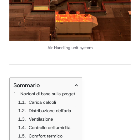
Air Handling unit system
Sommario
Nozioni di base sulla progettazione HVAC
Carica calcoli
Distribuzione dell'aria
Ventilazione
Controllo dell'umidità
Comfort termico