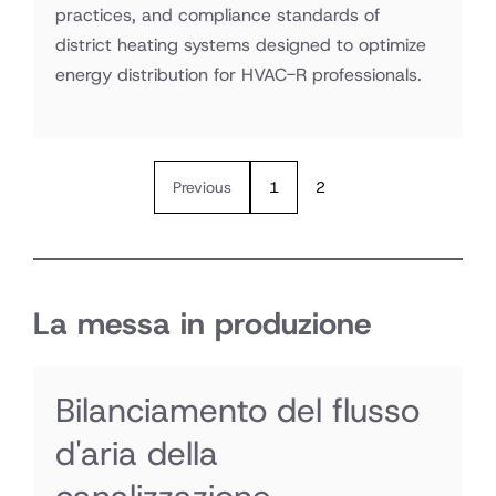
practices, and compliance standards of
district heating systems designed to optimize
energy distribution for HVAC-R professionals.
Previous
1
2
La messa in produzione
Bilanciamento del flusso
d'aria della