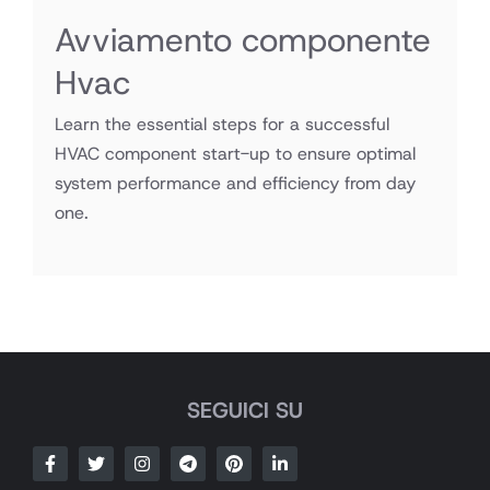
Avviamento componente
Hvac
Learn the essential steps for a successful
HVAC component start-up to ensure optimal
system performance and efficiency from day
one.
SEGUICI SU