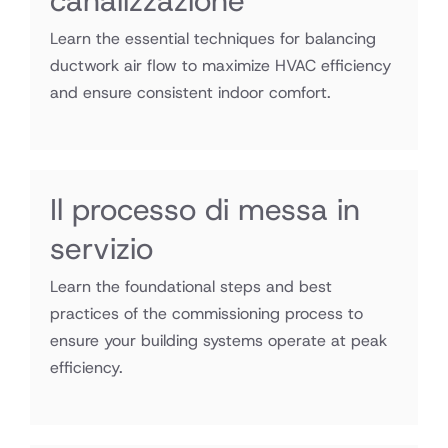
canalizzazione
Learn the essential techniques for balancing
ductwork air flow to maximize HVAC efficiency
and ensure consistent indoor comfort.
Il processo di messa in
servizio
Learn the foundational steps and best
practices of the commissioning process to
ensure your building systems operate at peak
efficiency.