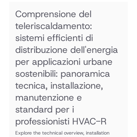
Comprensione del
teleriscaldamento:
sistemi efficienti di
distribuzione dell'energia
per applicazioni urbane
sostenibili: panoramica
tecnica, installazione,
manutenzione e
standard per i
professionisti HVAC-R
Explore the technical overview, installation