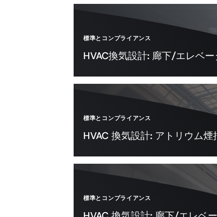
標準とコンプライアンス
HVAC換気設計: 廊下/エレ
標準とコンプライアンス
HVAC 換気設計: アトリウム
標準とコンプライアンス
HVAC 換気設計: 廊下/エレ