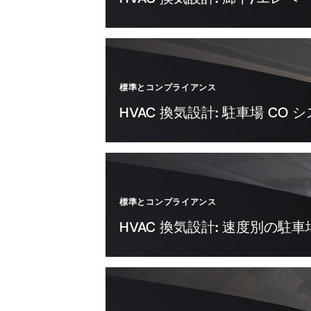
標準とコンプライアンス
HVAC 換気設計: 駐車場 CO 
標準とコンプライアンス
HVAC 換気設計: 速度別の