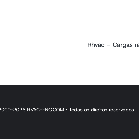
Rhvac – Cargas r
2009-2026 HVAC-ENG.COM • Todos os direitos reservados.