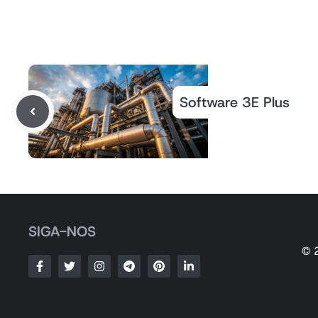
Software 3E Plus
SIGA-NOS
© 