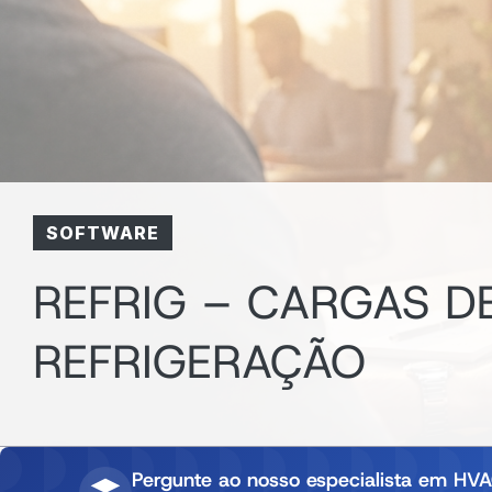
SOFTWARE
REFRIG – CARGAS D
REFRIGERAÇÃO
Pergunte ao nosso especialista em HVA