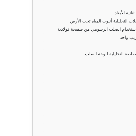
ائية الأبعاد
ات التحليلية أنبوب المياه تحت الأرض
باستخدام الصلب الرسومي من صفيحة فولاذية
ريب واحد
صلصة التحليلية للوحة الصلب