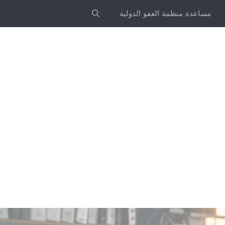
مساعدة منظمة العفو الدولية