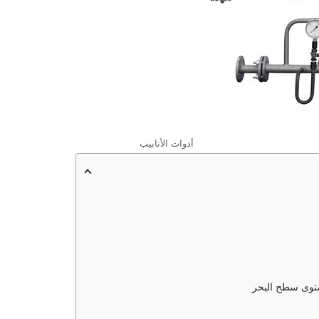
أدوات الأنابيب
ستوى سطح البحر