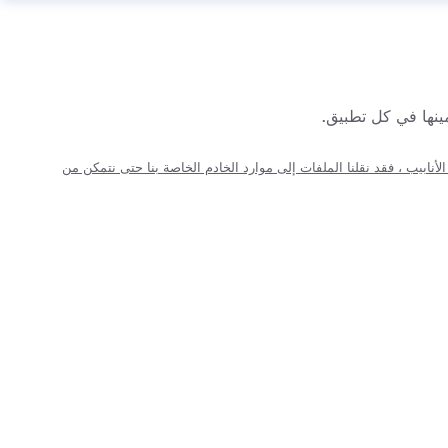
ينها في كل تطبيق.
نابيب ، فقد نقلنا الملفات إلى موارد الخادم الخاصة بنا حتى نتمكن من