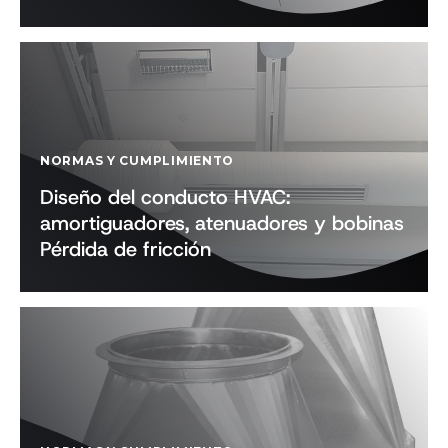
NORMAS Y CUMPLIMIENTO
Diseño del conducto HVAC:
amortiguadores, atenuadores y bobinas
Pérdida de fricción