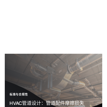
标准与合规性
HVAC管道设计：管道配件摩擦损失