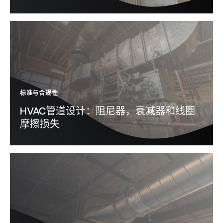
标准与合规性
HVAC管道设计：阻尼器，衰减器和线圈
摩擦损失