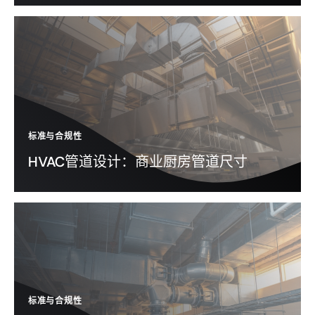
标准与合规性
HVAC管道设计：商业厨房管道尺寸
标准与合规性