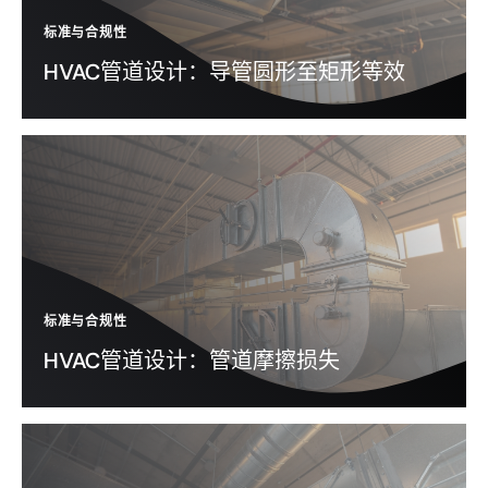
标准与合规性
HVAC管道设计：导管圆形至矩形等效
标准与合规性
HVAC管道设计：管道摩擦损失