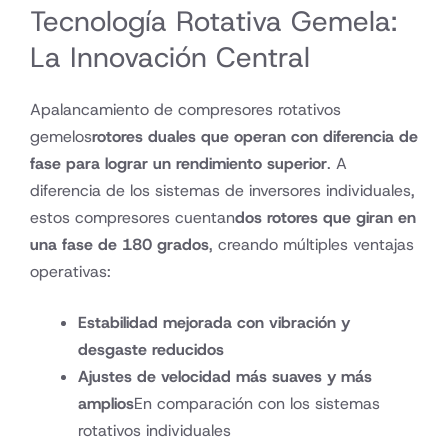
Tecnología Rotativa Gemela:
La Innovación Central
Apalancamiento de compresores rotativos
gemelos
rotores duales que operan con diferencia de
fase para lograr un rendimiento superior
. A
diferencia de los sistemas de inversores individuales,
estos compresores cuentan
dos rotores que giran en
una fase de 180 grados
, creando múltiples ventajas
operativas:
Estabilidad mejorada con vibración y
desgaste reducidos
Ajustes de velocidad más suaves y más
amplios
En comparación con los sistemas
rotativos individuales