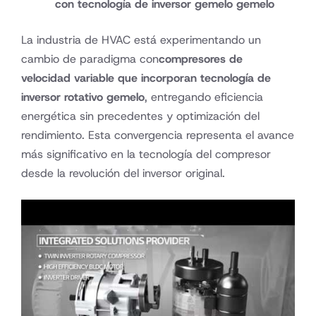
con tecnología de inversor gemelo gemelo
La industria de HVAC está experimentando un
cambio de paradigma con
compresores de
velocidad variable que incorporan tecnología de
inversor rotativo gemelo
, entregando eficiencia
energética sin precedentes y optimización del
rendimiento. Esta convergencia representa el avance
más significativo en la tecnología del compresor
desde la revolución del inversor original.