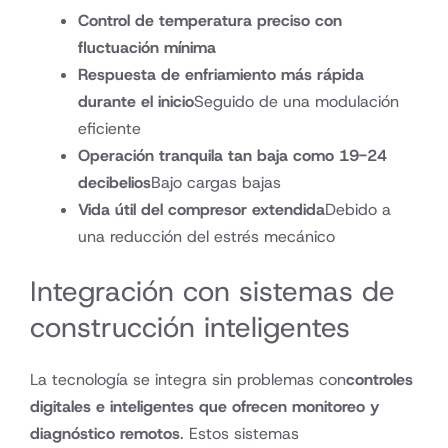
Control de temperatura preciso con
fluctuación mínima
Respuesta de enfriamiento más rápida
durante el inicio
Seguido de una modulación
eficiente
Operación tranquila tan baja como 19-24
decibelios
Bajo cargas bajas
Vida útil del compresor extendida
Debido a
una reducción del estrés mecánico
Integración con sistemas de
construcción inteligentes
La tecnología se integra sin problemas con
controles
digitales e inteligentes que ofrecen monitoreo y
diagnóstico remotos
. Estos sistemas