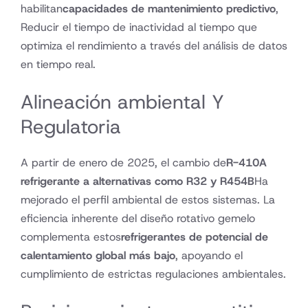
habilitan
capacidades de mantenimiento predictivo
,
Reducir el tiempo de inactividad al tiempo que
optimiza el rendimiento a través del análisis de datos
en tiempo real.
Alineación ambiental Y
Regulatoria
A partir de enero de 2025, el cambio de
R-410A
refrigerante a alternativas como R32 y R454B
Ha
mejorado el perfil ambiental de estos sistemas. La
eficiencia inherente del diseño rotativo gemelo
complementa estos
refrigerantes de potencial de
calentamiento global más bajo
, apoyando el
cumplimiento de estrictas regulaciones ambientales.