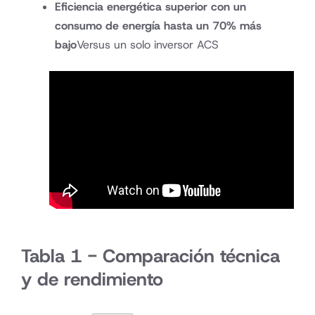
Eficiencia energética superior con un
consumo de energía hasta un 70% más
bajo
Versus un solo inversor ACS
Tabla 1 - Comparación técnica
y de rendimiento