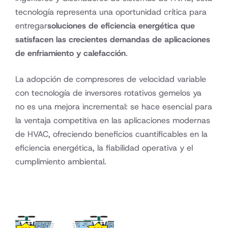
tecnología representa una oportunidad crítica para
entregar
soluciones de eficiencia energética que
satisfacen las crecientes demandas de aplicaciones
de enfriamiento y calefacción
.
La adopción de compresores de velocidad variable
con tecnología de inversores rotativos gemelos ya
no es una mejora incremental: se hace esencial para
la ventaja competitiva en las aplicaciones modernas
de HVAC, ofreciendo beneficios cuantificables en la
eficiencia energética, la fiabilidad operativa y el
cumplimiento ambiental.