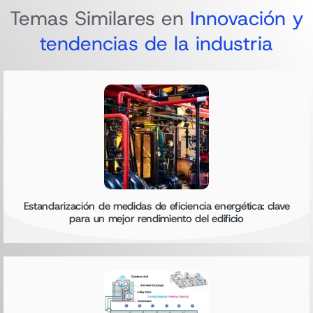
Temas Similares en
Innovación y
tendencias de la industria
Estandarización de medidas de eficiencia energética: clave
para un mejor rendimiento del edificio