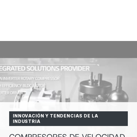
INNOVACIÓN Y TENDENCIAS DE LA
INDUSTRIA