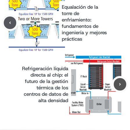
Equalación de la
torre de
enfriamiento:
fundamentos de
ingeniería y mejores
prácticas
Refrigeración líquida
directa al chip: el
futuro de la gestión
térmica de los
centros de datos de
alta densidad