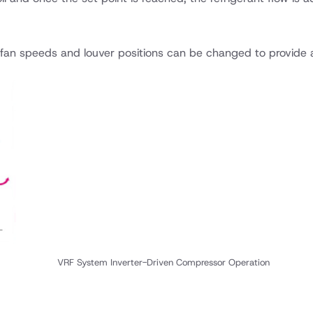
nit fan speeds and louver positions can be changed to provide 
VRF System Inverter-Driven Compressor Operation