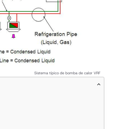
Sistema típico de bomba de calor VRF