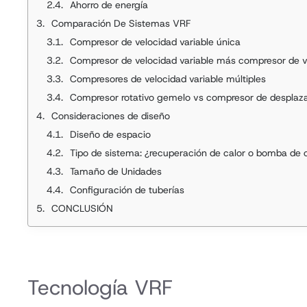
Ahorro de energía
Comparación De Sistemas VRF
Compresor de velocidad variable única
Compresor de velocidad variable más compresor de ve
Compresores de velocidad variable múltiples
Compresor rotativo gemelo vs compresor de desplaz
Consideraciones de diseño
Diseño de espacio
Tipo de sistema: ¿recuperación de calor o bomba de 
Tamaño de Unidades
Configuración de tuberías
CONCLUSIÓN
Tecnología VRF