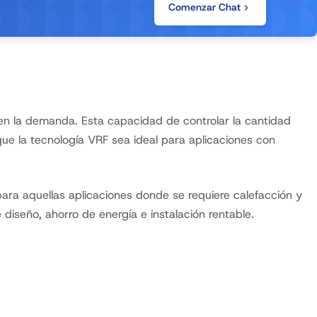
Comenzar Chat
s en la demanda. Esta capacidad de controlar la cantidad
que la tecnología VRF sea ideal para aplicaciones con
ra aquellas aplicaciones donde se requiere calefacción y
diseño, ahorro de energía e instalación rentable.