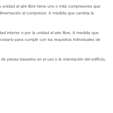
a unidad al aire libre tiene uno o más compresores que
 alimentación al compresor. A medida que cambia la
d interior o por la unidad al aire libre. A medida que
cesario para cumplir con los requisitos individuales de
de piezas basados en el uso o la orientación del edificio,