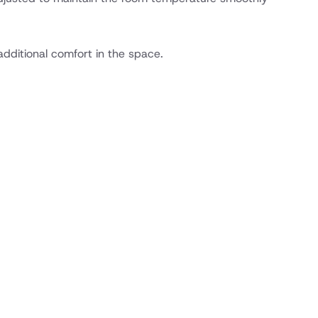
additional comfort in the space.