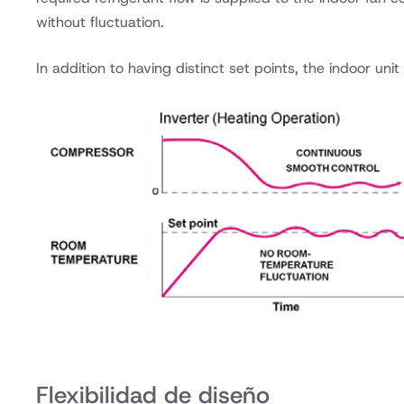
without fluctuation.
In addition to having distinct set points, the indoor u
Flexibilidad de diseño