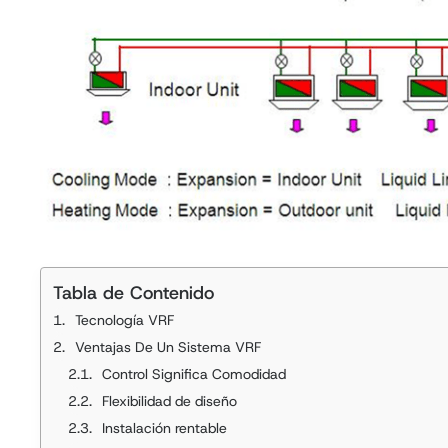
Tabla de Contenido
Tecnología VRF
Ventajas De Un Sistema VRF
Control Significa Comodidad
Flexibilidad de diseño
Instalación rentable