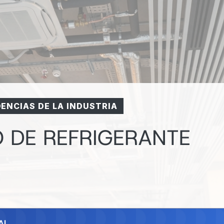
ENCIAS DE LA INDUSTRIA
O DE REFRIGERANTE
AI