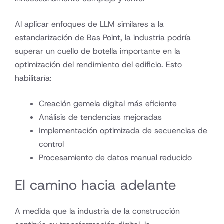
Al aplicar enfoques de LLM similares a la
estandarización de Bas Point, la industria podría
superar un cuello de botella importante en la
optimización del rendimiento del edificio. Esto
habilitaría:
Creación gemela digital más eficiente
Análisis de tendencias mejoradas
Implementación optimizada de secuencias de
control
Procesamiento de datos manual reducido
El camino hacia adelante
A medida que la industria de la construcción