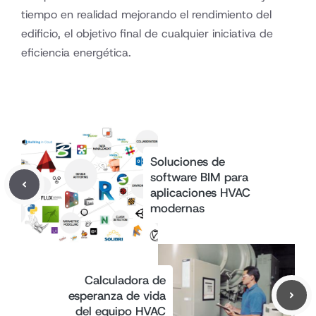
tiempo en realidad mejorando el rendimiento del
edificio, el objetivo final de cualquier iniciativa de
eficiencia energética.
Soluciones de
software BIM para
aplicaciones HVAC
modernas
Calculadora de
esperanza de vida
del equipo HVAC