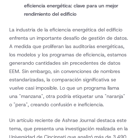
eficiencia energética: clave para un mejor
rendimiento del edificio
La industria de la eficiencia energética del edificio
enfrenta un importante desafío de gestión de datos.
A medida que proliferan las auditorías energéticas,
los modelos y los programas de eficiencia, estamos
generando cantidades sin precedentes de datos
EEM. Sin embargo, sin convenciones de nombres
estandarizadas, la comparación significativa se
vuelve casi imposible. Lo que un programa llama
una "manzana", otra podría etiquetar una "naranja"
o "pera", creando confusión e ineficiencia.
Un artículo reciente de Ashrae Journal destaca este
tema, que presenta una investigación realizada en la
Universidad de Cincinnati que analizó más de 3,490