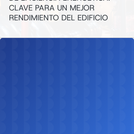
CLAVE PARA UN MEJOR
RENDIMIENTO DEL EDIFICIO