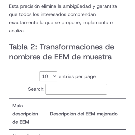
Esta precisión elimina la ambigüedad y garantiza
que todos los interesados comprendan
exactamente lo que se propone, implementa o
analiza.
Tabla 2: Transformaciones de
nombres de EEM de muestra
entries per page
Search:
Mala
descripción
Descripción del EEM mejorado
de EEM