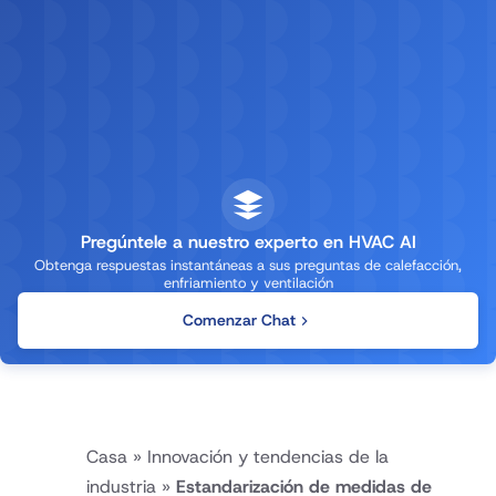
Pregúntele a nuestro experto en HVAC AI
Obtenga respuestas instantáneas a sus preguntas de calefacción,
enfriamiento y ventilación
Comenzar Chat
Casa
»
Innovación y tendencias de la
industria
»
Estandarización de medidas de