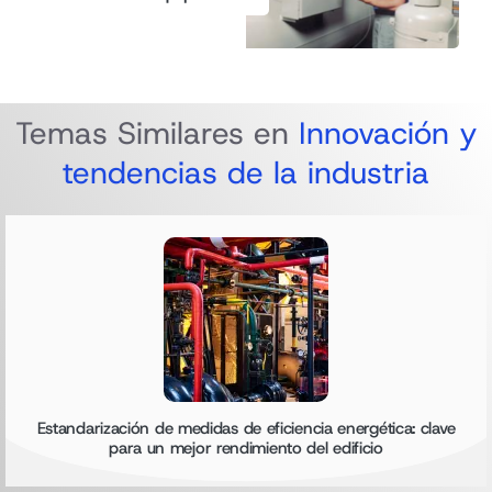
Temas Similares en
Innovación y
tendencias de la industria
Estandarización de medidas de eficiencia energética: clave
para un mejor rendimiento del edificio