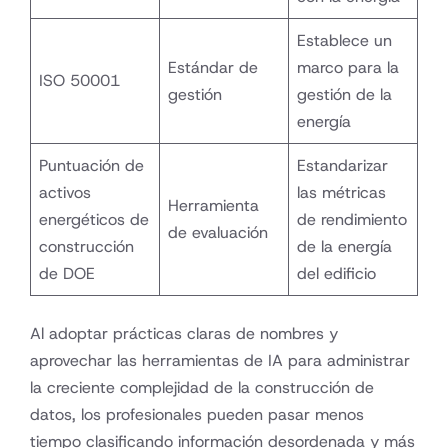
Establece un
Estándar de
marco para la
ISO 50001
gestión
gestión de la
energía
Puntuación de
Estandarizar
activos
las métricas
Herramienta
energéticos de
de rendimiento
de evaluación
construcción
de la energía
de DOE
del edificio
Al adoptar prácticas claras de nombres y
aprovechar las herramientas de IA para administrar
la creciente complejidad de la construcción de
datos, los profesionales pueden pasar menos
tiempo clasificando información desordenada y más