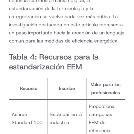
continúa su transformación digital, la
estandarización de la terminología y la
categorización se vuelve cada vez más crítica. La
investigación destacada en este artículo representa
un paso importante hacia la creación de un lenguaje
común para las medidas de eficiencia energética.
Tabla 4: Recursos para la
estandarización EEM
Valor para los
Recurso
Escribe
profesionales
Proporciona
Ashrae
Estándar en la
categorías
Standard 100
industria
EEM de
referencia