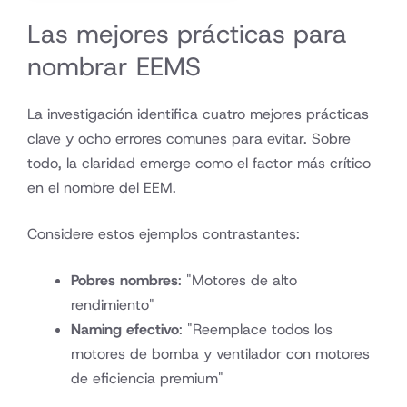
Las mejores prácticas para
nombrar EEMS
La investigación identifica cuatro mejores prácticas
clave y ocho errores comunes para evitar. Sobre
todo, la claridad emerge como el factor más crítico
en el nombre del EEM.
Considere estos ejemplos contrastantes:
Pobres nombres
: "Motores de alto
rendimiento"
Naming efectivo
: "Reemplace todos los
motores de bomba y ventilador con motores
de eficiencia premium"