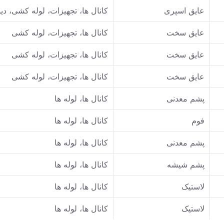
عایق اسپری
کانال ها، تجهیزات، لوله کشی، دی
عایق سخت
کانال ها، تجهیزات، لوله کشی
عایق سخت
کانال ها، تجهیزات، لوله کشی
عایق سخت
کانال ها، تجهیزات، لوله کشی
پشم معدنی
کانال ها، لوله ها
فوم
کانال ها، لوله ها
پشم معدنی
کانال ها، لوله ها
پشم شیشه
کانال ها، لوله ها
لاستیک
کانال ها، لوله ها
لاستیک
کانال ها، لوله ها