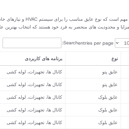
مزایا و محدودیت های منحصر به فرد خود هستند که انتخاب بهترین عا
Search:
entries per page
نوع
برنامه های کاربردی
عایق پتو
کانال ها، تجهیزات، لوله کشی
عایق پتو
کانال ها، تجهیزات، لوله کشی
عایق بلوک
کانال ها، تجهیزات، لوله کشی
عایق بلوک
کانال ها، تجهیزات، لوله کشی
عایق بلوک
کانال ها، تجهیزات، لوله کشی