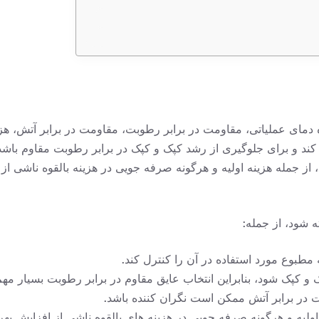
یستم HVAC، مهم است که محدوده دمای عملیاتی، مقاومت در برابر رطوبت، مقاومت در برا
از جمله هزینه اولیه و هرگونه صرفه جویی در هزینه بالقوه ناشی از 
ه شود، از جمله:
ه مطبوع مورد استفاده در آن را کنترل کند.
و کپک شود، بنابراین انتخاب عایق مقاوم در برابر رطوبت بسیار مه
 اولیه و هرگونه صرفه جویی در هزینه های بالقوه ناشی از افزایش ب