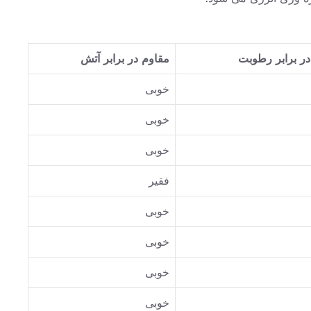
ر برابر رطوبت
مقاوم در برابر آتش
خوبی
خوبی
خوبی
فقیر
خوبی
خوبی
خوبی
خوبی