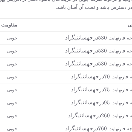
 در دسترس باشد و نصب آن آسان باشد.
تی
مقاومت د
530
530درجهسانتیگراد
خوبی
درجه
530
530درجهسانتیگراد
سانتیگراد
خوبی
درجه
530
530درجهسانتیگراد
سانتیگراد
خوبی
درجه
70 درجه
70درجهسانتیگراد
سانتیگراد
خوبی
سانتیگراد
75 درجه
75درجهسانتیگراد
خوبی
سانتیگراد
95 درجه
95درجهسانتیگراد
خوبی
سانتیگراد
260
260درجهسانتیگراد
خوبی
درجه
760
760درجهسانتیگراد
سانتیگراد
خوبی