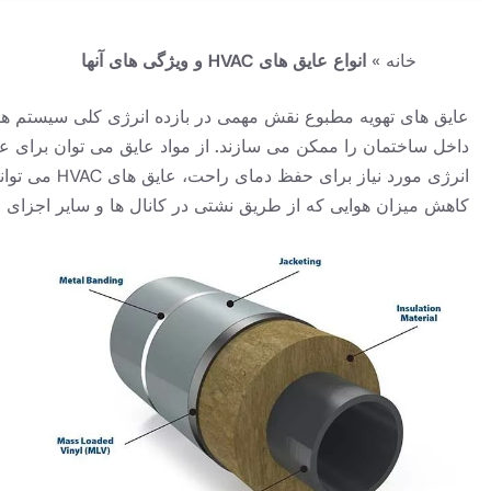
خانه
»
انواع عایق های HVAC و ویژگی های آنها
عایق های تهویه مطبوع نقش مهمی در بازده انرژی کلی سیستم ها
انرژی مورد 
کاهش میزان هوایی که از طریق نشتی در کانال ها و سایر اجزای 