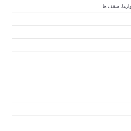
وارها، سقف ها