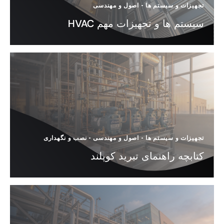
تجهیزات و سیستم ها
-
اصول و مهندسی
سیستم ها و تجهیزات مهم HVAC
تجهیزات و سیستم ها
-
اصول و مهندسی
-
نصب و نگهداری
کتابچه راهنمای تبرید کوپلند