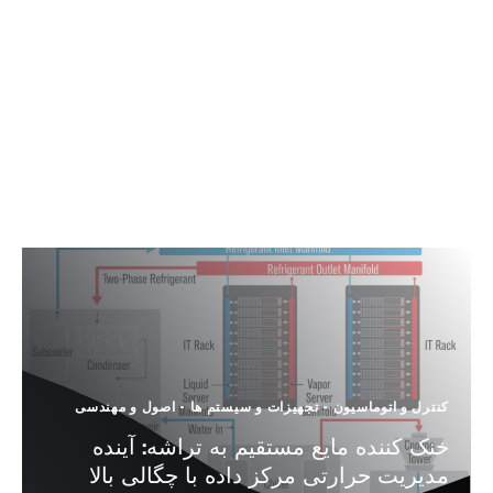
کنترل و اتوماسیون
-
تجهیزات و سیستم ها
-
اصول و مهندسی
خنک کننده مایع مستقیم به تراشه: آینده
مدیریت حرارتی مرکز داده با چگالی بالا