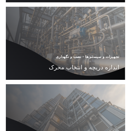
تجهیزات و سیستم ها
-
نصب و نگهداری
اندازه دریچه و انتخاب محرک