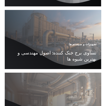
تجهیزات و سیستم ها
تساوی برج خنک کننده: اصول مهندسی و
بهترین شیوه ها