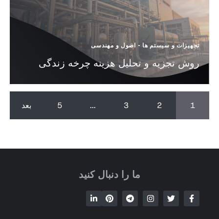
تجهیزات و سیستم ها
-
اصول و مهندسی
روش تجزیه و تحلیل هزینه چرخه زندگی
1
2
3
...
5
بعد
ما را دنبال کنید