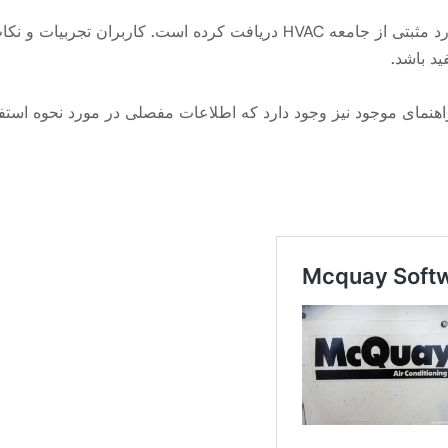
این نرم افزار به دلیل صحت و سهولت استفاده ، بازخورد مثبتی از جامعه HVAC
ید باشد
.
اهنمای موجود نیز وجود دارد که اطلاعات مفصلی در مورد نحوه استفاد