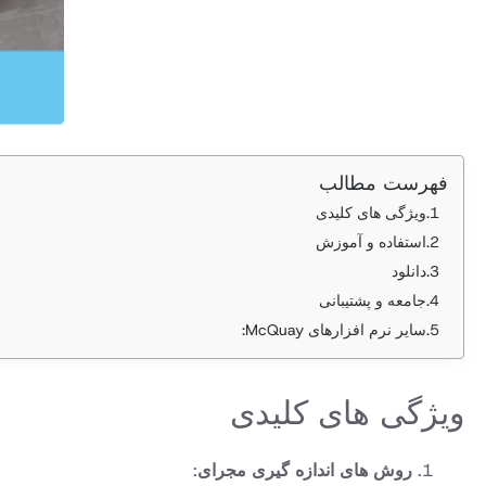
فهرست مطالب
ویژگی های کلیدی
استفاده و آموزش
دانلود
جامعه و پشتیبانی
سایر نرم افزارهای McQuay:
ویژگی های کلیدی
روش های اندازه گیری مجرای
: