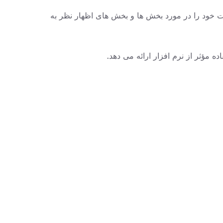
 دریافت کرده است. کاربران تجربیات و نکات خود را در مورد بخش ها و بخش های اظهار نظر به
ه مؤثر از نرم افزار ارائه می دهد
.