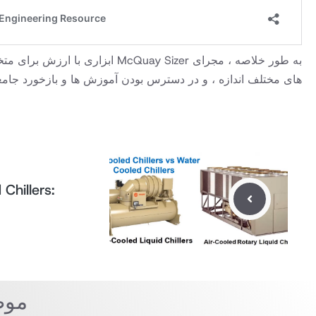
های مختلف اندازه ، و در دسترس بودن آموزش ها و بازخورد جامعه ، آن را
Chillers:
موض