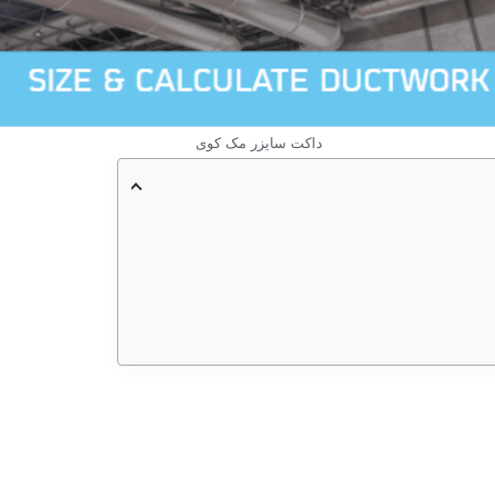
داکت سایزر مک کوی