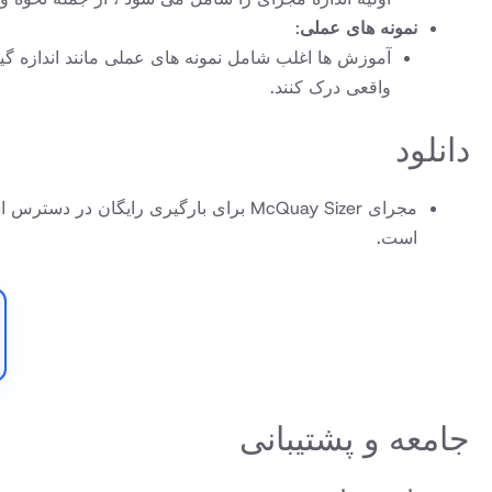
نمونه های عملی
:
واقعی درک کنند.
دانلود
است
.
جامعه و پشتیبانی