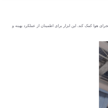
 شده است تا در اندازه دقیق و کارآمد مجرای هوا کمک کند. این ابزار برای اطمینان از عملکرد بهینه و