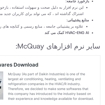
بازخورد جامعه
:
اشتراک گذاشته اند ، که می تواند برای کاربران جدید مف
منابع پشتیبانی
:
علاوه بر پشتیبانی جامعه ، منابع رسمی و کتابچه های ر
HVAC-ENG AI کمک می کند
سایر نرم افزارهای McQuay: