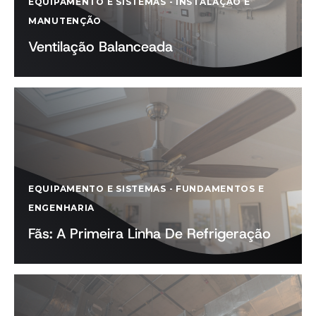
EQUIPAMENTO E SISTEMAS
-
INSTALAÇÃO E
MANUTENÇÃO
Ventilação Balanceada
EQUIPAMENTO E SISTEMAS
-
FUNDAMENTOS E
ENGENHARIA
Fãs: A Primeira Linha De Refrigeração