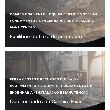
COMISSIONAMENTO
-
EQUIPAMENTO E SISTEMAS
-
FUNDAMENTOS E ENGENHARIA
-
INSTALAÇÃO E
MANUTENÇÃO
Equilíbrio do fluxo de ar do duto
FERRAMENTAS E RECURSOS DIGITAIS
-
EQUIPAMENTO E SISTEMAS
-
FUNDAMENTOS E
ENGENHARIA
-
INSTALAÇÃO E MANUTENÇÃO
Oportunidades de Carreira Hvac