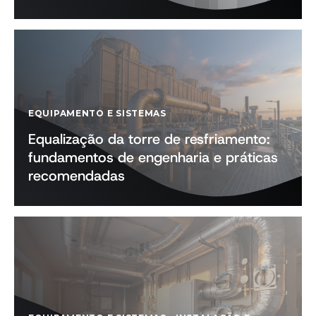
EQUIPAMENTO E SISTEMAS
Equalização da torre de resfriamento:
fundamentos de engenharia e práticas
recomendadas