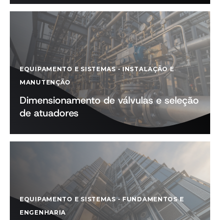
EQUIPAMENTO E SISTEMAS
-
INSTALAÇÃO E
MANUTENÇÃO
Dimensionamento de válvulas e seleção
de atuadores
EQUIPAMENTO E SISTEMAS
-
FUNDAMENTOS E
ENGENHARIA