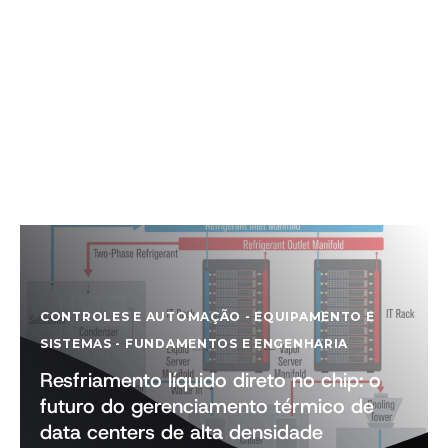
CONTROLES E AUTOMAÇÃO
-
EQUIPAMENTO E
SISTEMAS
-
FUNDAMENTOS E ENGENHARIA
Resfriamento líquido direto no chip: o
futuro do gerenciamento térmico de
data centers de alta densidade