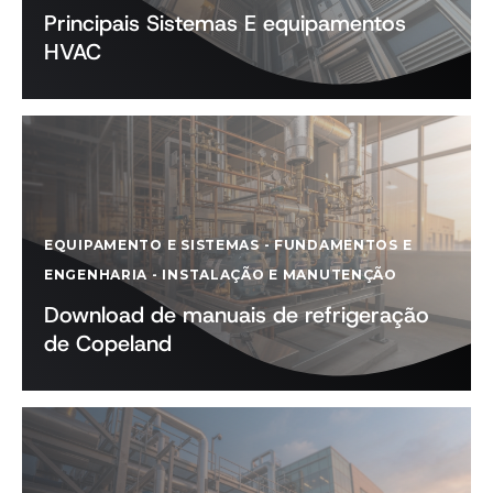
Principais Sistemas E equipamentos
HVAC
EQUIPAMENTO E SISTEMAS
-
FUNDAMENTOS E
ENGENHARIA
-
INSTALAÇÃO E MANUTENÇÃO
Download de manuais de refrigeração
de Copeland