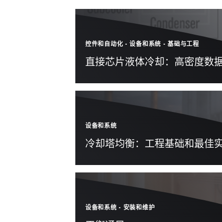
控件和自动化
-
设备和系统
-
基础与工程
直接芯片液体冷却：高密度数
设备和系统
冷却塔均衡：工程基础和最佳
设备和系统
-
安装和维护