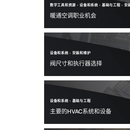
数字工具和资源
-
设备和系统
-
基础与工程
-
安
暖通空调职业机会
设备和系统
-
安装和维护
阀尺寸和执行器选择
设备和系统
-
基础与工程
主要的HVAC系统和设备