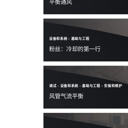
平衡通风
设备和系统
-
基础与工程
粉丝：冷却的第一行
调试
-
设备和系统
-
基础与工程
-
安装和维护
风管气流平衡