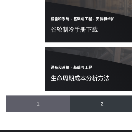
设备和系统
-
基础与工程
-
安装和维护
谷轮制冷手册下载
设备和系统
-
基础与工程
生命周期成本分析方法
1
2