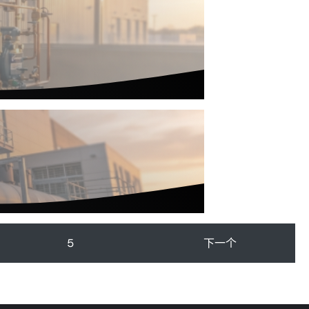
5
下一个