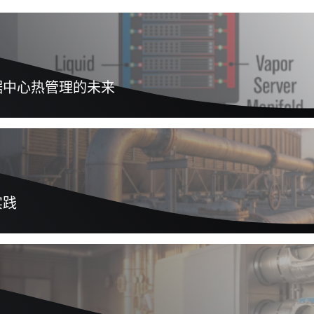
据中心热管理的未来
实践