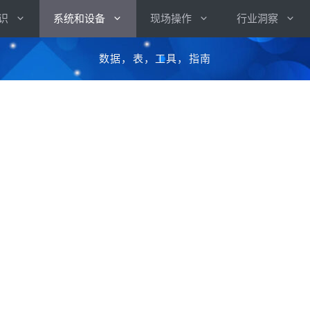
识
系统和设备
现场操作
行业洞察
数据，表，工具，指南