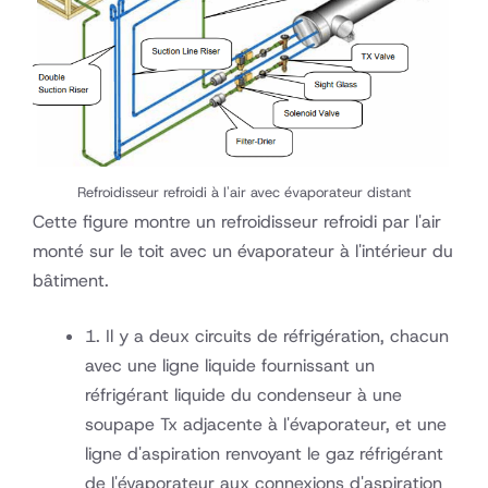
Refroidisseur refroidi à l'air avec évaporateur distant
Cette figure montre un refroidisseur refroidi par l'air
monté sur le toit avec un évaporateur à l'intérieur du
bâtiment.
1. Il y a deux circuits de réfrigération, chacun
avec une ligne liquide fournissant un
réfrigérant liquide du condenseur à une
soupape Tx adjacente à l'évaporateur, et une
ligne d'aspiration renvoyant le gaz réfrigérant
de l'évaporateur aux connexions d'aspiration