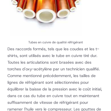
Tubes en cuivre de qualité réfrigérant
Des raccords formés, tels que les coudes et les t-
shirts, sont utilisés avec le tube en cuivre tiré dur.
Toutes les articulations sont brasées avec des
torches d'oxy-acétylène par un technicien qualifié.
Comme mentionné précédemment, les tailles de
lignes de réfrigérant sont sélectionnées pour
équilibrer la baisse de la pression avec le coût initial,
dans ce cas du tube en cuivre tout en maintenant
suffisamment de vitesse de réfrigérant pour
ramener l'huile vers le compresseur. Les gouttes de