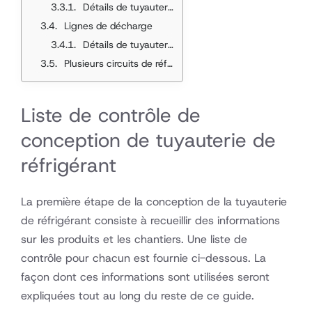
Détails de tuyauterie de ligne d'aspiration
Lignes de décharge
Détails de tuyauterie de ligne de décharge
Plusieurs circuits de réfrigération
Liste de contrôle de
conception de tuyauterie de
réfrigérant
La première étape de la conception de la tuyauterie
de réfrigérant consiste à recueillir des informations
sur les produits et les chantiers. Une liste de
contrôle pour chacun est fournie ci-dessous. La
façon dont ces informations sont utilisées seront
expliquées tout au long du reste de ce guide.