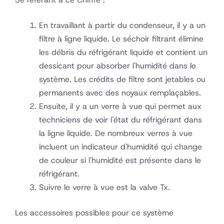
En travaillant à partir du condenseur, il y a un
filtre à ligne liquide. Le séchoir filtrant élimine
les débris du réfrigérant liquide et contient un
dessicant pour absorber l'humidité dans le
système. Les crédits de filtre sont jetables ou
permanents avec des noyaux remplaçables.
Ensuite, il y a un verre à vue qui permet aux
techniciens de voir l'état du réfrigérant dans
la ligne liquide. De nombreux verres à vue
incluent un indicateur d'humidité qui change
de couleur si l'humidité est présente dans le
réfrigérant.
Suivre le verre à vue est la valve Tx.
Les accessoires possibles pour ce système