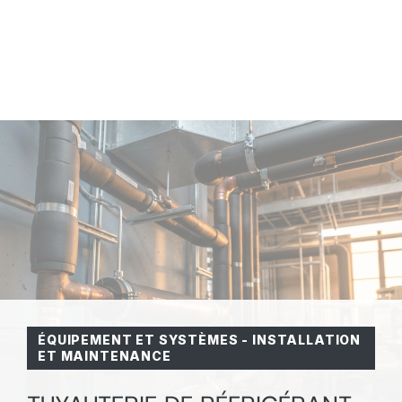
ÉQUIPEMENT ET SYSTÈMES
-
INSTALLATION
ET MAINTENANCE