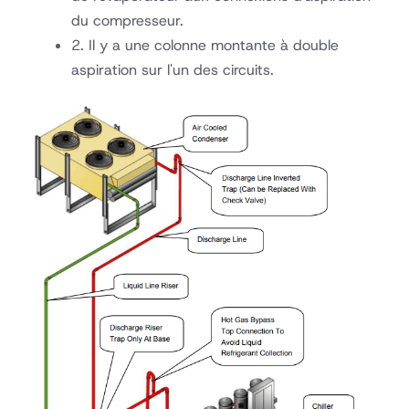
du compresseur.
2. Il y a une colonne montante à double
aspiration sur l'un des circuits.