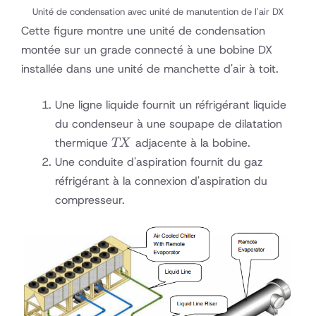
Unité de condensation avec unité de manutention de l'air DX
Cette figure montre une unité de condensation
montée sur un grade connecté à une bobine DX
installée dans une unité de manchette d'air à toit.
Une ligne liquide fournit un réfrigérant liquide
du condenseur à une soupape de dilatation
TX
thermique
adjacente à la bobine.
TX
Une conduite d'aspiration fournit du gaz
réfrigérant à la connexion d'aspiration du
compresseur.