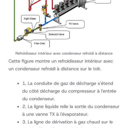
Refroidisseur intérieur avec condenseur refroidi à distance
Cette figure montre un refroidisseur intérieur avec
un condenseur refroidi à distance sur le toit.
1. La conduite de gaz de décharge s'étend
du côté décharge du compresseur à l'entrée
du condenseur.
2. La ligne liquide relie la sortie du condenseur
à une vanne TX à l'évaporateur.
3. La ligne de dérivation à gaz chaud sur le