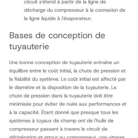
circuit s'étend à partir de la ligne de
décharge du compresseur à la connexion de
la ligne liquide à l'évaporateur.
Bases de conception de
tuyauterie
Une bonne conception de tuyauterie entraîne un
équilibre entre le coût initial, la chute de pression et
la fiabilité du système. Le coût initial est affecté par
le diamètre et la disposition de la tuyauterie. La
chute de pression dans la tuyauterie doit être
minimisée pour éviter de nuire aux performances et
à la capacité. Étant donné que presque tous les
systèmes à tuyaux de champ ont de l'huile de
compresseur passant à travers le circuit de
réfrigération et retour au compresseur, une vitesse