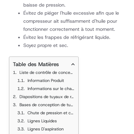
baisse de pression.
Évitez de piéger l'huile excessive afin que le
compresseur ait suffisamment d'huile pour
fonctionner correctement à tout moment.
Évitez les frappes de réfrigérant liquide.
Soyez propre et sec.
Table des Matières
Liste de contrôle de conception de tuyauterie de réfrigérant
Information Produit
Informations sur le chantier
Dispositions de tuyaux de réfrigérant typiques
Bases de conception de tuyauterie
Chute de pression et changement de température
Lignes Liquides
Lignes D'aspiration