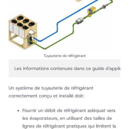
Tuyauterie de réfrigérant
Les informations contenues dans ce guide d'applicati
Un système de tuyauterie de réfrigérant
correctement conçu et installé doit:
Fournir un débit de réfrigérant adéquat vers
les évaporateurs, en utilisant des tailles de
lignes de réfrigérant pratiques qui limitent la