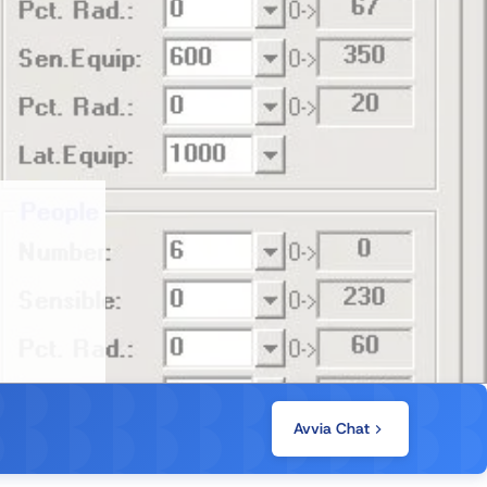
Avvia Chat