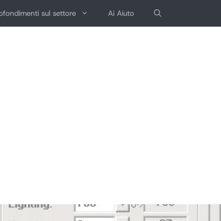
fondimenti sul settore
Ai Aiuto