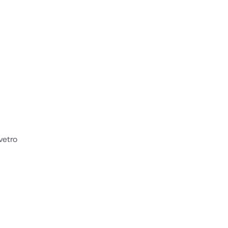
 vetro