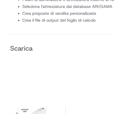
Seleziona l'attrezzatura dai database ARI/GAMA
Crea proposte di vendita personalizzate
Crea il file di output del foglio di calcolo
Scarica