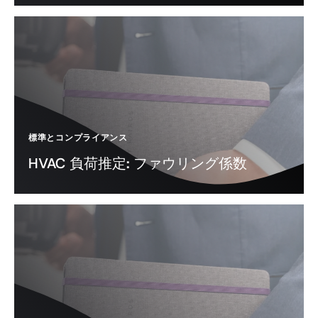
標準とコンプライアンス
HVAC 負荷推定: ファウリング係数