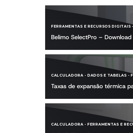
FERRAMENTAS E RECURSOS DIGITAIS
Belimo SelectPro – Download 
CALCULADORA
-
DADOS E TABELAS
-
Taxas de expansão térmica p
CALCULADORA
-
FERRAMENTAS E REC