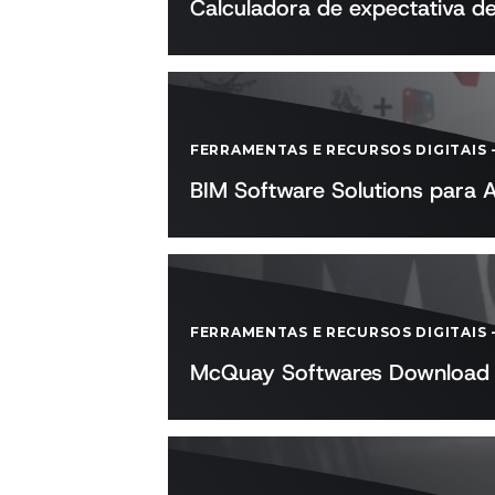
Calculadora de expectativa 
FERRAMENTAS E RECURSOS DIGITAIS
BIM Software Solutions para 
FERRAMENTAS E RECURSOS DIGITAIS
McQuay Softwares Download