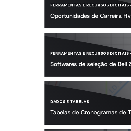
FERRAMENTAS E RECURSOS DIGITAIS
Oportunidades de Carreira H
FERRAMENTAS E RECURSOS DIGITAIS
Softwares de seleção de Bell 
DADOS E TABELAS
Tabelas de Cronogramas de 