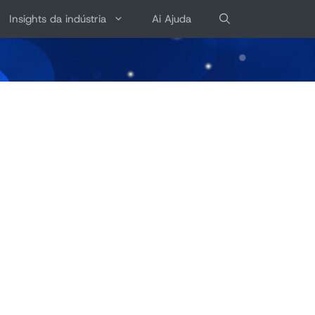
Insights da indústria
Ai Ajuda