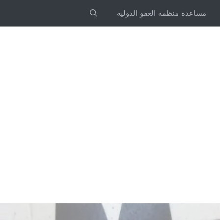
مساعدة منظمة العفو الدولية