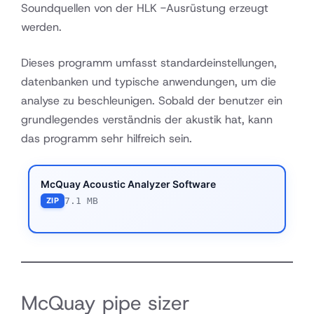
Soundquellen von der HLK -Ausrüstung erzeugt
werden.
Dieses programm umfasst standardeinstellungen,
datenbanken und typische anwendungen, um die
analyse zu beschleunigen. Sobald der benutzer ein
grundlegendes verständnis der akustik hat, kann
das programm sehr hilfreich sein.
McQuay Acoustic Analyzer Software
7.1 MB
ZIP
McQuay pipe sizer