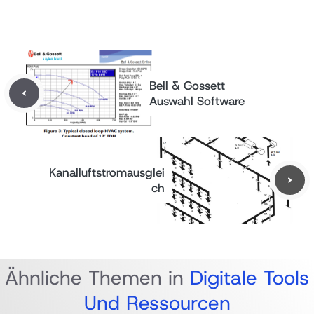
Bell & Gossett
Auswahl Software
Kanalluftstromausglei
ch
Ähnliche Themen in
Digitale Tools
Und Ressourcen