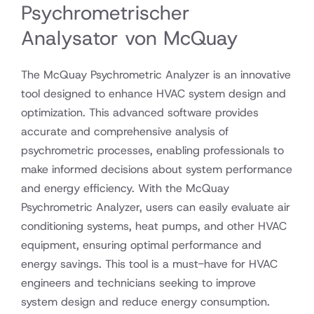
Psychrometrischer
Analysator von McQuay
The McQuay Psychrometric Analyzer is an innovative
tool designed to enhance HVAC system design and
optimization. This advanced software provides
accurate and comprehensive analysis of
psychrometric processes, enabling professionals to
make informed decisions about system performance
and energy efficiency. With the McQuay
Psychrometric Analyzer, users can easily evaluate air
conditioning systems, heat pumps, and other HVAC
equipment, ensuring optimal performance and
energy savings. This tool is a must-have for HVAC
engineers and technicians seeking to improve
system design and reduce energy consumption.