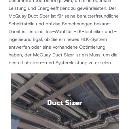
bestimmten Job benötigt wird, um eine optimale
Leistung und Energieeffizienz zu gewährleisten. Der
McQuay Duct Sizer ist für seine benutzerfreundliche
Schnittstelle und präzise Berechnungen bekannt.
Damit ist es eine Top-Wahl für HLK-Techniker und -
ingenieure. Egal, ob Sie ein neues HLK-System
entwerfen oder eine vorhandene Optimierung
haben, der McQuay Duct Sizer ist ein Muss, um die
beste Luftstrom- und Systemleistung zu erzielen.