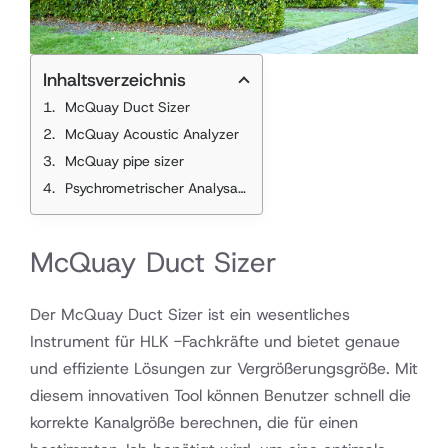
Inhaltsverzeichnis
McQuay Duct Sizer
McQuay Acoustic Analyzer
McQuay pipe sizer
Psychrometrischer Analysator von McQuay
McQuay Duct Sizer
Der McQuay Duct Sizer ist ein wesentliches
Instrument für HLK -Fachkräfte und bietet genaue
und effiziente Lösungen zur Vergrößerungsgröße. Mit
diesem innovativen Tool können Benutzer schnell die
korrekte Kanalgröße berechnen, die für einen