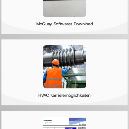
McQuay Softwares Download
HVAC Karrieremöglichkeiten