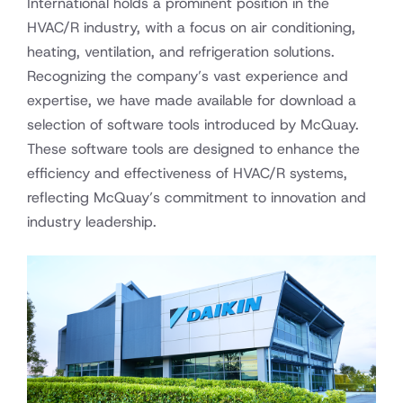
International holds a prominent position in the
HVAC/R industry, with a focus on air conditioning,
heating, ventilation, and refrigeration solutions.
Recognizing the company’s vast experience and
expertise, we have made available for download a
selection of software tools introduced by McQuay.
These software tools are designed to enhance the
efficiency and effectiveness of HVAC/R systems,
reflecting McQuay’s commitment to innovation and
industry leadership.