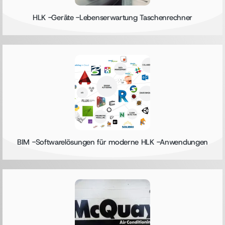
HLK -Geräte -Lebenserwartung Taschenrechner
BIM -Softwarelösungen für moderne HLK -Anwendungen