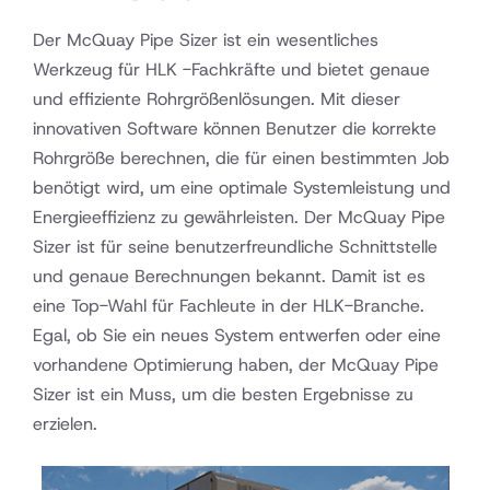
Der McQuay Pipe Sizer ist ein wesentliches
Werkzeug für HLK -Fachkräfte und bietet genaue
und effiziente Rohrgrößenlösungen. Mit dieser
innovativen Software können Benutzer die korrekte
Rohrgröße berechnen, die für einen bestimmten Job
benötigt wird, um eine optimale Systemleistung und
Energieeffizienz zu gewährleisten. Der McQuay Pipe
Sizer ist für seine benutzerfreundliche Schnittstelle
und genaue Berechnungen bekannt. Damit ist es
eine Top-Wahl für Fachleute in der HLK-Branche.
Egal, ob Sie ein neues System entwerfen oder eine
vorhandene Optimierung haben, der McQuay Pipe
Sizer ist ein Muss, um die besten Ergebnisse zu
erzielen.