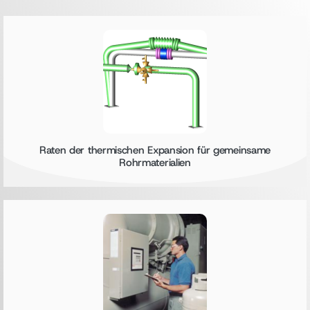
Raten der thermischen Expansion für gemeinsame
Rohrmaterialien