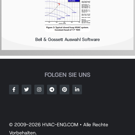
Bell & Gossett Auswahl Software
FOLGEN SIE UNS
© 2009-2026 HVAC-ENG.COM • Alle Rechte
Vorbehalten.