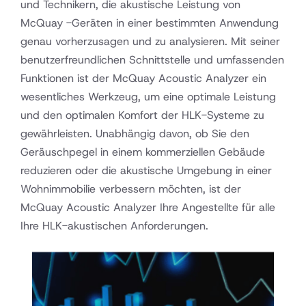
und Technikern, die akustische Leistung von
McQuay -Geräten in einer bestimmten Anwendung
genau vorherzusagen und zu analysieren. Mit seiner
benutzerfreundlichen Schnittstelle und umfassenden
Funktionen ist der McQuay Acoustic Analyzer ein
wesentliches Werkzeug, um eine optimale Leistung
und den optimalen Komfort der HLK-Systeme zu
gewährleisten. Unabhängig davon, ob Sie den
Geräuschpegel in einem kommerziellen Gebäude
reduzieren oder die akustische Umgebung in einer
Wohnimmobilie verbessern möchten, ist der
McQuay Acoustic Analyzer Ihre Angestellte für alle
Ihre HLK-akustischen Anforderungen.