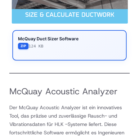
McQuay Duct Sizer Software
124 KB
ZIP
McQuay Acoustic Analyzer
Der McQuay Acoustic Analyzer ist ein innovatives
Tool, das präzise und zuverlässige Rausch- und
Vibrationsdaten für HLK -Systeme liefert. Diese
fortschrittliche Software ermöglicht es Ingenieuren