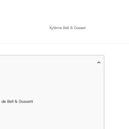
Xylème Bell & Gosset
 de Bell & Gossett