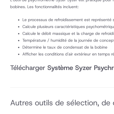
bobines. Les fonctionnalités incluent:
Le processus de refroidissement est représenté s
Calcule plusieurs caractéristiques psychométriq
Calcule le débit massique et la charge de refroi
Température / humidité de la journée de concept
Détermine le taux de condensat de la bobine
Afficher les conditions d'air extérieur en temps
Télécharger
Système Syzer Psychr
Autres outils de sélection, 