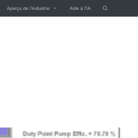
Aperçu de l'industrie
Aide à l'IA