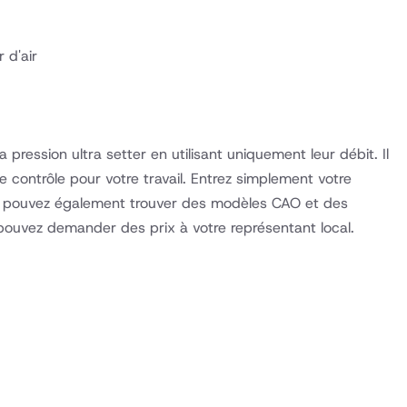
 d'air
pression ultra setter en utilisant uniquement leur débit. Il
contrôle pour votre travail. Entrez simplement votre
us pouvez également trouver des modèles CAO et des
 pouvez demander des prix à votre représentant local.