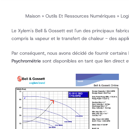
Maison
»
Outils Et Ressources Numériques
»
Logi
Le Xylem's Bell & Gossett est l'un des principaux fabr
compris la vapeur et le transfert de chaleur - des appli
Par conséquent, nous avons décidé de fournir certains 
Psychrométrie
sont disponibles en tant que lien direct e