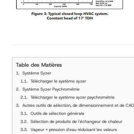
Table des Matières
Système Syzer
Télécharger le système syzer
Système Syzer Psychrométrie
Télécharger le système syzer psychrométrie
Autres outils de sélection, de dimensionnement et de CAO
Outils de sélection générale
Sélection de produits de l'échangeur de chaleur
Vapeur + pression d'eau réduisant les valeurs