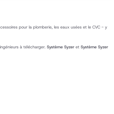
cessoires pour la plomberie, les eaux usées et le CVC - y
ingénieurs à télécharger.
Système Syzer
et
Système Syzer