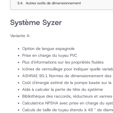
Autres outils de dimensionnement
Système Syzer
Variante 4 :
Option de langue espagnole
Prise en charge du tuyau PVC
Plus d'informations sur les propriétés fluides
Icônes de verrouillage pour indiquer quelle variab
ASHRAE 90.1 Normes de dimensionnement des 
Coût d'énergie estimé de la pompe basée sur la t
Aide à calculer la perte de tête du système
Bibliothèque des raccords, réducteurs et vannes
Calculatrice NPSHA avec prise en charge du sys
Calculs de taille de tuyau étendu à 48 ″ de diam