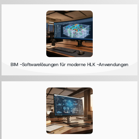
BIM -Softwarelösungen für moderne HLK -Anwendungen