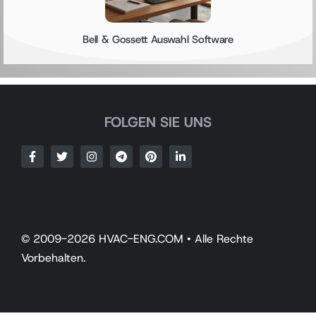
Bell & Gossett Auswahl Software
FOLGEN SIE UNS
© 2009-2026 HVAC-ENG.COM • Alle Rechte
Vorbehalten.