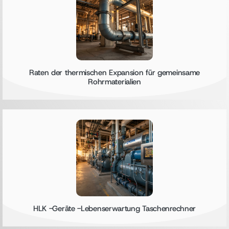
Raten der thermischen Expansion für gemeinsame
Rohrmaterialien
HLK -Geräte -Lebenserwartung Taschenrechner