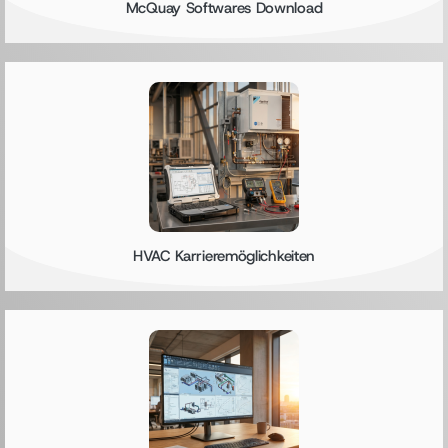
McQuay Softwares Download
HVAC Karrieremöglichkeiten