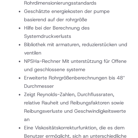
Rohrdimensionierungsstandards
Geschätzte energiekosten der pumpe
basierend auf der rohrgröße
Hilfe bei der Berechnung des
Systemdruckverlusts
Bibliothek mit armaturen, reduzierstücken und
ventilen
NPSHa-Rechner Mit unterstützung für Offene
und geschlossene systeme
Erweiterte Rohrgrößenberechnungen bis 48″
Durchmesser
Zeigt Reynolds-Zahlen, Durchflussraten,
relative Rauheit und Reibungsfaktoren sowie
Reibungsverluste und Geschwindigkeitswerte
an
Eine Viskositätskorrekturfunktion, die es dem
Benutzer ermöglicht, sich an unterschiedliche