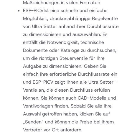
Maßzeichnungen in vielen Formaten
ESP-PICV
Ist eine schnelle und einfache
Möglichkeit, druckunabhängige Regelventile
von Ultra Setter anhand ihrer Durchflussrate
zu dimensionieren und auszuwählen. Es
entfällt die Notwendigkeit, technische
Dokumente oder Kataloge zu durchsuchen,
um die richtigen Steuerventile für Ihre
Aufgabe zu dimensionieren. Geben Sie
einfach Ihre erforderliche Durchflussrate ein
und ESP-PICV zeigt Ihnen alle Ultra Setter-
Ventile an, die diesen Durchfluss erfüllen
können. Sie können auch CAD-Modelle und
Ventilvorlagen finden. Sobald Sie alle Ihre
Auswahl getroffen haben, klicken Sie auf
„Senden“ und können die Preise bei Ihrem
Vertreter vor Ort anfordern.