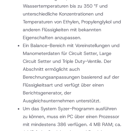
Wassertemperaturen bis zu 350 °F und
unterschiedliche Konzentrationen und
Temperaturen von Ethylen, Propylenglykol und
anderen Flüssigkeiten mit bekannten
Eigenschaften anzupassen.
Ein Balance-Bereich mit Voreinstellungen und
Manometerdaten für Circuit Setter, Large
Circuit Setter und Triple Duty-Ventile. Der
Abschnitt ermöglicht auch
Berechnungsanpassungen basierend auf der
Flüssigkeitsart und verfügt über einen
Berichtsgenerator, der
Ausgleichsunternehmen unterstützt.
Um das System Syzer-Programm ausführen
zu können, muss ein PC über einen Prozessor
mit mindestens 386 verfügen. 4 MB RAM; ca.