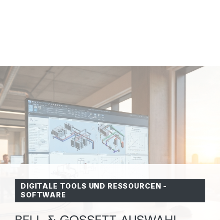
DIGITALE TOOLS UND RESSOURCEN
-
SOFTWARE