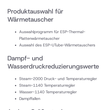
Produktauswahl für
Wärmetauscher
Auswahlprogramm für ESP-Thermal-
Plattenwärmetauscher
Auswahl des ESP-UTube-Wärmetauschers
Dampf- und
Wasserdruckreduzierungswerte
Steam-2000 Druck- und Temperaturregler
Steam-1140 Temperaturregler
Wasser-1140 Temperaturregler
Dampffallen