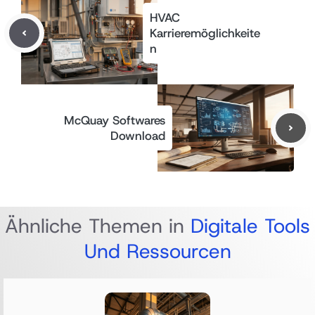
HVAC
Karrieremöglichkeite
n
McQuay Softwares
Download
Ähnliche Themen in
Digitale Tools
Und Ressourcen