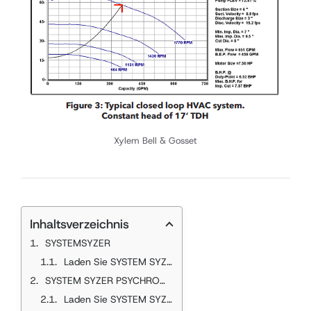
Xylem Bell & Gosset
Inhaltsverzeichnis
SYSTEMSYZER
Laden Sie SYSTEM SYZER herunter
SYSTEM SYZER PSYCHROMETRIE
Laden Sie SYSTEM SYZER PSYCHROMETRY herunter