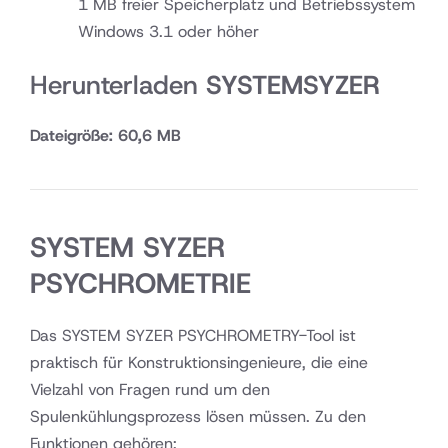
1 MB freier Speicherplatz und Betriebssystem
Windows 3.1 oder höher
Herunterladen
SYSTEMSYZER
Dateigröße: 60,6 MB
SYSTEM SYZER
PSYCHROMETRIE
Das SYSTEM SYZER PSYCHROMETRY-Tool ist
praktisch für Konstruktionsingenieure, die eine
Vielzahl von Fragen rund um den
Spulenkühlungsprozess lösen müssen. Zu den
Funktionen gehören: