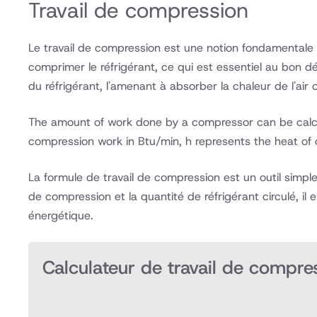
Travail de compression
Le travail de compression est une notion fondamentale da
comprimer le réfrigérant, ce qui est essentiel au bon 
du réfrigérant, l'amenant à absorber la chaleur de l'air 
The amount of work done by a compressor can be calcul
compression work in Btu/min, h represents the heat of c
La formule de travail de compression est un outil simple 
de compression et la quantité de réfrigérant circulé, il
énergétique.
Calculateur de travail de compre