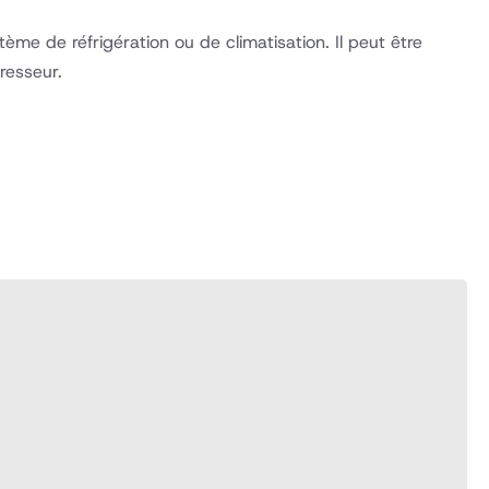
e de réfrigération ou de climatisation. Il peut être
resseur.