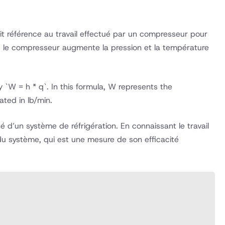
ait référence au travail effectué par un compresseur pour
s, le compresseur augmente la pression et la température
`W = h * q`. In this formula, W represents the
ated in lb/min.
té d’un système de réfrigération. En connaissant le travail
u système, qui est une mesure de son efficacité