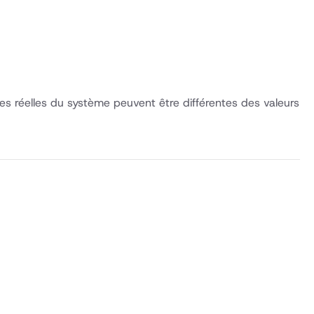
s réelles du système peuvent être différentes des valeurs