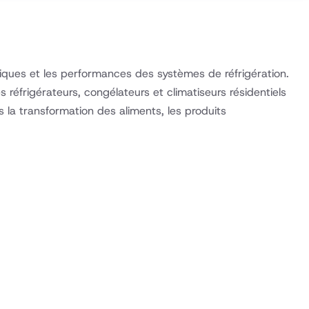
iques et les performances des systèmes de réfrigération.
 réfrigérateurs, congélateurs et climatiseurs résidentiels
s la transformation des aliments, les produits