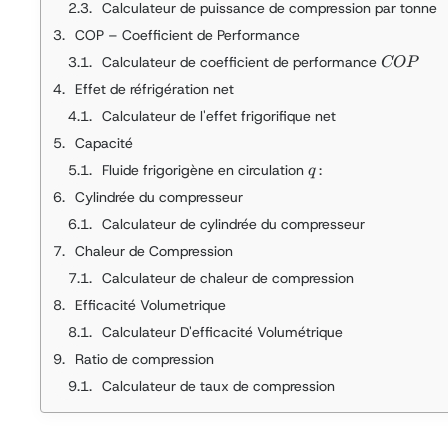
Calculateur de puissance de compression par tonne
COP – Coefficient de Performance
COP
Calculateur de coefficient de performance
COP
Effet de réfrigération net
Calculateur de l'effet frigorifique net
Capacité
q
Fluide frigorigène en circulation
:
q
Cylindrée du compresseur
Calculateur de cylindrée du compresseur
Chaleur de Compression
Calculateur de chaleur de compression
Efficacité Volumetrique
Calculateur D'efficacité Volumétrique
Ratio de compression
Calculateur de taux de compression