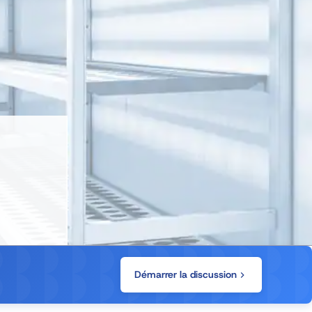
Démarrer la discussion