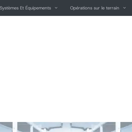
Systèmes Et Équipements
Opérations sur le terrain