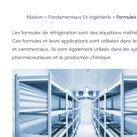
Maison
»
Fondamentaux Et Ingénierie
»
Formules 
Les formules de réfrigération sont des équations mathé
Ces formules et leurs applications sont utilisées dans l
et commerciaux. Ils sont également utilisés dans les sys
pharmaceutiques et la production chimique.