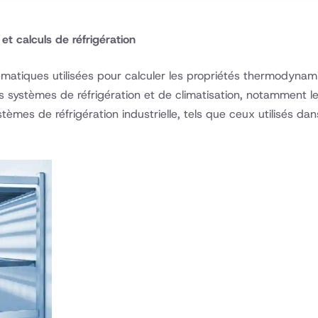
et calculs de réfrigération
matiques utilisées pour calculer les propriétés thermodynam
es systèmes de réfrigération et de climatisation, notamment les
tèmes de réfrigération industrielle, tels que ceux utilisés dan