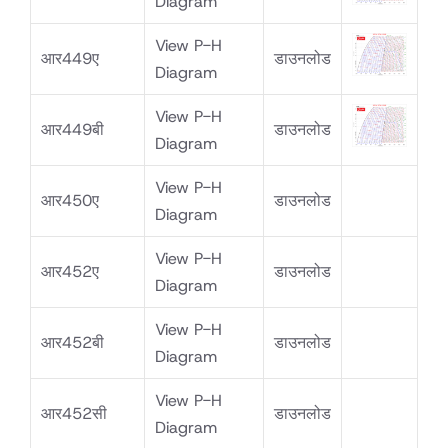
Diagram
View P-H
आर449ए
डाउनलोड
Diagram
View P-H
आर449बी
डाउनलोड
Diagram
View P-H
आर450ए
डाउनलोड
Diagram
View P-H
आर452ए
डाउनलोड
Diagram
View P-H
आर452बी
डाउनलोड
Diagram
View P-H
आर452सी
डाउनलोड
Diagram