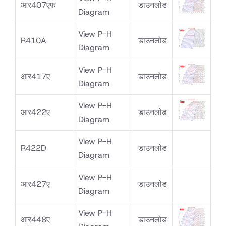
आर407एफ
डाउनलोड
Diagram
View P-H
R410A
डाउनलोड
Diagram
View P-H
आर417ए
डाउनलोड
Diagram
View P-H
आर422ए
डाउनलोड
Diagram
View P-H
R422D
डाउनलोड
Diagram
View P-H
आर427ए
डाउनलोड
Diagram
View P-H
आर448ए
डाउनलोड