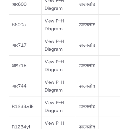
View P-H
आर600
डाउनलोड
Diagram
View P-H
R600a
डाउनलोड
Diagram
View P-H
आर717
डाउनलोड
Diagram
View P-H
आर718
डाउनलोड
Diagram
View P-H
आर744
डाउनलोड
Diagram
View P-H
R1233zdE
डाउनलोड
Diagram
View P-H
R1234yf
डाउनलोड