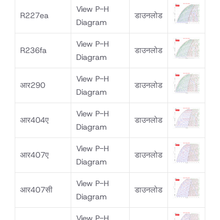
View P-H
R227ea
डाउनलोड
Diagram
View P-H
R236fa
डाउनलोड
Diagram
View P-H
आर290
डाउनलोड
Diagram
View P-H
आर404ए
डाउनलोड
Diagram
View P-H
आर407ए
डाउनलोड
Diagram
View P-H
आर407सी
डाउनलोड
Diagram
View P-H