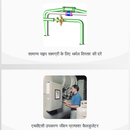
सामान्य पाइप सामग्री के लिए थर्मल विस्तार की दरें
एचवीएसी उपकरण जीवन प्रत्याशा कैलकुलेटर