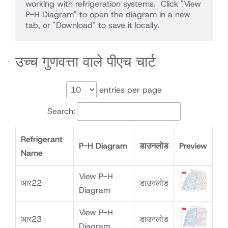
working with refrigeration systems.  Click "View 
P-H Diagram" to open the diagram in a new 
tab, or "Download" to save it locally.
उच्च गुणवत्ता वाले पीएच चार्ट
entries per page
Search:
Refrigerant
P-H Diagram
डाउनलोड
Preview
Name
View P-H
आर22
डाउनलोड
Diagram
View P-H
आर23
डाउनलोड
Diagram