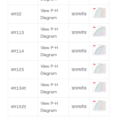
View P-H
आर32
डाउनलोड
Diagram
View P-H
आर113
डाउनलोड
Diagram
View P-H
आर114
डाउनलोड
Diagram
View P-H
आर125
डाउनलोड
Diagram
View P-H
आर134ए
डाउनलोड
Diagram
View P-H
आर152ए
डाउनलोड
Diagram