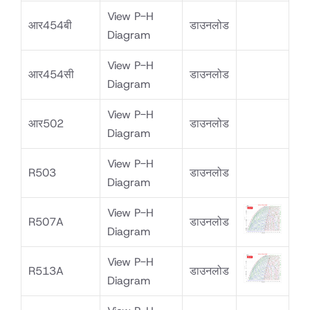
View P-H
आर454बी
डाउनलोड
Diagram
View P-H
आर454सी
डाउनलोड
Diagram
View P-H
आर502
डाउनलोड
Diagram
View P-H
R503
डाउनलोड
Diagram
View P-H
R507A
डाउनलोड
Diagram
View P-H
R513A
डाउनलोड
Diagram