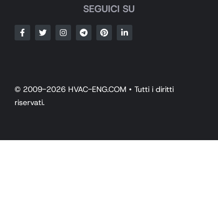
SEGUICI SU
© 2009-2026 HVAC-ENG.COM • Tutti i diritti
riservati.