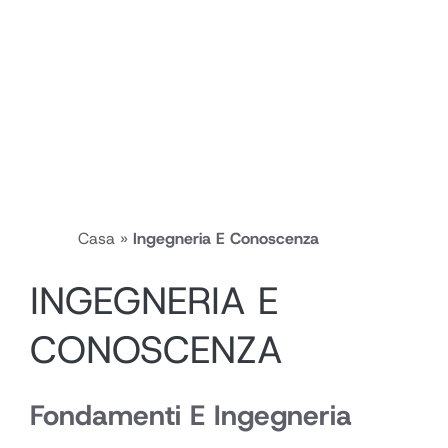
Casa
»
Ingegneria E Conoscenza
INGEGNERIA E
CONOSCENZA
Fondamenti E Ingegneria