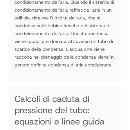
condizionamento dell'aria. Quando il sistema di
condizionamento dell'aria raffredda l'aria in un
edificio, rimuove l'umidità dall'aria, che si
condensa sulle bobine fresche del sistema di
condizionamento dell'aria. Questa condensa
viene raccolta e drenata attraverso un tubo di
scarico della condensa. L'acqua che viene
raccolta nel drenaggio della condensa viene in
genere definita condensa di aria condizionata.
Calcoli di caduta di
pressione del tubo:
equazioni e linee guida