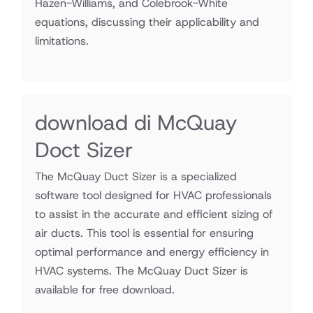
Hazen-Williams, and Colebrook-White
equations, discussing their applicability and
limitations.
download di McQuay
Doct Sizer
The McQuay Duct Sizer is a specialized
software tool designed for HVAC professionals
to assist in the accurate and efficient sizing of
air ducts. This tool is essential for ensuring
optimal performance and energy efficiency in
HVAC systems. The McQuay Duct Sizer is
available for free download.