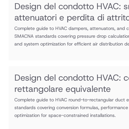
Design del condotto HVAC: s
attenuatori e perdita di attri
Complete guide to HVAC dampers, attenuators, and coil
SMACNA standards covering pressure drop calculatio
and system optimization for efficient air distribution d
Design del condotto HVAC: c
rettangolare equivalente
Complete guide to HVAC round-to-rectangular duct 
standards covering conversion formulas, performance
optimization for space-constrained installations.