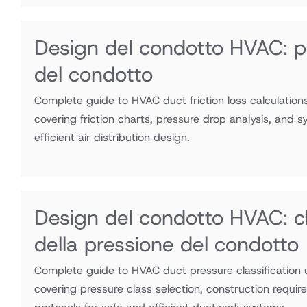
Design del condotto HVAC: per
del condotto
Complete guide to HVAC duct friction loss calculati
covering friction charts, pressure drop analysis, and s
efficient air distribution design.
Design del condotto HVAC: cl
della pressione del condotto
Complete guide to HVAC duct pressure classificatio
covering pressure class selection, construction requir