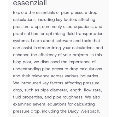
essenziali
Explore the essentials of pipe pressure drop
calculations, including key factors affecting
pressure drop, commonly used equations, and
practical tips for optimizing fluid transportation
systems. Learn about software and tools that
can assist in streamlining your calculations and
enhance the efficiency of your projects. In this
blog post, we discussed the importance of
understanding pipe pressure drop calculations
and their relevance across various industries.
We introduced key factors affecting pressure
drop, such as pipe diameter, length, flow rate,
fluid properties, and pipe roughness. We also
examined several equations for calculating
pressure drop, including the Darcy-Weisbach,