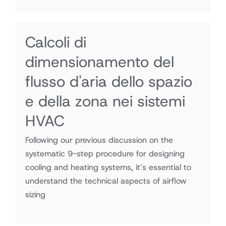
Calcoli di
dimensionamento del
flusso d'aria dello spazio
e della zona nei sistemi
HVAC
Following our previous discussion on the
systematic 9-step procedure for designing
cooling and heating systems, it’s essential to
understand the technical aspects of airflow
sizing