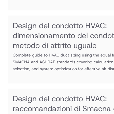
Design del condotto HVAC:
dimensionamento del condot
metodo di attrito uguale
Complete guide to HVAC duct sizing using the equal f
SMACNA and ASHRAE standards covering calculation p
selection, and system optimization for effective air dis
Design del condotto HVAC:
raccomandazioni di Smacna 