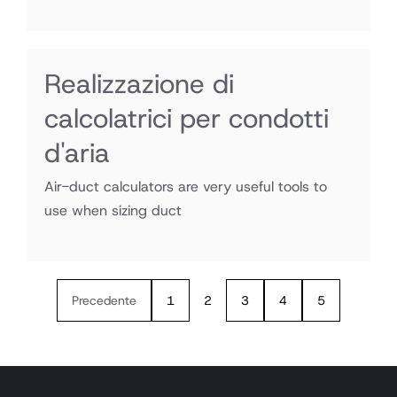
Realizzazione di
calcolatrici per condotti
d'aria
Air-duct calculators are very useful tools to
use when sizing duct
Precedente
1
2
3
4
5