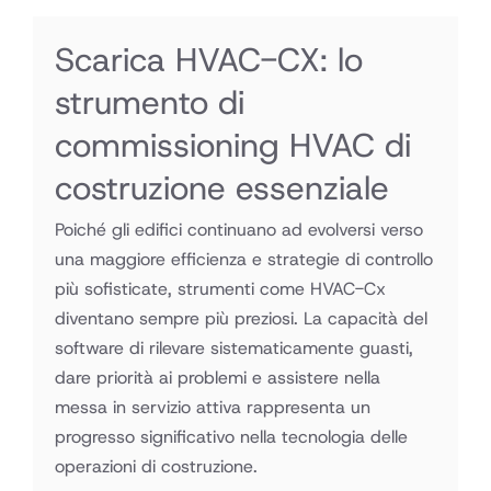
Scarica HVAC-CX: lo
strumento di
commissioning HVAC di
costruzione essenziale
Poiché gli edifici continuano ad evolversi verso
una maggiore efficienza e strategie di controllo
più sofisticate, strumenti come HVAC-Cx
diventano sempre più preziosi. La capacità del
software di rilevare sistematicamente guasti,
dare priorità ai problemi e assistere nella
messa in servizio attiva rappresenta un
progresso significativo nella tecnologia delle
operazioni di costruzione.