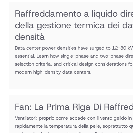
Raffreddamento a liquido diret
della gestione termica dei da
densità
Data center power densities have surged to 12-30 kW 
essential. Learn how single-phase and two-phase dire
selection criteria, and critical design considerations f
modern high-density data centers.
Fan: La Prima Riga Di Raffr
Ventilatori: proprio come accade con il vento gelido in
rapidamente la temperatura della pelle, soprattutto q