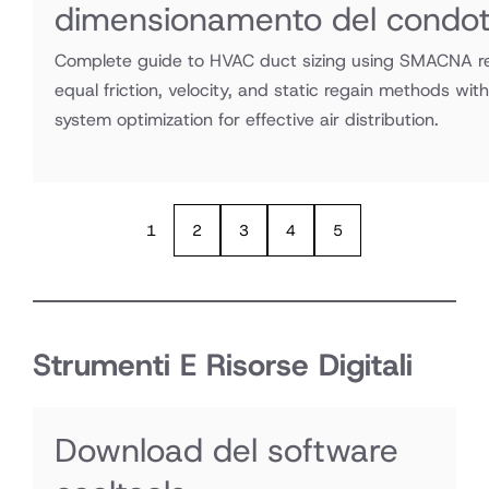
dimensionamento del condot
Complete guide to HVAC duct sizing using SMACNA 
equal friction, velocity, and static regain methods wit
system optimization for effective air distribution.
1
2
3
4
5
Strumenti E Risorse Digitali
Download del software