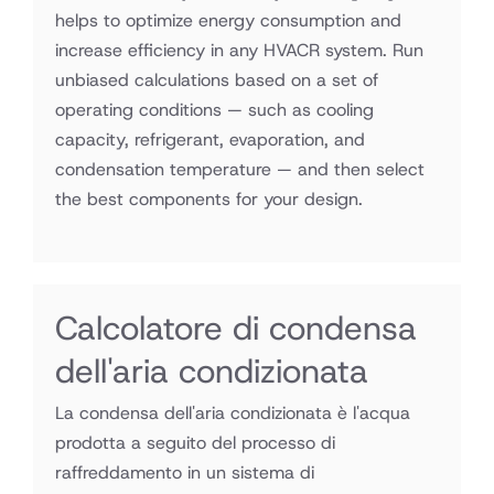
Danfoss
helps to optimize energy consumption and
company
increase efficiency in any HVACR system. Run
unbiased calculations based on a set of
operating conditions — such as cooling
capacity, refrigerant, evaporation, and
condensation temperature — and then select
the best components for your design.
Calcolatore di condensa
dell'aria condizionata
La condensa dell'aria condizionata è l'acqua
prodotta a seguito del processo di
raffreddamento in un sistema di