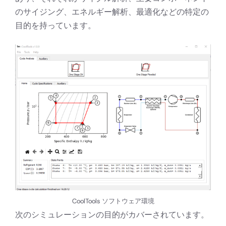
のサイジング、エネルギー解析、最適化などの特定の
目的を持っています。
CoolTools ソフトウェア環境
次のシミュレーションの目的がカバーされています。