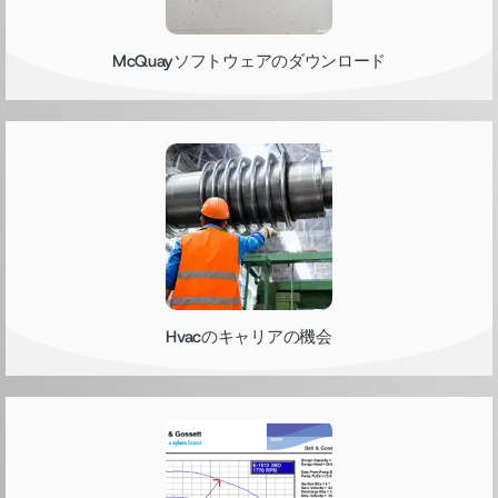
McQuayソフトウェアのダウンロード
Hvacのキャリアの機会