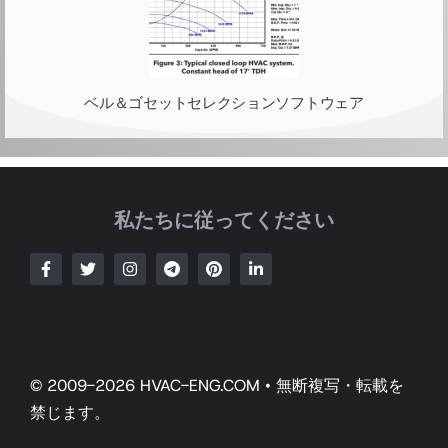
ベル＆ゴセットセレクションソフトウェア
私たちに従ってください
© 2009-2026 HVAC-ENG.COM • 無断複写・転載を
禁じます。