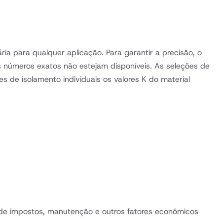
ia para qualquer aplicação. Para garantir a precisão, o
s números exatos não estejam disponíveis. As seleções de
de isolamento individuais os valores K do material
 de impostos, manutenção e outros fatores econômicos