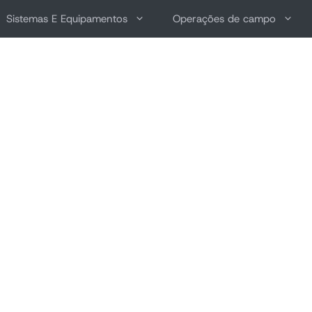
Sistemas E Equipamentos
Operações de campo