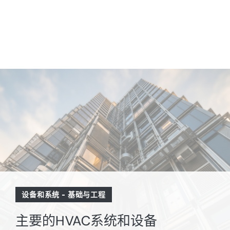
设备和系统
-
基础与工程
主要的HVAC系统和设备