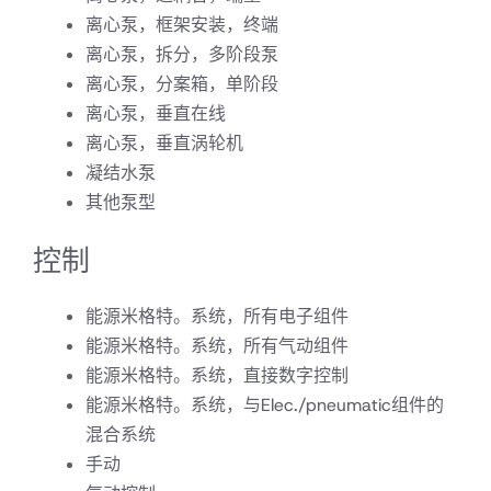
离心泵，框架安装，终端
离心泵，拆分，多阶段泵
离心泵，分案箱，单阶段
离心泵，垂直在线
离心泵，垂直涡轮机
凝结水泵
其他泵型
控制
能源米格特。系统，所有电子组件
能源米格特。系统，所有气动组件
能源米格特。系统，直接数字控制
能源米格特。系统，与Elec./pneumatic组件的
混合系统
手动