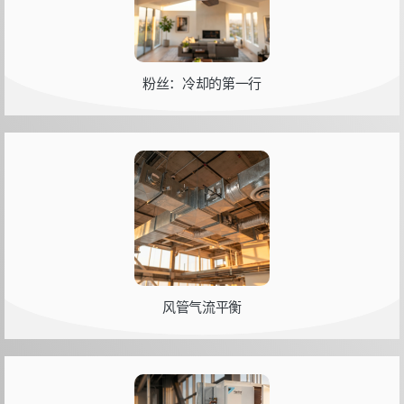
粉丝：冷却的第一行
风管气流平衡