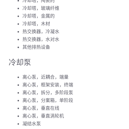
冷却塔，陶瓷的
冷却塔，玻璃纤维
冷却塔，金属的
冷却塔，木材
热交换器，冷凝水
热交换器，水对水
其他排热设备
冷却泵
离心泵，近耦合，端量
离心泵，框架安装，终端
离心泵，拆分，多阶段泵
离心泵，分案箱，单阶段
离心泵，垂直在线
离心泵，垂直涡轮机
凝结水泵