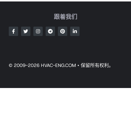
跟着我们
© 2009-2026 HVAC-ENG.COM • 保留所有权利。