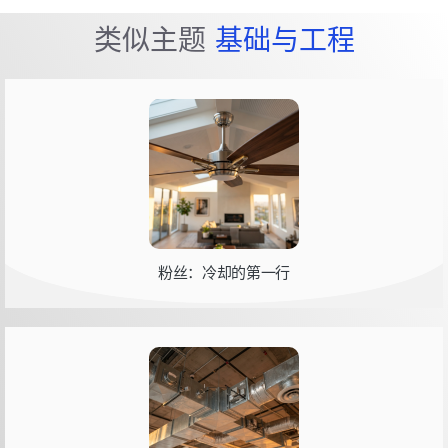
类似主题
基础与工程
粉丝：冷却的第一行