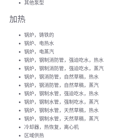
其他泵型
加热
锅炉，铸铁的
锅炉、电热水
锅炉，电蒸汽
锅炉，钢制消防管，强迫吃水，热水
锅炉，钢制消防管，强迫吃水，蒸汽
锅炉，钢消防管，自然草稿，热水
锅炉，钢消防管，自然草稿，蒸汽
锅炉，钢制水管，强迫吃水，热水
锅炉，钢制水管，强制吃水，蒸汽
锅炉，钢制水管，天然草稿，热水
锅炉，钢制水管，天然草稿，蒸汽
冷却器，热恢复，离心机
区域供热