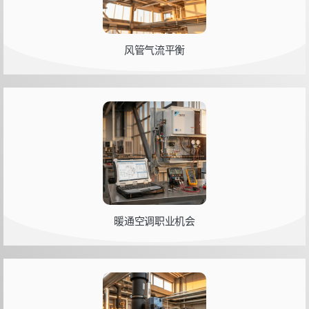
风管气流平衡
暖通空调职业机会