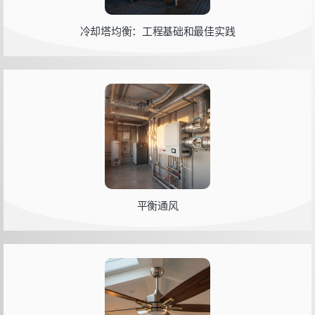
冷却塔均衡：工程基础和最佳实践
平衡通风