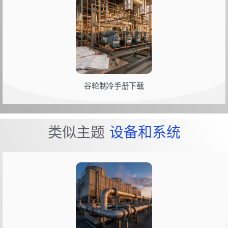
谷轮制冷手册下载
类似主题
设备和系统