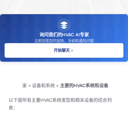
询问我们的HVAC AI专家
立即回答您的加热，冷却和通风问题
开始聊天
家
»
设备和系统
»
主要的HVAC系统和设备
以下是所有主要HVAC系统类型和相关设备的综合列
表：