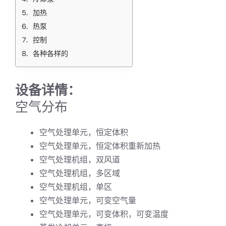
加热
热泵
控制
各种各样的
设备详情：
空气分布
空气处理单元，恒定体积
空气处理单元，恒定体积重新加热
空气处理机组，双风道
空气处理机组，多区域
空气处理机组，单区
空气处理单元，可变空气量
空气处理单元，可变体积，可变温度