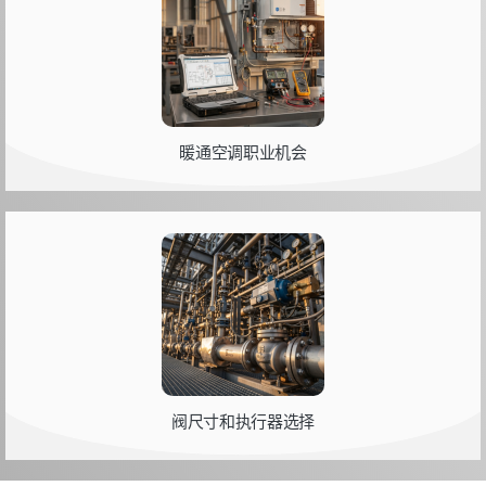
暖通空调职业机会
阀尺寸和执行器选择