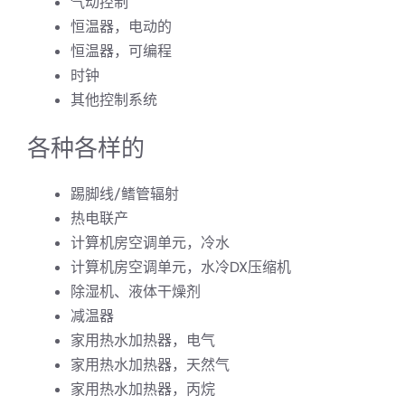
气动控制
恒温器，电动的
恒温器，可编程
时钟
其他控制系统
各种各样的
踢脚线/鳍管辐射
热电联产
计算机房空调单元，冷水
计算机房空调单元，水冷DX压缩机
除湿机、液体干燥剂
减温器
家用热水加热器，电气
家用热水加热器，天然气
家用热水加热器，丙烷