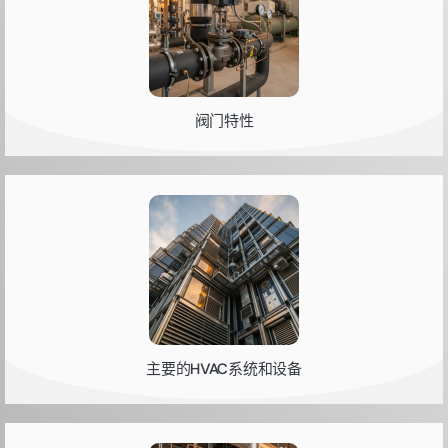
阀门特性
主要的HVAC系统和设备