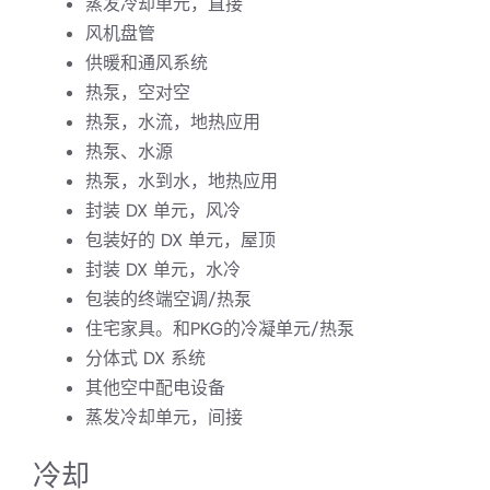
蒸发冷却单元，直接
风机盘管
供暖和通风系统
热泵，空对空
热泵，水流，地热应用
热泵、水源
热泵，水到水，地热应用
封装 DX 单元，风冷
包装好的 DX 单元，屋顶
封装 DX 单元，水冷
包装的终端空调/热泵
住宅家具。和PKG的冷凝单元/热泵
分体式 DX 系统
其他空中配电设备
蒸发冷却单元，间接
冷却