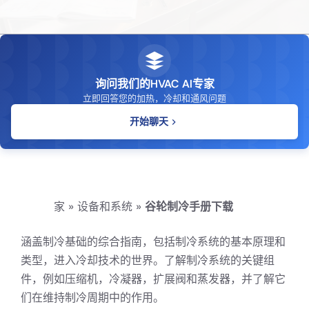
询问我们的HVAC AI专家
立即回答您的加热，冷却和通风问题
开始聊天
家
»
设备和系统
»
谷轮制冷手册下载
涵盖制冷基础的综合指南，包括制冷系统的基本原理和
类型，进入冷却技术的世界。了解制冷系统的关键组
件，例如压缩机，冷凝器，扩展阀和蒸发器，并了解它
们在维持制冷周期中的作用。