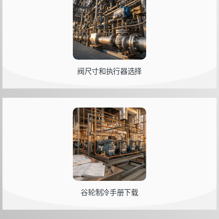
阀尺寸和执行器选择
谷轮制冷手册下载