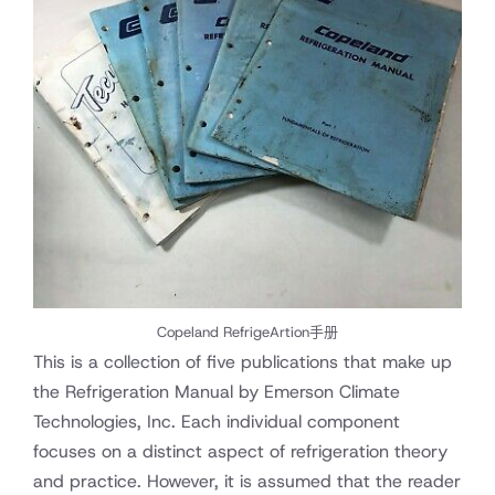
Copeland RefrigeArtion手册
This is a collection of five publications that make up
the Refrigeration Manual by Emerson Climate
Technologies, Inc. Each individual component
focuses on a distinct aspect of refrigeration theory
and practice. However, it is assumed that the reader