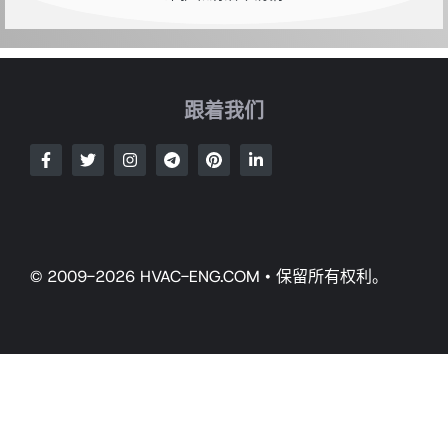
跟着我们
© 2009-2026 HVAC-ENG.COM • 保留所有权利。