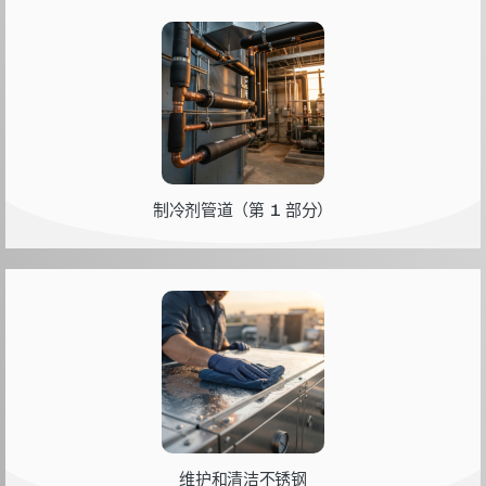
制冷剂管道（第 1 部分）
维护和清洁不锈钢