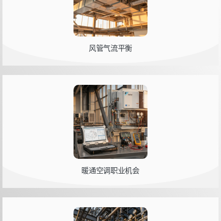
风管气流平衡
暖通空调职业机会