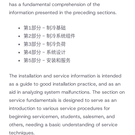
has a fundamental comprehension of the
information presented in the preceding sections.
第1部分 - 制冷基础
第2部分 - 制冷系统组件
第3部分 - 制冷负荷
第4部分 - 系统设计
第5部分 - 安装和服务
The installation and service information is intended
as a guide to good installation practice, and as an
aid in analyzing system malfunctions. The section on
service fundamentals is designed to serve as an
introduction to various service procedures for
beginning servicemen, students, salesmen, and
others, needing a basic understanding of service
techniques.