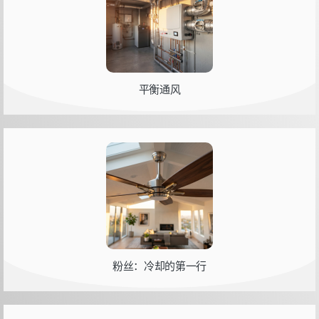
平衡通风
粉丝：冷却的第一行