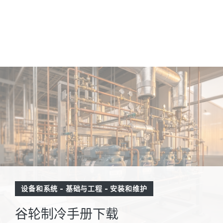
设备和系统
-
基础与工程
-
安装和维护
谷轮制冷手册下载