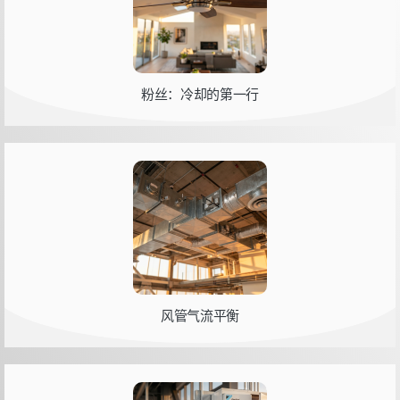
粉丝：冷却的第一行
风管气流平衡