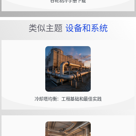
谷轮制冷手册下载
类似主题
设备和系统
冷却塔均衡：工程基础和最佳实践