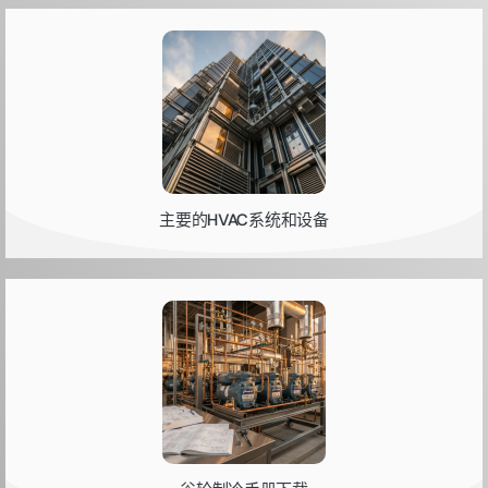
主要的HVAC系统和设备