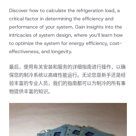
Discover how to calculate the refrigeration load, a
critical factor in determining the efficiency and
performance of your system. Gain insights into the
intricacies of system design, where you’ll learn how
to optimize the system for energy efficiency, cost-
effectiveness, and longevity.
最后，使用有关安装和服务的详细指南进行操作，以确
保您的制冷系统以高峰性能运行。无论您是新手还是经
验丰富的专业人员，我们的指南都可以为制冷的所有事
物提供丰富的知识。