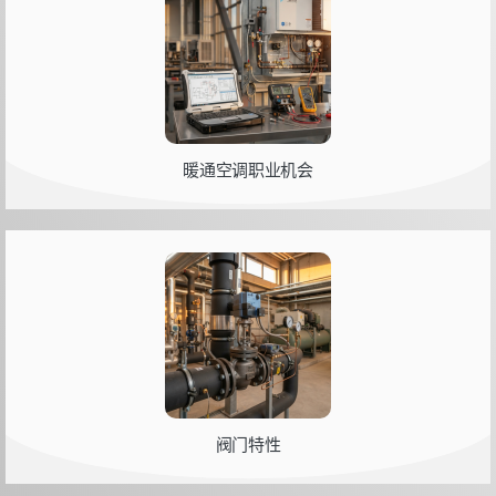
暖通空调职业机会
阀门特性