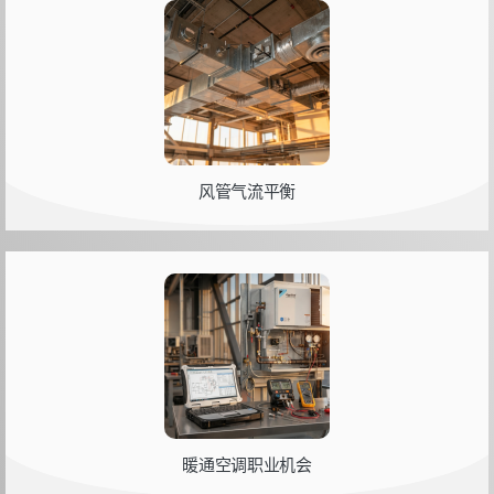
风管气流平衡
暖通空调职业机会