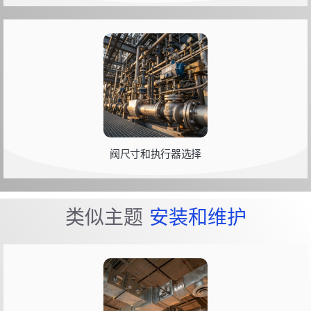
阀尺寸和执行器选择
类似主题
安装和维护