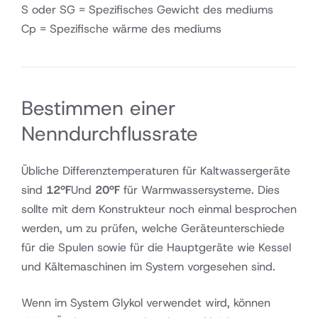
S oder SG = Spezifisches Gewicht des mediums
Cp = Spezifische wärme des mediums
Bestimmen einer
Nenndurchflussrate
Übliche Differenztemperaturen für Kaltwassergeräte
sind
12ºF
Und
20ºF
für Warmwassersysteme. Dies
sollte mit dem Konstrukteur noch einmal besprochen
werden, um zu prüfen, welche Geräteunterschiede
für die Spulen sowie für die Hauptgeräte wie Kessel
und Kältemaschinen im System vorgesehen sind.
Wenn im System Glykol verwendet wird, können