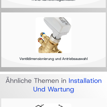
Ventildimensionierung und Antriebsauswahl
Ähnliche Themen in
Installation
Und Wartung