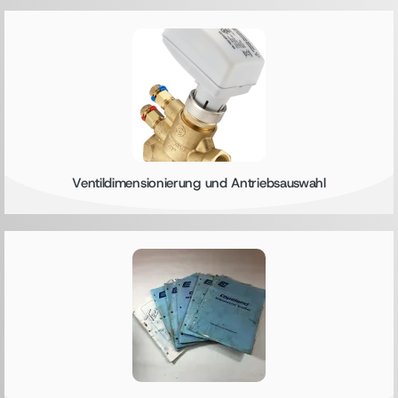
Ventildimensionierung und Antriebsauswahl