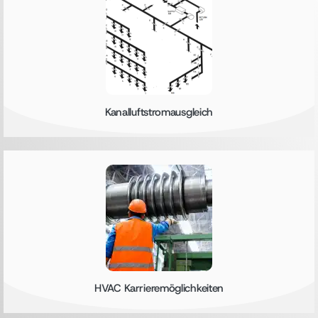
Kanalluftstromausgleich
HVAC Karrieremöglichkeiten