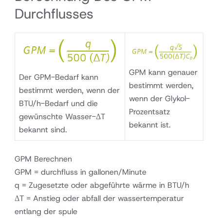
Durchflusses
GPM kann genauer
Der GPM-Bedarf kann
bestimmt werden,
bestimmt werden, wenn der
wenn der Glykol-
BTU/h-Bedarf und die
Prozentsatz
gewünschte Wasser-ΔT
bekannt ist.
bekannt sind.
GPM Berechnen
GPM = durchfluss in gallonen/Minute
q = Zugesetzte oder abgeführte wärme in BTU/h
ΔT = Anstieg oder abfall der wassertemperatur
entlang der spule