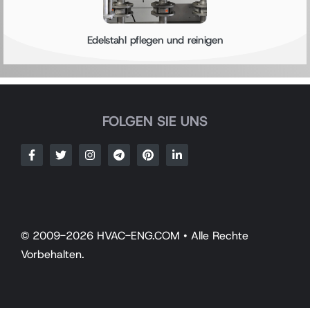
Edelstahl pflegen und reinigen
FOLGEN SIE UNS
© 2009-2026 HVAC-ENG.COM • Alle Rechte
Vorbehalten.