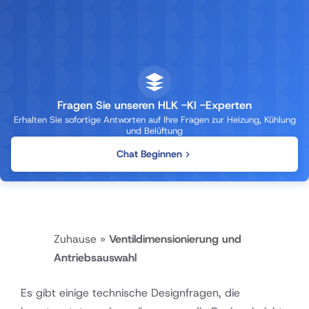
Fragen Sie unseren HLK -KI -Experten
Erhalten Sie sofortige Antworten auf Ihre Fragen zur Heizung, Kühlung
und Belüftung
Chat Beginnen
Zuhause
»
Ventildimensionierung und
Antriebsauswahl
Es gibt einige technische Designfragen, die