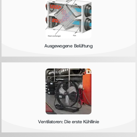
Ausgewogene Belüftung
Ventilatoren: Die erste Kühllinie