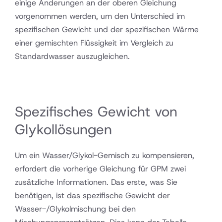
einige Änderungen an der oberen Gleichung
vorgenommen werden, um den Unterschied im
spezifischen Gewicht und der spezifischen Wärme
einer gemischten Flüssigkeit im Vergleich zu
Standardwasser auszugleichen.
Spezifisches Gewicht von
Glykollösungen
Um ein Wasser/Glykol-Gemisch zu kompensieren,
erfordert die vorherige Gleichung für GPM zwei
zusätzliche Informationen. Das erste, was Sie
benötigen, ist das spezifische Gewicht der
Wasser-/Glykolmischung bei den