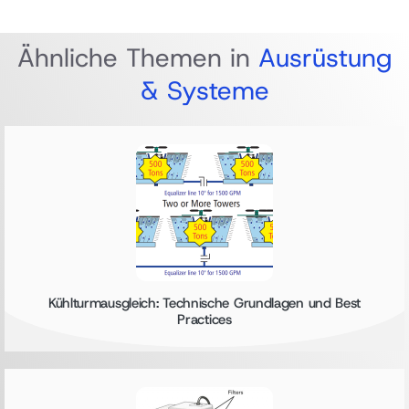
Ähnliche Themen in
Ausrüstung
& Systeme
Kühlturmausgleich: Technische Grundlagen und Best
Practices