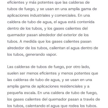
eficientes y más potentes que las calderas de
tubos de fuego, y se usan en una amplia gama de
aplicaciones industriales y comerciales. En una
caldera de tubo de agua, el agua está contenida
dentro de los tubos, y los gases calientes del
quemador pasan alrededor del exterior de los
tubos. A medida que los gases calientes pasan
alrededor de los tubos, calientan el agua dentro de
los tubos, generando vapor.
Las calderas de tubos de fuego, por otro lado,
suelen ser menos eficientes y menos potentes que
las calderas de tubo de agua, y se usan en una
amplia gama de aplicaciones residenciales y a
pequeña escala. En una caldera de tubo de fuego,
los gases calientes del quemador pasan a través de
los tubos, calentando el agua que rodea los tubos.