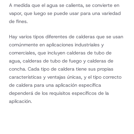
A medida que el agua se calienta, se convierte en
vapor, que luego se puede usar para una variedad
de fines.
Hay varios tipos diferentes de calderas que se usan
comúnmente en aplicaciones industriales y
comerciales, que incluyen calderas de tubo de
agua, calderas de tubo de fuego y calderas de
concha. Cada tipo de caldera tiene sus propias
características y ventajas únicas, y el tipo correcto
de caldera para una aplicación específica
dependerá de los requisitos específicos de la
aplicación.