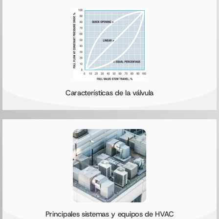
Características de la válvula
Principales sistemas y equipos de HVAC