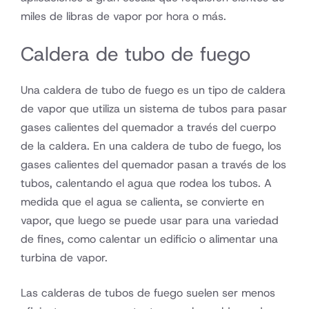
miles de libras de vapor por hora o más.
Caldera de tubo de fuego
Una caldera de tubo de fuego es un tipo de caldera
de vapor que utiliza un sistema de tubos para pasar
gases calientes del quemador a través del cuerpo
de la caldera. En una caldera de tubo de fuego, los
gases calientes del quemador pasan a través de los
tubos, calentando el agua que rodea los tubos. A
medida que el agua se calienta, se convierte en
vapor, que luego se puede usar para una variedad
de fines, como calentar un edificio o alimentar una
turbina de vapor.
Las calderas de tubos de fuego suelen ser menos