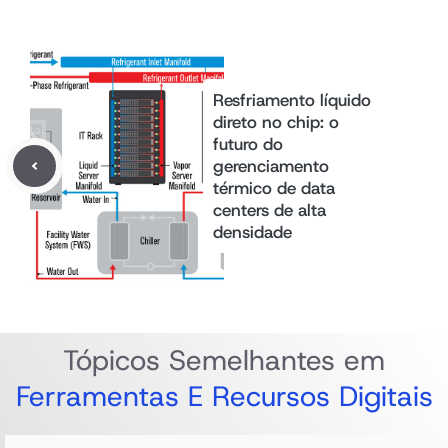
Resfriamento líquido
direto no chip: o
futuro do
gerenciamento
térmico de data
centers de alta
densidade
Tópicos Semelhantes em
Ferramentas E Recursos Digitais