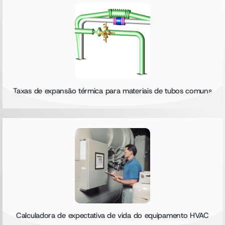
Taxas de expansão térmica para materiais de tubos comuns
Calculadora de expectativa de vida do equipamento HVAC