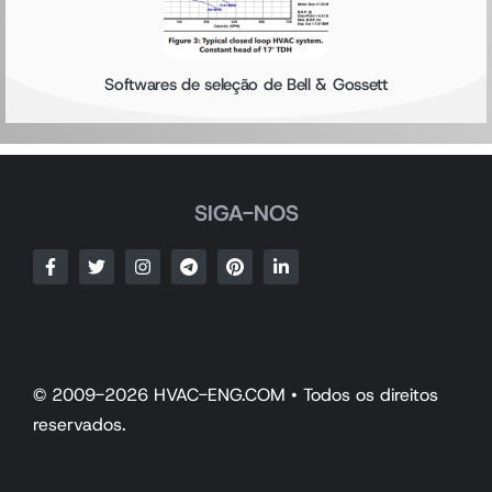
Softwares de seleção de Bell & Gossett
SIGA-NOS
© 2009-2026 HVAC-ENG.COM • Todos os direitos
reservados.