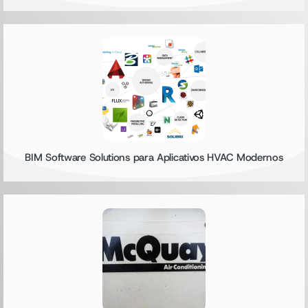
BIM Software Solutions para Aplicativos HVAC Modernos