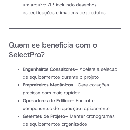
um arquivo ZIP, incluindo desenhos,
especificações e imagens de produtos.
Quem se beneficia com o
SelectPro?
Engenheiros Consultores
– Acelere a seleção
de equipamentos durante o projeto
Empreiteiros Mecânicos
– Gere cotações
precisas com mais rapidez
Operadores de Edifício
– Encontre
componentes de reposição rapidamente
Gerentes de Projeto
– Manter cronogramas
de equipamentos organizados