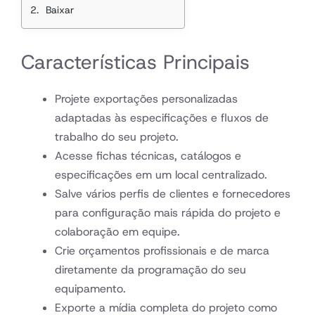
Baixar
Características Principais
Projete exportações personalizadas
adaptadas às especificações e fluxos de
trabalho do seu projeto.
Acesse fichas técnicas, catálogos e
especificações em um local centralizado.
Salve vários perfis de clientes e fornecedores
para configuração mais rápida do projeto e
colaboração em equipe.
Crie orçamentos profissionais e de marca
diretamente da programação do seu
equipamento.
Exporte a mídia completa do projeto como