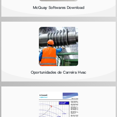
McQuay Softwares Download
Oportunidades de Carreira Hvac