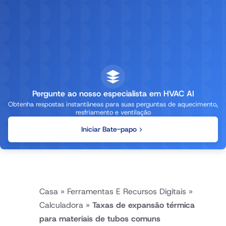
Pergunte ao nosso especialista em HVAC AI
Obtenha respostas instantâneas para suas perguntas de aquecimento,
resfriamento e ventilação
Iniciar Bate-papo
Casa
»
Ferramentas E Recursos Digitais
»
Calculadora
»
Taxas de expansão térmica
para materiais de tubos comuns