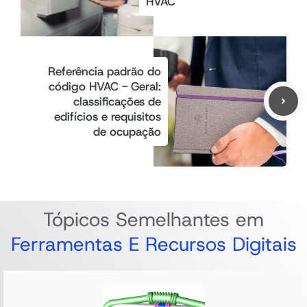
HVAC
Referência padrão do
código HVAC - Geral:
classificações de
edifícios e requisitos
de ocupação
Tópicos Semelhantes em
Ferramentas E Recursos Digitais