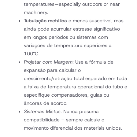
temperatures—especially outdoors or near
machinery.
Tubulação metálica
é menos suscetível, mas
ainda pode acumular estresse significativo
em longos períodos ou sistemas com
variações de temperatura superiores a
100°C.
Projetar com Margem
: Use a fórmula de
expansão para calcular o
crescimento/retração total esperado em toda
a faixa de temperatura operacional do tubo e
especifique compensadores, guias ou
âncoras de acordo.
Sistemas Mistos
: Nunca presuma
compatibilidade – sempre calcule o
movimento diferencial dos materiais unidos.