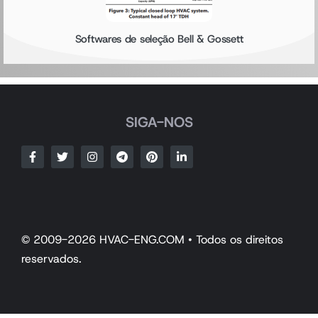
Softwares de seleção Bell & Gossett
SIGA-NOS
© 2009-2026 HVAC-ENG.COM • Todos os direitos
reservados.