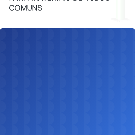
COMUNS