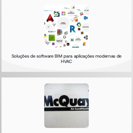
Soluções de software BIM para aplicações modernas de
HVAC