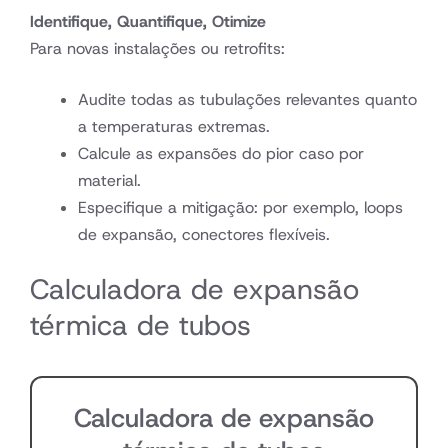
Identifique, Quantifique, Otimize
Para novas instalações ou retrofits:
Audite todas as tubulações relevantes quanto
a temperaturas extremas.
Calcule as expansões do pior caso por
material.
Especifique a mitigação: por exemplo, loops
de expansão, conectores flexíveis.
Calculadora de expansão
térmica de tubos
Calculadora de expansão