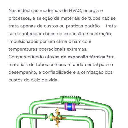
Nas indústrias modernas de HVAC, energia e
processos, a seleção de materiais de tubos não se
trata apenas de custos ou práticas padrão – trata-
se de antecipar riscos de expansão e contração
impulsionados por um clima dinâmico e
temperaturas operacionais extremas.
Compreendendo o
taxas de expansão térmica
Para
materiais de tubos comuns é fundamental para o
desempenho, a confiabilidade e a otimização dos
custos do ciclo de vida.