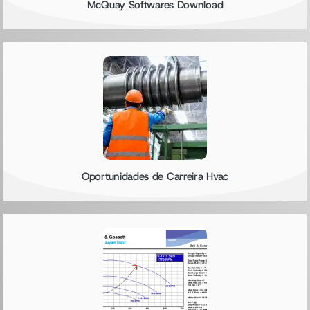
McQuay Softwares Download
Oportunidades de Carreira Hvac