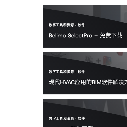
数字工具和资源
-
软件
Belimo SelectPro – 免费下载
数字工具和资源
-
软件
现代HVAC应用的BIM软件解决
数字工具和资源
-
软件