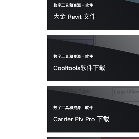
数字工具和资源
-
软件
大金 Revit 文件
数字工具和资源
-
软件
Cooltools软件下载
数字工具和资源
-
软件
Carrier Plv Pro 下载