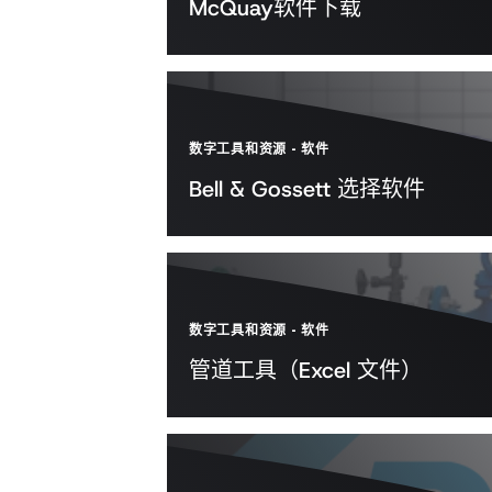
McQuay软件下载
数字工具和资源
-
软件
Bell & Gossett 选择软件
数字工具和资源
-
软件
管道工具（Excel 文件）