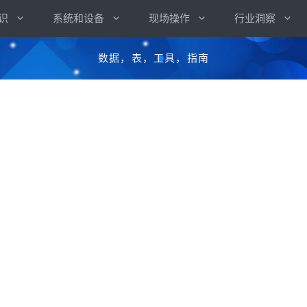
识
系统和设备
现场操作
行业洞察
数据，表，工具，指南