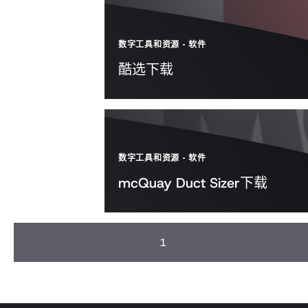
数字工具和资源
-
软件
酷选下载
数字工具和资源
-
软件
mcQuay Duct Sizer下载
1