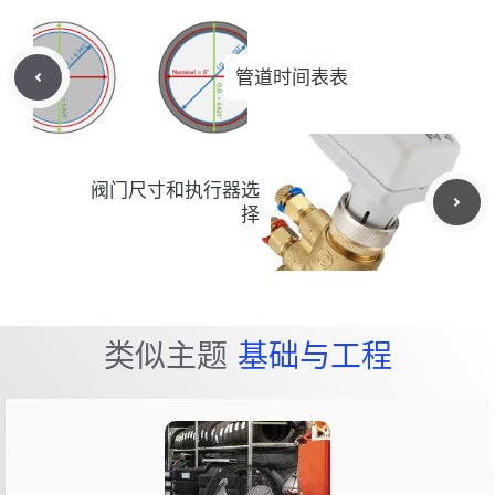
管道时间表表
阀门尺寸和执行器选
择
类似主题
基础与工程