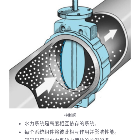
控制阀
水力系统是高度相互依存的系统。
每个系统组件将彼此相互作用并影响性能。