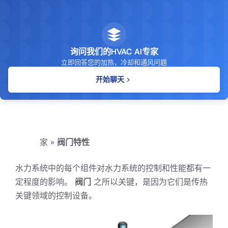
询问我们的HVAC AI专家
立即回答您的加热，冷却和通风问题
开始聊天
家
»
阀门特性
水力系统中的每个组件对水力系统的控制和性能都有一
定程度的影响。
阀门
之所以关键，是因为它们是传热
关键领域的控制设备。