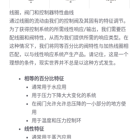
线圈，阀门和控制器特性曲线
通过线圈的流动由我们的控制阀及其固有的特征调节。
为了获得控制系统的所需线性响应/输出，我们需要匹
配线圈和阀特性，从而为我们提供所需的响应类型。在
这种情况下，我们将同等百分比的阀特性与加热线圈相
匹配，以与线性响应系统产生产品。请记住，这是一个
理想的条件，现实世界并不总是以这种方式发生。
相等的百分比特征
通常用于水应用
用于压力下降大大变化的系统
在阀门允许允许总压降的一小部分的地方使
用
用于温度和压力控制环
线性特征
通常用于蒸汽应用