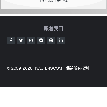
谷轮制冷手册下载
跟着我们
© 2009-2026 HVAC-ENG.COM • 保留所有权利。