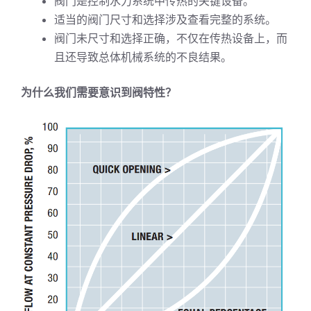
阀门是控制水力系统中传热的关键设备。
适当的阀门尺寸和选择涉及查看完整的系统。
阀门未尺寸和选择正确，不仅在传热设备上，而
且还导致总体机械系统的不良结果。
为什么我们需要意识到阀特性？