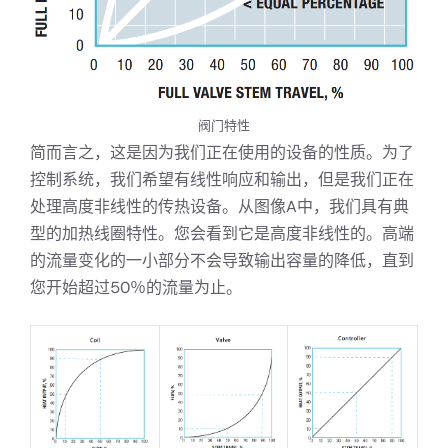
阀门特性
简而言之，这是因为我们正在使用的设备的性质。为了
控制系统，我们希望有线性响应和输出，但是我们正在
处理高度非线性的传热设备。从图像A中，我们具有典
型的加热线圈特性。您会看到它是高度非线性的。高端
的流量变化的一小部分不会导致输出容量的降低，直到
您开始超过50％的流量为止。