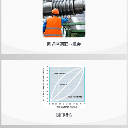
暖通空调职业机会
阀门特性