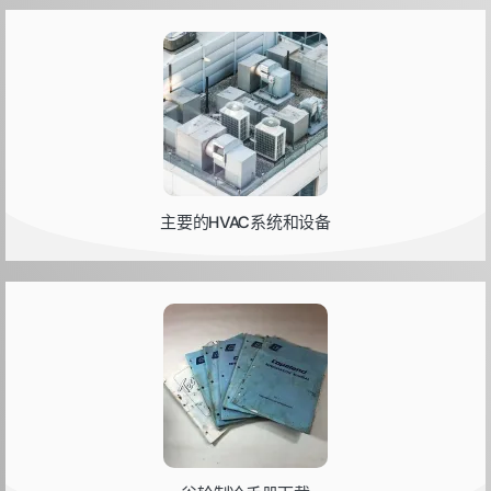
主要的HVAC系统和设备